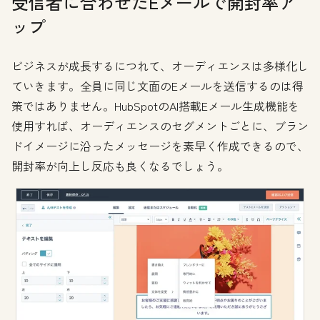
受信者に合わせたEメールで開封率ア
ップ
ビジネスが成長するにつれて、オーディエンスは多様化し
ていきます。全員に同じ文面のEメールを送信するのは得
策ではありません。HubSpotのAI搭載Eメール生成機能を
使用すれば、オーディエンスのセグメントごとに、ブラン
ドイメージに沿ったメッセージを素早く作成できるので、
開封率が向上し反応も良くなるでしょう。