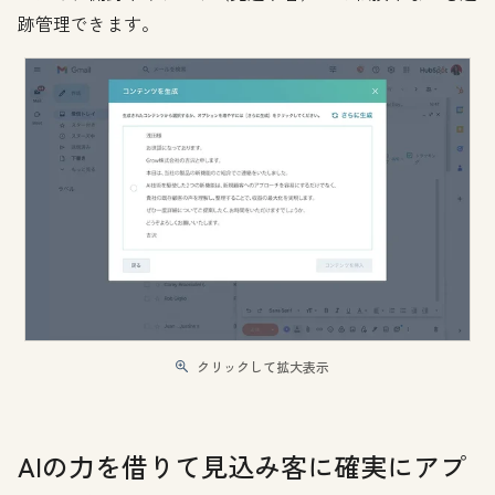
跡管理できます。
クリックして拡大表示
AIの力を借りて見込み客に確実にアプ