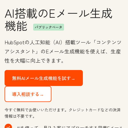
AI搭載のEメール生成
機能
パブリックベータ
HubSpotの人工知能（AI）搭載ツール「コンテンツ
アシスタント」のEメール生成機能を使えば、生産
性を大幅に向上できます。
無料AIメール生成機能を試す→
導入相談する→
今すぐ無料でお使いいただけます。クレジットカードなどの決済
情報は不要です。
AIを使って、見込み客にアプローチする営業Eメール