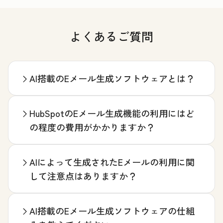
よくあるご質問
AI搭載のEメール生成ソフトウェアとは？
HubSpotのEメール生成機能の利用にはど
の程度の費用がかかりますか？
AIによって生成されたEメールの利用に関
して注意点はありますか？
AI搭載のEメール生成ソフトウェアの仕組