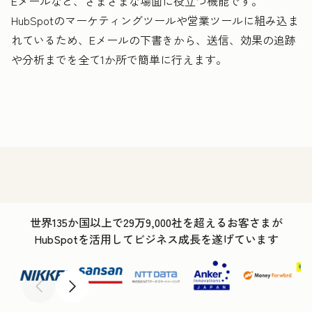
Eメールなど、さまざまな場面に役立つ機能です。
HubSpotのマーケティングツールや営業ツールに組み込ま
れているため、Eメールの下書きから、送信、効果の追跡
や分析までを全て1か所で簡単に行えます。
世界135か国以上で29万9,000社を超えるお客さまが
HubSpotを活用してビジネス成長を遂げています
前へ
次へ