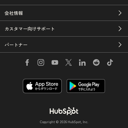
会社情報
カスタマー向けサポート
パートナー
Copyright © 2026 HubSpot, Inc.