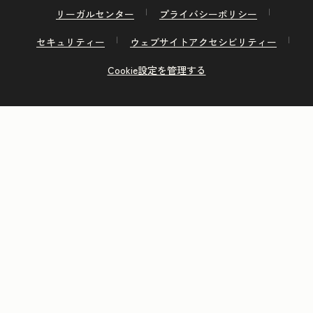
リーガルセンター
プライバシーポリシー
セキュリティー
ウェブサイトアクセシビリティー
Cookie設定を管理する