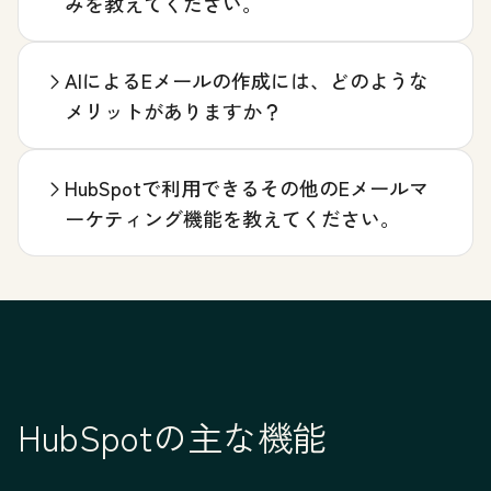
みを教えてください。
AIによるEメールの作成には、どのような
メリットがありますか？
HubSpotで利用できるその他のEメールマ
ーケティング機能を教えてください。
HubSpotの主な機能