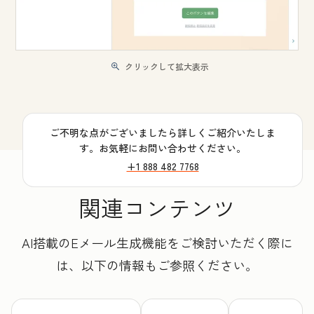
クリックして拡大表示
ご不明な点がございましたら詳しくご紹介いたしま
す。お気軽にお問い合わせください。
+1 888 482 7768
関連コンテンツ
AI搭載のEメール生成機能をご検討いただく際に
は、以下の情報もご参照ください。