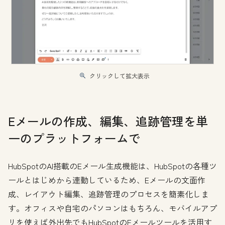
クリックして拡大表示
Eメールの作成、編集、追跡管理を単
一のプラットフォームで
HubSpotのAI搭載のEメール生成機能は、HubSpotの各種ツ
ールとはじめから連動しているため、Eメールの文面作
成、レイアウト編集、追跡管理のプロセスを簡素化しま
す。オフィスや自宅のパソコンはもちろん、モバイルアプ
リを使えば外出先でもHubSpotのEメールツールを活用す