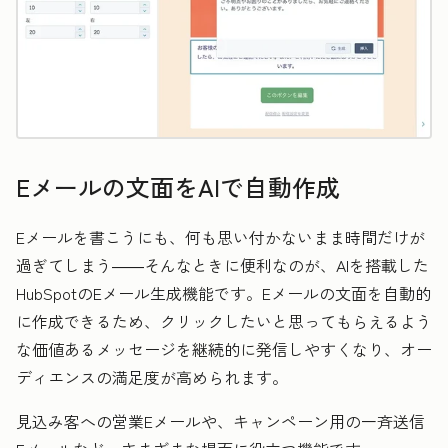
Eメールの文面をAIで自動作成
Eメールを書こうにも、何も思い付かないまま時間だけが
過ぎてしまう――そんなときに便利なのが、AIを搭載した
HubSpotのEメール生成機能です。Eメールの文面を自動的
に作成できるため、クリックしたいと思ってもらえるよう
な価値あるメッセージを継続的に発信しやすくなり、オー
ディエンスの満足度が高められます。
見込み客への営業Eメールや、キャンペーン用の一斉送信