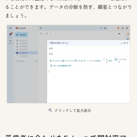
ることができます。データの分断を防ぎ、顧客とつながり
ましょう。
クリックして拡大表示