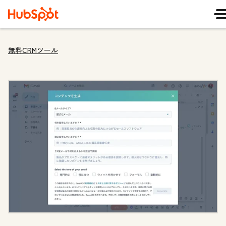
無料CRMツール