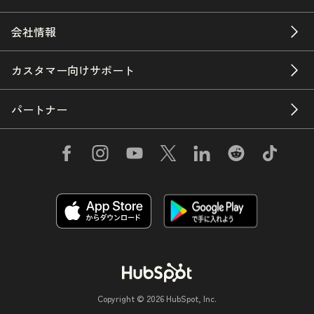
会社情報
カスタマー向けサポート
パートナー
Copyright © 2026 HubSpot, Inc.