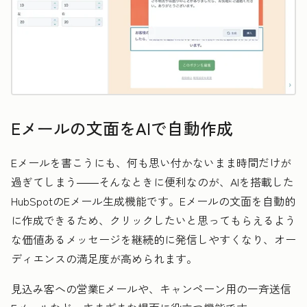
Eメールの文面をAIで自動作成
Eメールを書こうにも、何も思い付かないまま時間だけが
過ぎてしまう――そんなときに便利なのが、AIを搭載した
HubSpotのEメール生成機能です。Eメールの文面を自動的
に作成できるため、クリックしたいと思ってもらえるよう
な価値あるメッセージを継続的に発信しやすくなり、オー
ディエンスの満足度が高められます。
見込み客への営業Eメールや、キャンペーン用の一斉送信