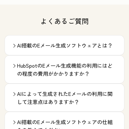
よくあるご質問
AI搭載のEメール生成ソフトウェアとは？
HubSpotのEメール生成機能の利用にはど
の程度の費用がかかりますか？
AIによって生成されたEメールの利用に関
して注意点はありますか？
AI搭載のEメール生成ソフトウェアの仕組