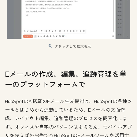
クリックして拡大表示
Eメールの作成、編集、追跡管理を単
一のプラットフォームで
HubSpotのAI搭載のEメール生成機能は、HubSpotの各種ツ
ールとはじめから連動しているため、Eメールの文面作
成、レイアウト編集、追跡管理のプロセスを簡素化しま
す。オフィスや自宅のパソコンはもちろん、モバイルアプ
リを使えば外出先でもHubSpotのEメールツールを活用す