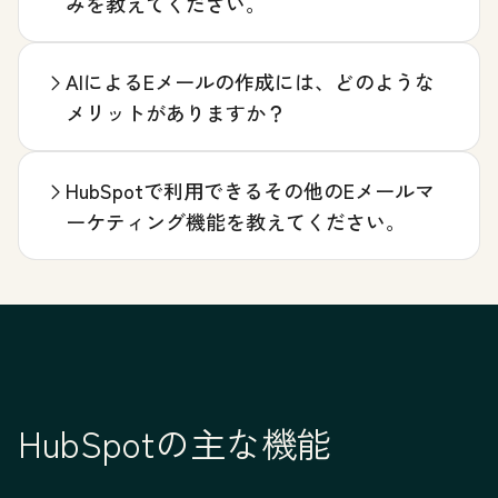
みを教えてください。
AIによるEメールの作成には、どのような
メリットがありますか？
HubSpotで利用できるその他のEメールマ
ーケティング機能を教えてください。
HubSpotの主な機能