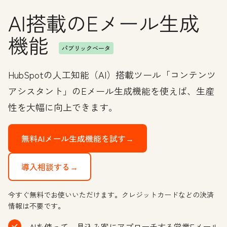
AI搭載のEメール生成
機能
パブリックベータ
HubSpotの人工知能（AI）搭載ツール「コンテンツ
アシスタント」のEメール生成機能を使えば、生産
性を大幅に向上できます。
無料AIメール生成機能を試す→
導入相談する→
今すぐ無料でお使いいただけます。クレジットカードなどの決済
情報は不要です。
AIを使って、見込み客にアプローチする営業Eメール