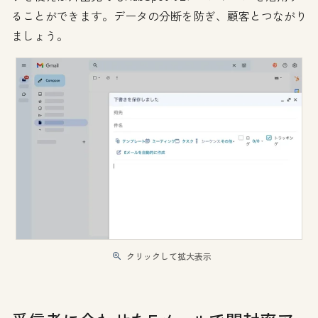
ることができます。データの分断を防ぎ、顧客とつながり
ましょう。
クリックして拡大表示