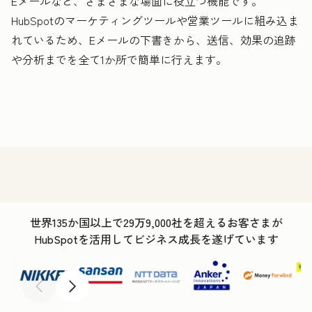
Eメールなど、さまざまな場面に役立つ機能です。
HubSpotのマーケティングツールや営業ツールに組み込ま
れているため、Eメールの下書きから、送信、効果の追跡
や分析までを全て1か所で簡単に行えます。
世界135か国以上で29万9,000社を超えるお客さまが
HubSpotを活用してビジネス成長を遂げています
前へ
次へ