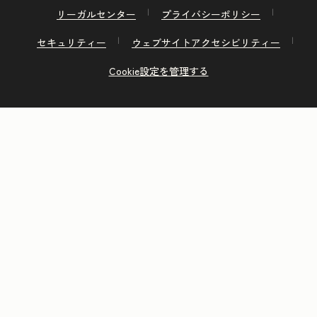
リーガルセンター
プライバシーポリシー
セキュリティー
ウェブサイトアクセシビリティー
Cookie設定を管理する