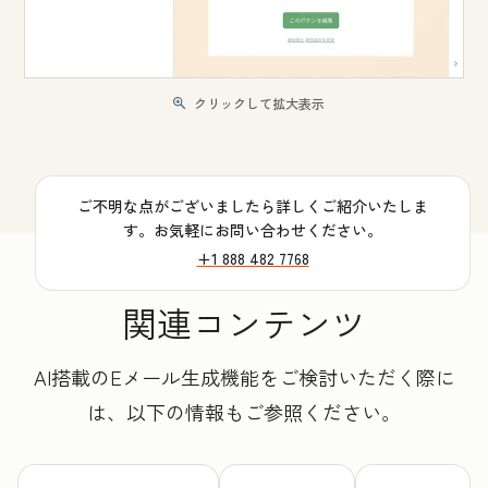
クリックして拡大表示
ご不明な点がございましたら詳しくご紹介いたしま
す。お気軽にお問い合わせください。
+1 888 482 7768
関連コンテンツ
AI搭載のEメール生成機能をご検討いただく際に
は、以下の情報もご参照ください。