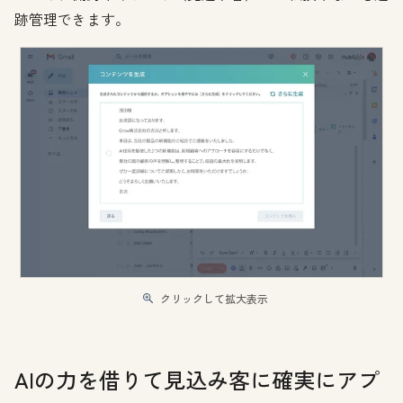
跡管理できます。
クリックして拡大表示
AIの力を借りて見込み客に確実にアプ