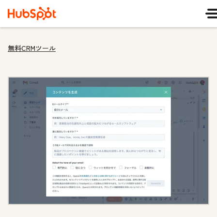
無料CRMツール