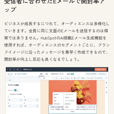
受信者に合わせたEメールで開封率ア
ップ
ビジネスが成長するにつれて、オーディエンスは多様化し
ていきます。全員に同じ文面のEメールを送信するのは得
策ではありません。HubSpotのAI搭載Eメール生成機能を
使用すれば、オーディエンスのセグメントごとに、ブラン
ドイメージに沿ったメッセージを素早く作成できるので、
開封率が向上し反応も良くなるでしょう。