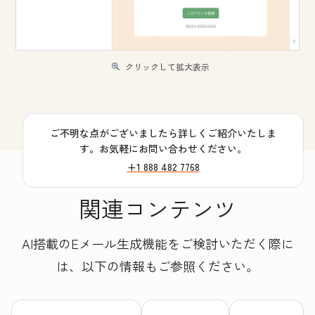
クリックして拡大表示
ご不明な点がございましたら詳しくご紹介いたしま
す。お気軽にお問い合わせください。
+1 888 482 7768
関連コンテンツ
AI搭載のEメール生成機能をご検討いただく際に
は、以下の情報もご参照ください。