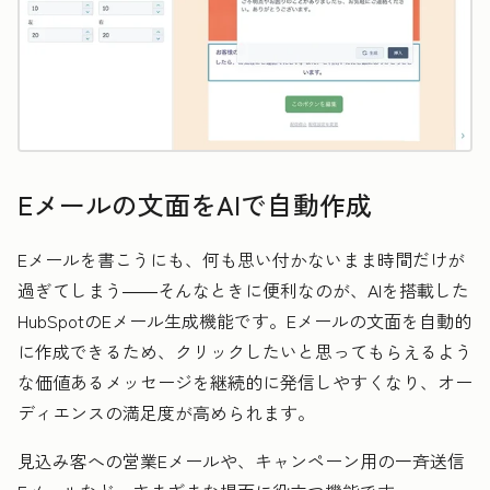
Eメールの文面をAIで自動作成
Eメールを書こうにも、何も思い付かないまま時間だけが
過ぎてしまう――そんなときに便利なのが、AIを搭載した
HubSpotのEメール生成機能です。Eメールの文面を自動的
に作成できるため、クリックしたいと思ってもらえるよう
な価値あるメッセージを継続的に発信しやすくなり、オー
ディエンスの満足度が高められます。
見込み客への営業Eメールや、キャンペーン用の一斉送信