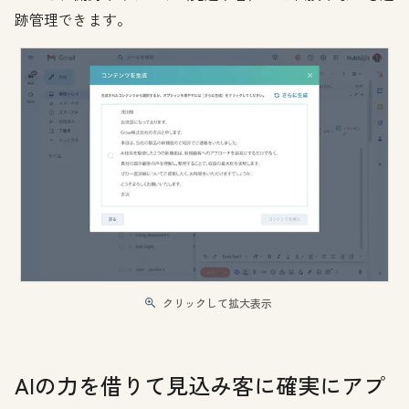
跡管理できます。
クリックして拡大表示
AIの力を借りて見込み客に確実にアプ