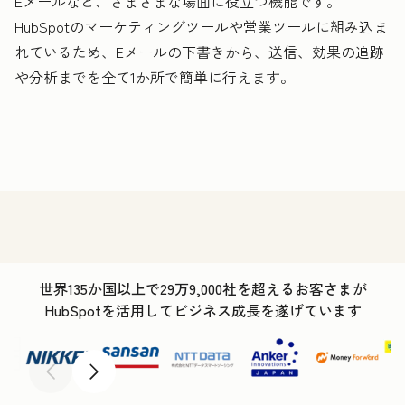
Eメールなど、さまざまな場面に役立つ機能です。
HubSpotのマーケティングツールや営業ツールに組み込ま
れているため、Eメールの下書きから、送信、効果の追跡
や分析までを全て1か所で簡単に行えます。
世界135か国以上で29万9,000社を超えるお客さまが
HubSpotを活用してビジネス成長を遂げています
前へ
次へ