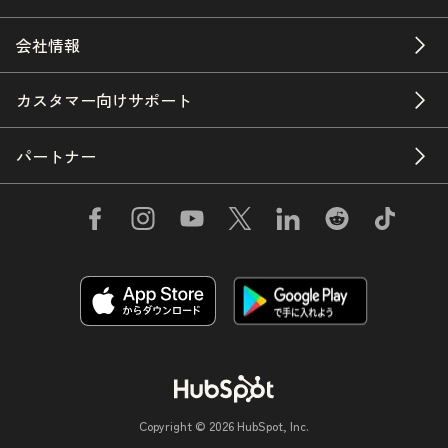
会社情報
カスタマー向けサポート
パートナー
Copyright © 2026 HubSpot, Inc.