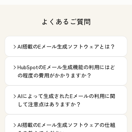
よくあるご質問
AI搭載のEメール生成ソフトウェアとは？
HubSpotのEメール生成機能の利用にはど
の程度の費用がかかりますか？
AIによって生成されたEメールの利用に関
して注意点はありますか？
AI搭載のEメール生成ソフトウェアの仕組