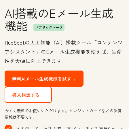
AI搭載のEメール生成
機能
パブリックベータ
HubSpotの人工知能（AI）搭載ツール「コンテンツ
アシスタント」のEメール生成機能を使えば、生産
性を大幅に向上できます。
無料AIメール生成機能を試す→
導入相談する→
今すぐ無料でお使いいただけます。クレジットカードなどの決済
情報は不要です。
AIを使って、見込み客にアプローチする営業Eメール