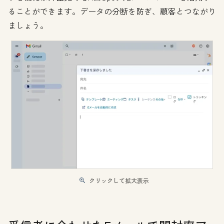
ることができます。データの分断を防ぎ、顧客とつながり
ましょう。
クリックして拡大表示