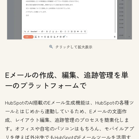
クリックして拡大表示
Eメールの作成、編集、追跡管理を単
一のプラットフォームで
HubSpotのAI搭載のEメール生成機能は、HubSpotの各種ツ
ールとはじめから連動しているため、Eメールの文面作
成、レイアウト編集、追跡管理のプロセスを簡素化しま
す。オフィスや自宅のパソコンはもちろん、モバイルアプ
リを使えば外出先でもHubSpotのEメールツールを活用す