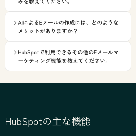
みを教えてください。
AIによるEメールの作成には、どのような
メリットがありますか？
HubSpotで利用できるその他のEメールマ
ーケティング機能を教えてください。
HubSpotの主な機能