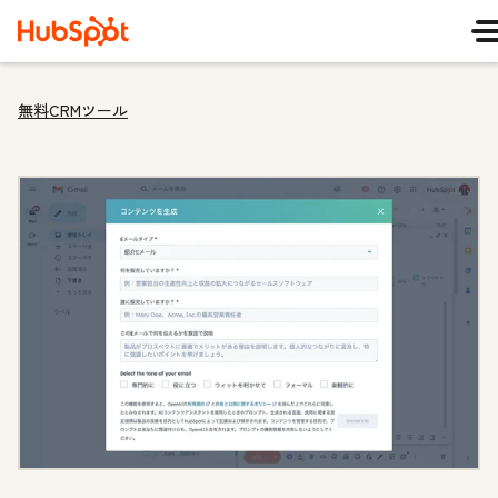
無料CRMツール