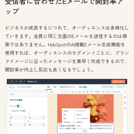
受信者に合わせたEメールで開封率ア
ップ
ビジネスが成長するにつれて、オーディエンスは多様化し
ていきます。全員に同じ文面のEメールを送信するのは得
策ではありません。HubSpotのAI搭載Eメール生成機能を
使用すれば、オーディエンスのセグメントごとに、ブラン
ドイメージに沿ったメッセージを素早く作成できるので、
開封率が向上し反応も良くなるでしょう。