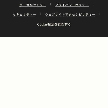
リーガルセンター
プライバシーポリシー
セキュリティー
ウェブサイトアクセシビリティー
Cookie設定を管理する