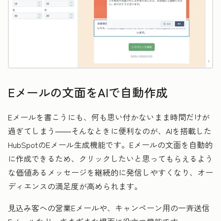
Eメールの文面をAIで自動作成
Eメールを書こうにも、何も思い付かないまま時間だけが
過ぎてしまう――そんなときに便利なのが、AIを搭載した
HubSpotのEメール生成機能です。Eメールの文面を自動的
に作成できるため、クリックしたいと思ってもらえるよう
な価値あるメッセージを継続的に発信しやすくなり、オー
ディエンスの満足度が高められます。
見込み客への営業Eメールや、キャンペーン用の一斉送信