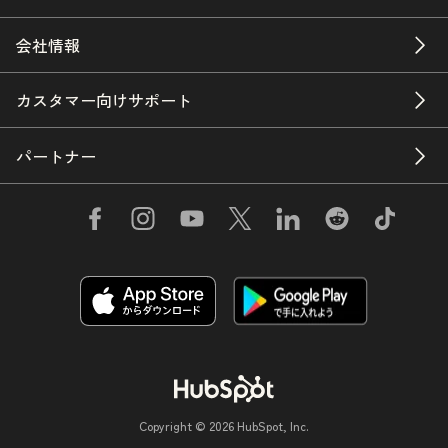
会社情報
カスタマー向けサポート
パートナー
Copyright © 2026 HubSpot, Inc.