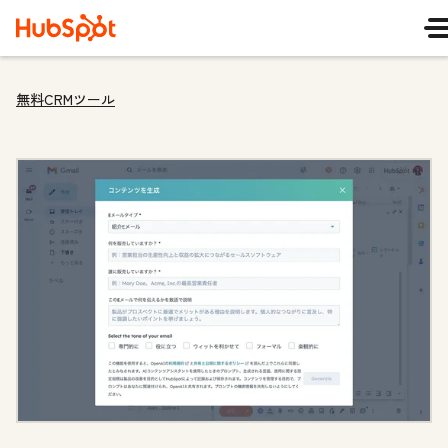
無料CRMツール