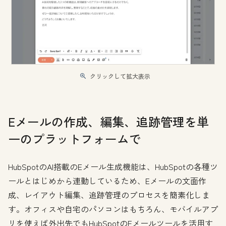
クリックして拡大表示
Eメールの作成、編集、追跡管理を単
一のプラットフォームで
HubSpotのAI搭載のEメール生成機能は、HubSpotの各種ツ
ールとはじめから連動しているため、Eメールの文面作
成、レイアウト編集、追跡管理のプロセスを簡素化しま
す。オフィスや自宅のパソコンはもちろん、モバイルアプ
リを使えば外出先でもHubSpotのEメールツールを活用す