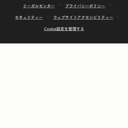
リーガルセンター
プライバシーポリシー
セキュリティー
ウェブサイトアクセシビリティー
Cookie設定を管理する