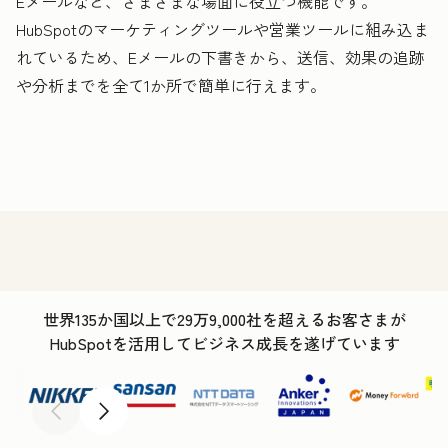
Eメールなど、さまざまな場面に役立つ機能です。
HubSpotのマーケティングツールや営業ツールに組み込ま
れているため、Eメールの下書きから、送信、効果の追跡
や分析までを全て1か所で簡単に行えます。
世界135か国以上で29万9,000社を超えるお客さまが
HubSpotを活用してビジネス成長を遂げています
前へ
次へ