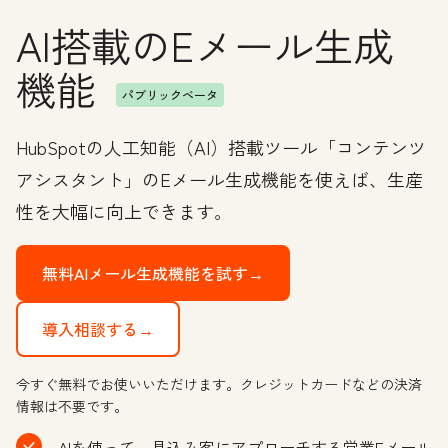
AI搭載のEメール生成
機能
パブリックベータ
HubSpotの人工知能（AI）搭載ツール「コンテンツ
アシスタント」のEメール生成機能を使えば、生産
性を大幅に向上できます。
無料AIメール生成機能を試す→
導入相談する→
今すぐ無料でお使いいただけます。クレジットカードなどの決済
情報は不要です。
AIを使って、見込み客にアプローチする営業Eメール