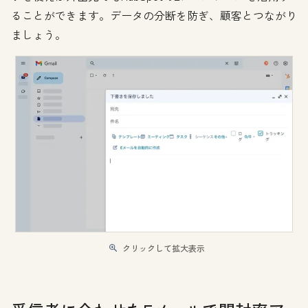
ることができます。データの分断を防ぎ、顧客とつながり
ましょう。
クリックして拡大表示