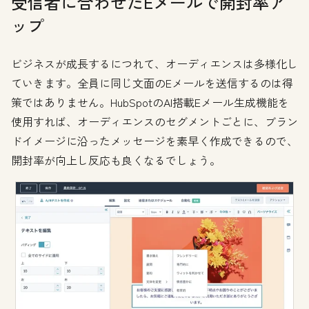
受信者に合わせたEメールで開封率ア
ップ
ビジネスが成長するにつれて、オーディエンスは多様化し
ていきます。全員に同じ文面のEメールを送信するのは得
策ではありません。HubSpotのAI搭載Eメール生成機能を
使用すれば、オーディエンスのセグメントごとに、ブラン
ドイメージに沿ったメッセージを素早く作成できるので、
開封率が向上し反応も良くなるでしょう。