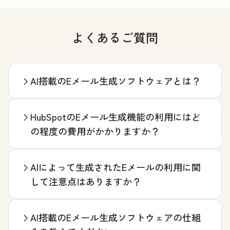
よくあるご質問
AI搭載のEメール生成ソフトウェアとは？
HubSpotのEメール生成機能の利用にはど
の程度の費用がかかりますか？
AIによって生成されたEメールの利用に関
して注意点はありますか？
AI搭載のEメール生成ソフトウェアの仕組