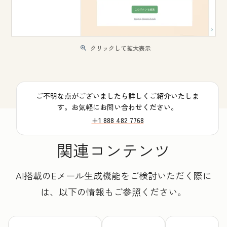
クリックして拡大表示
ご不明な点がございましたら詳しくご紹介いたしま
す。お気軽にお問い合わせください。
+1 888 482 7768
関連コンテンツ
AI搭載のEメール生成機能をご検討いただく際に
は、以下の情報もご参照ください。