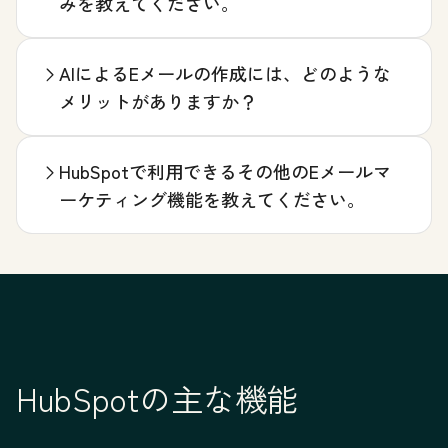
みを教えてください。
AIによるEメールの作成には、どのような
メリットがありますか？
HubSpotで利用できるその他のEメールマ
ーケティング機能を教えてください。
HubSpotの主な機能