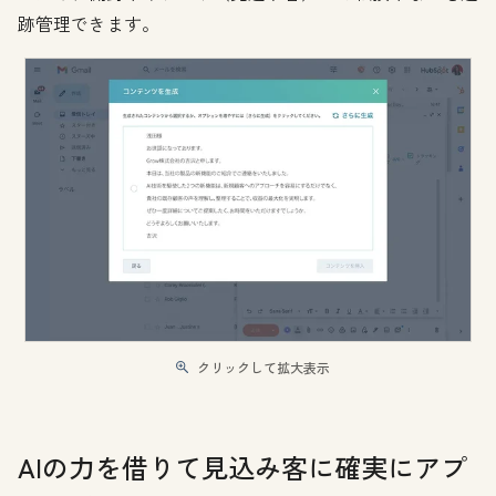
跡管理できます。
クリックして拡大表示
AIの力を借りて見込み客に確実にアプ