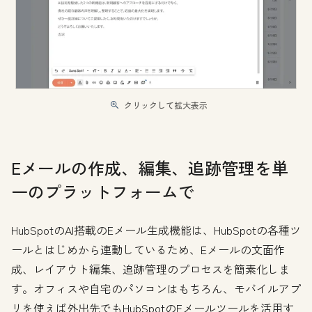
クリックして拡大表示
Eメールの作成、編集、追跡管理を単
一のプラットフォームで
HubSpotのAI搭載のEメール生成機能は、HubSpotの各種ツ
ールとはじめから連動しているため、Eメールの文面作
成、レイアウト編集、追跡管理のプロセスを簡素化しま
す。オフィスや自宅のパソコンはもちろん、モバイルアプ
リを使えば外出先でもHubSpotのEメールツールを活用す