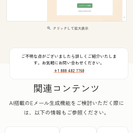
クリックして拡大表示
ご不明な点がございましたら詳しくご紹介いたしま
す。お気軽にお問い合わせください。
+1 888 482 7768
関連コンテンツ
AI搭載のEメール生成機能をご検討いただく際に
は、以下の情報もご参照ください。