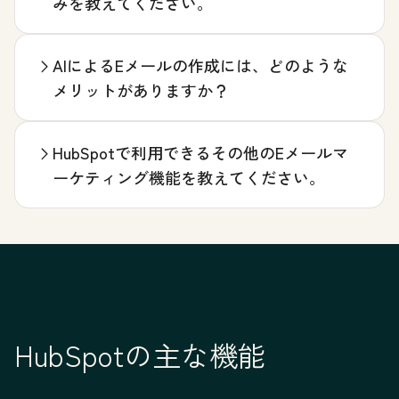
みを教えてください。
AIによるEメールの作成には、どのような
メリットがありますか？
HubSpotで利用できるその他のEメールマ
ーケティング機能を教えてください。
HubSpotの主な機能