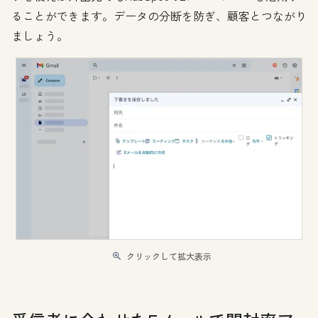
ることができます。データの分断を防ぎ、顧客とつながり
ましょう。
クリックして拡大表示