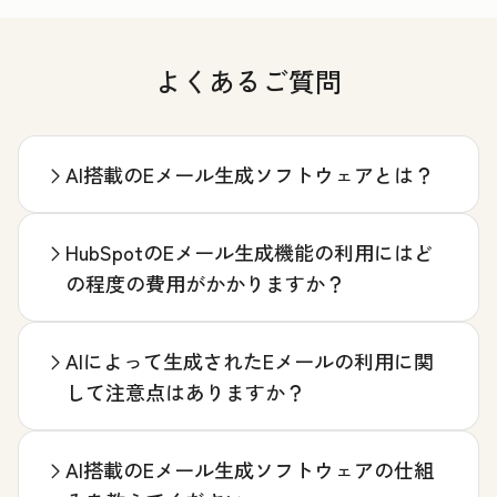
よくあるご質問
AI搭載のEメール生成ソフトウェアとは？
HubSpotのEメール生成機能の利用にはど
の程度の費用がかかりますか？
AIによって生成されたEメールの利用に関
して注意点はありますか？
AI搭載のEメール生成ソフトウェアの仕組