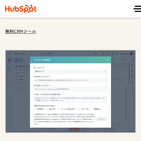
無料CRMツール