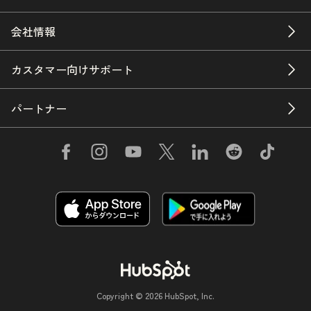
会社情報
カスタマー向けサポート
パートナー
Copyright © 2026 HubSpot, Inc.