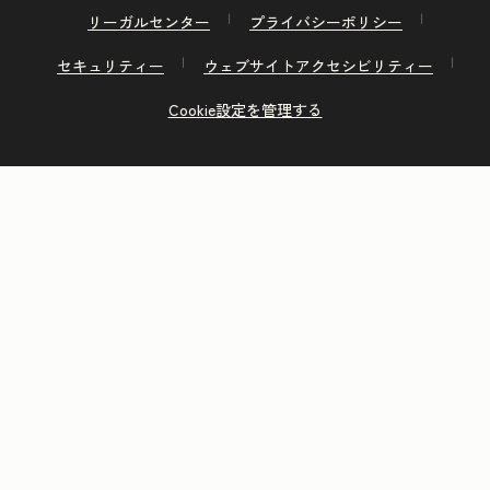
リーガルセンター
プライバシーポリシー
セキュリティー
ウェブサイトアクセシビリティー
Cookie設定を管理する