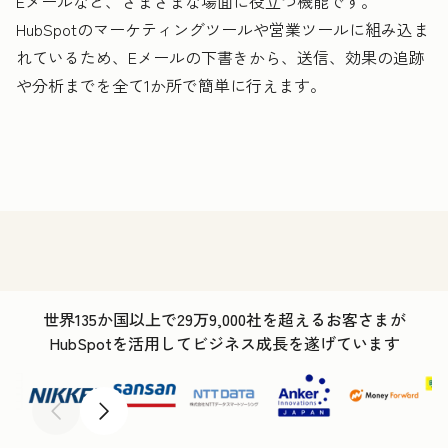
Eメールなど、さまざまな場面に役立つ機能です。
HubSpotのマーケティングツールや営業ツールに組み込ま
れているため、Eメールの下書きから、送信、効果の追跡
や分析までを全て1か所で簡単に行えます。
世界135か国以上で29万9,000社を超えるお客さまが
HubSpotを活用してビジネス成長を遂げています
前へ
次へ