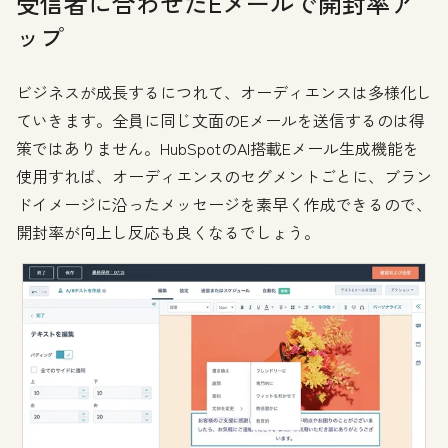
受信者に合わせたEメールで開封率ア
ップ
ビジネスが成長するにつれて、オーディエンスは多様化し
ていきます。全員に同じ文面のEメールを送信するのは得
策ではありません。HubSpotのAI搭載Eメール生成機能を
使用すれば、オーディエンスのセグメントごとに、ブラン
ドイメージに沿ったメッセージを素早く作成できるので、
開封率が向上し反応も良くなるでしょう。