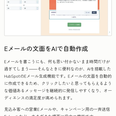
Eメールの文面をAIで自動作成
Eメールを書こうにも、何も思い付かないまま時間だけが
過ぎてしまう――そんなときに便利なのが、AIを搭載した
HubSpotのEメール生成機能です。Eメールの文面を自動的
に作成できるため、クリックしたいと思ってもらえるよう
な価値あるメッセージを継続的に発信しやすくなり、オー
ディエンスの満足度が高められます。
見込み客への営業Eメールや、キャンペーン用の一斉送信