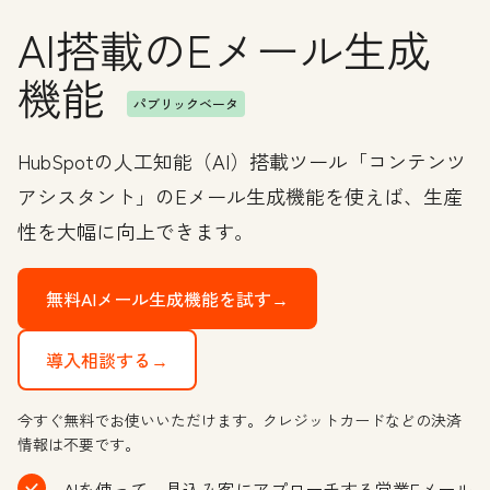
AI搭載のEメール生成
機能
パブリックベータ
HubSpotの人工知能（AI）搭載ツール「コンテンツ
アシスタント」のEメール生成機能を使えば、生産
性を大幅に向上できます。
無料AIメール生成機能を試す→
導入相談する→
今すぐ無料でお使いいただけます。クレジットカードなどの決済
情報は不要です。
AIを使って、見込み客にアプローチする営業Eメール