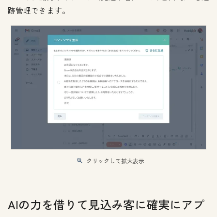
跡管理できます。
クリックして拡大表示
AIの力を借りて見込み客に確実にアプ