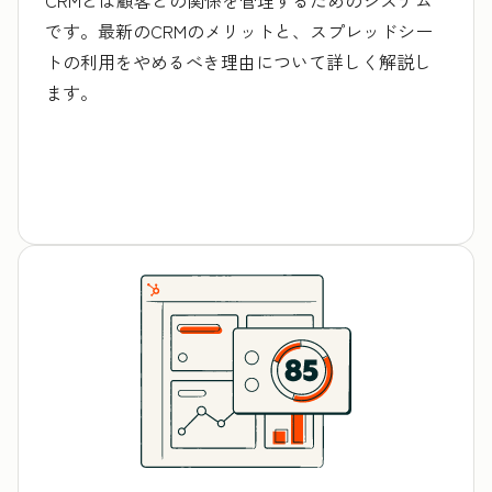
です。最新のCRMのメリットと、スプレッドシー
トの利用をやめるべき理由について詳しく解説し
ます。