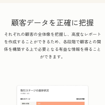
顧客データを正確に把握
それぞれの顧客の全体像を把握し、高度なレポート
を作成することができるため、各段階で顧客との関
係を構築する上で必要となる有益な情報を得ること
ができます。