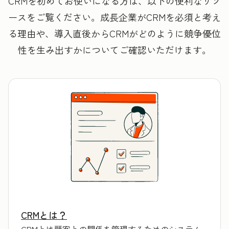
CRMを初めてお使いになる方は、以下の便利なリソ
ースをご覧ください。成長企業がCRMを必須と考え
る理由や、導入直後からCRMがどのように競争優位
性を生み出すかについてご確認いただけます。
CRMとは？
CRMとは顧客との関係を管理するためのシステム