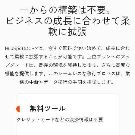
一からの構築は不要。
ビジネスの成長に合わせて柔
軟に拡張
HubSpotのCRMは、今すぐ無料で使い始めて、成長に合わ
せて柔軟に拡張することが可能です。上位プランへのアッ
プグレードは、既存の環境を維持したまま、さらに高度な
機能を提供します。このシームレスな移行プロセスは、業
務の中断やデータ移行の手間を排除します。
無料ツール
クレジットカードなどの決済情報は不要