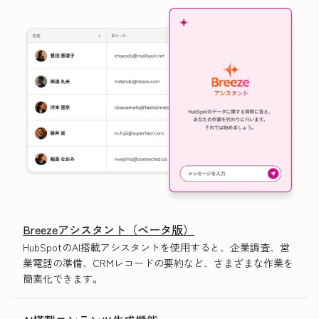
Breezeアシスタント（ベータ版）
HubSpotのAI搭載アシスタントを使用すると、企業調査、営
業電話の準備、CRMレコードの要約など、さまざまな作業を
簡素化できます。