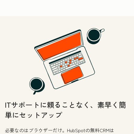
ITサポートに頼ることなく、素早く簡
単にセットアップ
必要なのはブラウザーだけ。HubSpotの無料CRMは