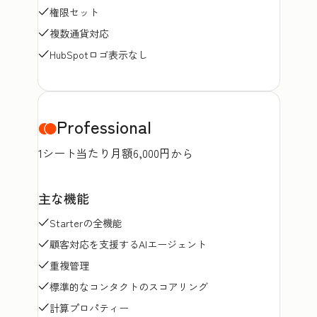
権限セット
複数通貨対応
HubSpotロゴ表示なし
Professional
1シート当たり月額6,000円から
主な機能
Starterの全機能
顧客対応を支援するAIエージェント
重複管理
標準的なコンタクトのスコアリング
計算プロパティー