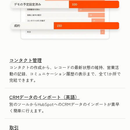
コンタクト管理
コンタクトの作成から、レコードの最新状態の維持、営業活
動の記録、コミュニケーション履歴の表示まで、全て1か所で
完結できます。
CRMデータのインポート（英語）
別のツールからHubSpotへのCRMデータのインポートが素早
く簡単に行えます。
取引