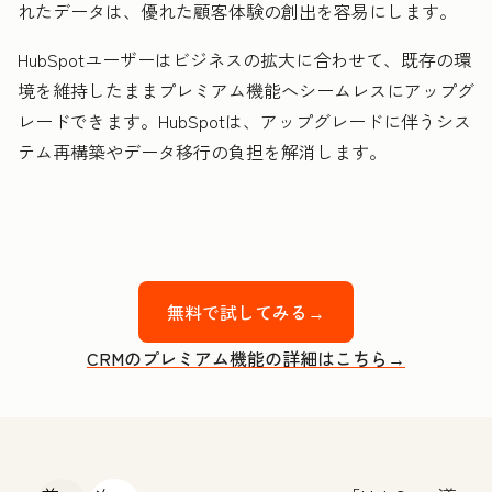
れたデータは、優れた顧客体験の創出を容易にします。
HubSpotユーザーはビジネスの拡大に合わせて、既存の環
境を維持したままプレミアム機能へシームレスにアップグ
レードできます。HubSpotは、アップグレードに伴うシス
テム再構築やデータ移行の負担を解消します。
無料で試してみる→
CRMのプレミアム機能の詳細はこちら→