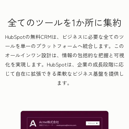
全てのツールを1か所に集約
HubSpotの無料CRMは、ビジネスに必要な全てのツ
ールを単一のプラットフォームへ統合します。この
オールインワン設計は、情報の包括的な把握と可視
化を実現します。HubSpotは、企業の成長段階に応
じて自在に拡張できる柔軟なビジネス基盤を提供し
ます。