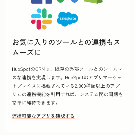
お気に入りのツールとの連携もス
ムーズに
HubSpotのCRMは、既存の外部ツールとのシームレ
スな連携を実現します。HubSpotのアプリマーケッ
トプレイスに掲載されている2,000種類以上のアプ
リとの連携機能を利用すれば、システム間の同期も
簡単に維持できます。
連携可能なアプリを確認する