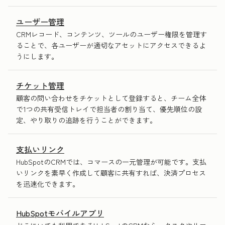
ユーザー管理
CRMレコード、コンテンツ、ツールのユーザー権限を管理す
ることで、各ユーザーが適切なアセットにアクセスできるよ
うにします。
チケット管理
顧客の問い合わせをチケットとして登録すると、チーム全体
で1つの共有受信トレイで担当者の割り当て、優先順位の設
定、やり取りの追跡を行うことができます。
支払いリンク
HubSpotのCRMでは、コマースの一元管理が可能です。支払
いリンクを素早く作成して顧客に共有すれば、決済プロセス
を迅速化できます。
HubSpotモバイルアプリ