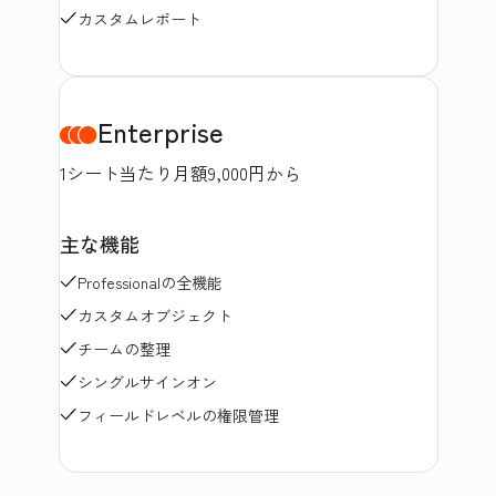
カスタムレポート
Enterprise
1シート当たり月額9,000円から
主な機能
Professionalの全機能
カスタムオブジェクト
チームの整理
シングルサインオン
フィールドレベルの権限管理