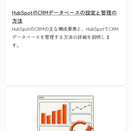
HubSpotのCRMデータベースの設定と管理の
方法
HubSpotのCRMの主な構成要素と、HubSpotでCRM
データベースを管理する方法の詳細を説明しま
す。