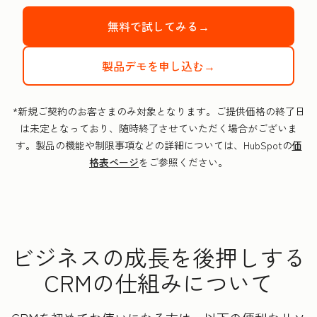
無料で試してみる→
製品デモを申し込む→
*新規ご契約のお客さまのみ対象となります。ご提供価格の終了日
は未定となっており、随時終了させていただく場合がございま
す。製品の機能や制限事項などの詳細については、HubSpotの
価
格表ページ
をご参照ください。
ビジネスの成長を後押しする
CRMの仕組みについて