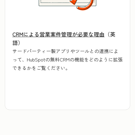
CRMによる営業案件管理が必要な理由
（英
語）
サードパーティー製アプリやツールとの連携によ
って、HubSpotの無料CRMの機能をどのように拡張
できるかをご覧ください。