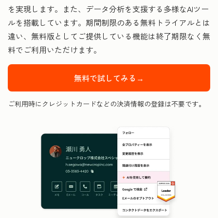
を実現します。また、データ分析を支援する多様なAIツー
ルを搭載しています。期間制限のある無料トライアルとは
違い、無料版としてご提供している機能は終了期限なく無
料でご利用いただけます。
無料で試してみる→
ご利用時にクレジットカードなどの決済情報の登録は不要です。