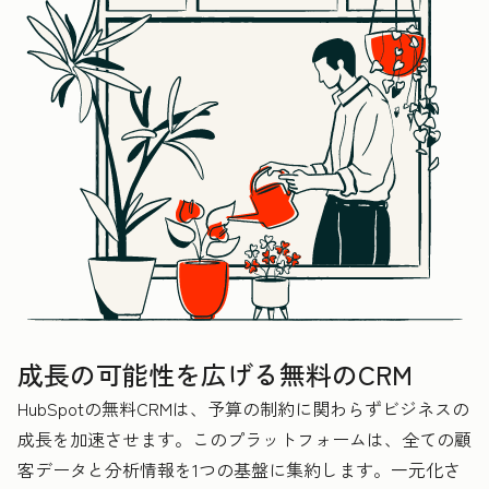
成長の可能性を広げる無料のCRM
HubSpotの無料CRMは、予算の制約に関わらずビジネスの
成長を加速させます。このプラットフォームは、全ての顧
客データと分析情報を1つの基盤に集約します。一元化さ