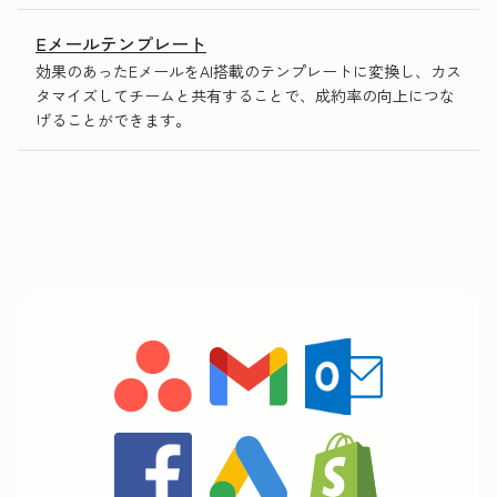
Eメールテンプレート
効果のあったEメールをAI搭載のテンプレートに変換し、カス
タマイズしてチームと共有することで、成約率の向上につな
げることができます。