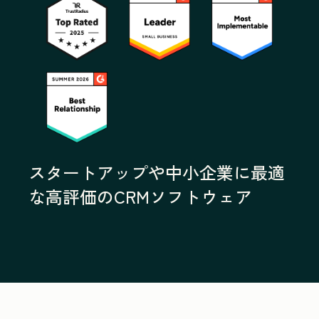
スタートアップや中小企業に最適
な高評価のCRMソフトウェア