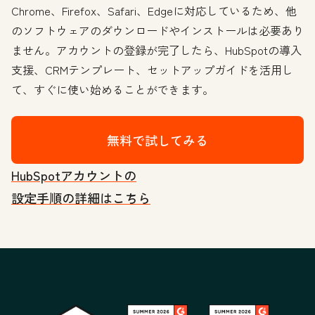
Chrome、Firefox、Safari、Edgeに対応しているため、他
のソフトウェアのダウンロードやインストールは必要あり
ません。アカウントの登録が完了したら、HubSpotの導入
支援、CRMテンプレート、セットアップガイドを活用し
て、すぐに使い始めることができます。
無料で試してみる
HubSpotアカウントの
設定手順の詳細はこちら