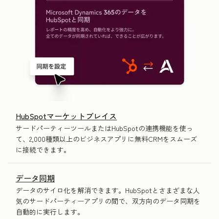
HubSpotマーケットプレイス
サードパーティーツールまたはHubSpotの連携機能を使っ
て、2,000種類以上のビジネスアプリに無料CRMをスムーズ
に接続できます。
データ同期
データのサイロ化を解消できます。HubSpotとさまざまな人
気のサードパーティーアプリの間で、双方向のデータ同期を
自動的に実行します。