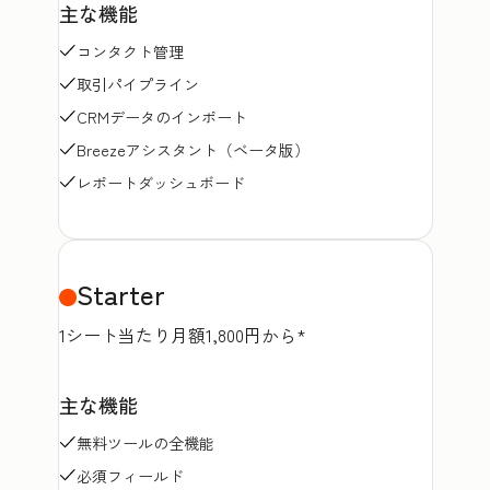
主な機能
コンタクト管理
取引パイプライン
CRMデータのインポート
Breezeアシスタント（ベータ版）
レポートダッシュボード
Starter
1シート当たり月額1,800円から*
主な機能
無料ツールの全機能
必須フィールド