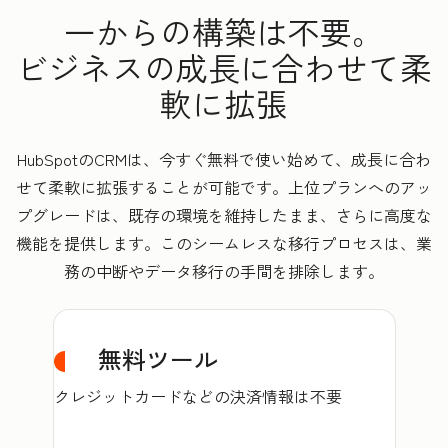
一からの構築は不要。
ビジネスの成長に合わせて柔
軟に拡張
HubSpotのCRMは、今すぐ無料で使い始めて、成長に合わ
せて柔軟に拡張することが可能です。上位プランへのアッ
プグレードは、既存の環境を維持したまま、さらに高度な
機能を提供します。このシームレスな移行プロセスは、業
務の中断やデータ移行の手間を排除します。
無料ツール
クレジットカードなどの決済情報は不要