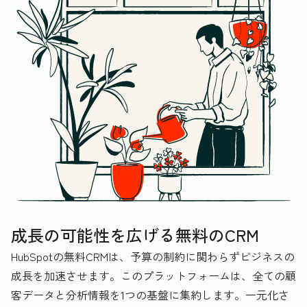
成長の可能性を広げる無料のCRM
HubSpotの無料CRMは、予算の制約に関わらずビジネスの
成長を加速させます。このプラットフォームは、全ての顧
客データと分析情報を1つの基盤に集約します。一元化さ