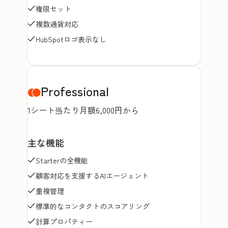
権限セット
複数通貨対応
HubSpotロゴ表示なし
Professional
1シート当たり月額6,000円から
主な機能
Starterの全機能
顧客対応を支援するAIエージェント
重複管理
標準的なコンタクトのスコアリング
計算プロパティー