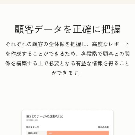
顧客データを正確に把握
それぞれの顧客の全体像を把握し、高度なレポート
を作成することができるため、各段階で顧客との関
係を構築する上で必要となる有益な情報を得ること
ができます。