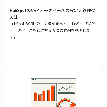
HubSpotのCRMデータベースの設定と管理の
方法
HubSpotのCRMの主な構成要素と、HubSpotでCRM
データベースを管理する方法の詳細を説明しま
す。