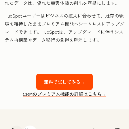
れたデータは、優れた顧客体験の創出を容易にします。
HubSpotユーザーはビジネスの拡大に合わせて、既存の環
境を維持したままプレミアム機能へシームレスにアップグ
レードできます。HubSpotは、アップグレードに伴うシス
テム再構築やデータ移行の負担を解消します。
無料で試してみる→
CRMのプレミアム機能の詳細はこちら→