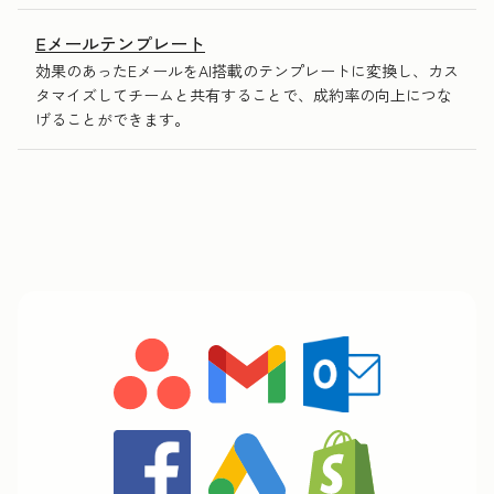
Eメールテンプレート
効果のあったEメールをAI搭載のテンプレートに変換し、カス
タマイズしてチームと共有することで、成約率の向上につな
げることができます。