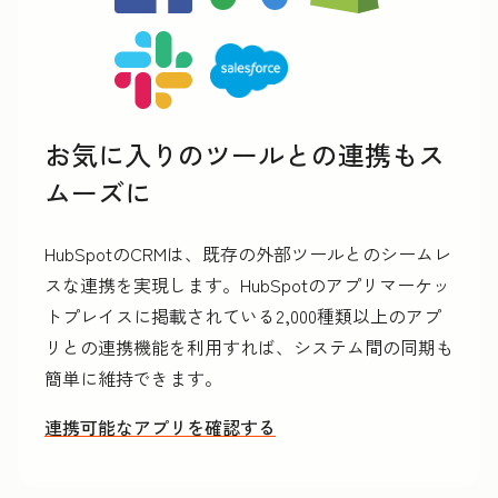
お気に入りのツールとの連携もス
ムーズに
HubSpotのCRMは、既存の外部ツールとのシームレ
スな連携を実現します。HubSpotのアプリマーケッ
トプレイスに掲載されている2,000種類以上のアプ
リとの連携機能を利用すれば、システム間の同期も
簡単に維持できます。
連携可能なアプリを確認する