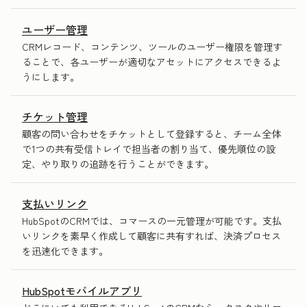
ユーザー管理
CRMレコード、コンテンツ、ツールのユーザー権限を管理す
ることで、各ユーザーが適切なアセットにアクセスできるよ
うにします。
チケット管理
顧客の問い合わせをチケットとして登録すると、チーム全体
で1つの共有受信トレイで担当者の割り当て、優先順位の設
定、やり取りの追跡を行うことができます。
支払いリンク
HubSpotのCRMでは、コマースの一元管理が可能です。支払
いリンクを素早く作成して顧客に共有すれば、決済プロセス
を迅速化できます。
HubSpotモバイルアプリ