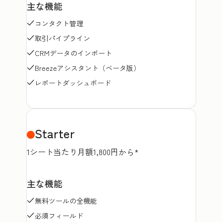
主な機能
コンタクト管理
取引パイプライン
CRMデータのインポート
Breezeアシスタント（ベータ版）
レポートダッシュボード
Starter
1シート当たり月額1,800円から*
主な機能
無料ツールの全機能
必須フィールド