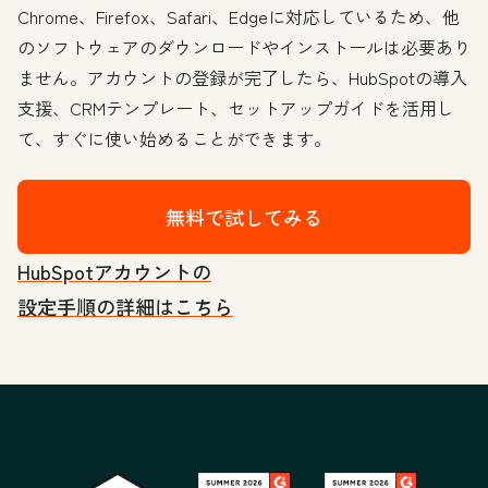
Chrome、Firefox、Safari、Edgeに対応しているため、他
のソフトウェアのダウンロードやインストールは必要あり
ません。アカウントの登録が完了したら、HubSpotの導入
支援、CRMテンプレート、セットアップガイドを活用し
て、すぐに使い始めることができます。
無料で試してみる
HubSpotアカウントの
設定手順の詳細はこちら