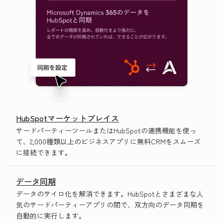
HubSpotマーケットプレイス
サードパーティーツールまたはHubSpotの連携機能を使っ
て、2,000種類以上のビジネスアプリに無料CRMをスムーズ
に接続できます。
データ同期
データのサイロ化を解消できます。HubSpotとさまざまな人
気のサードパーティーアプリの間で、双方向のデータ同期を
自動的に実行します。