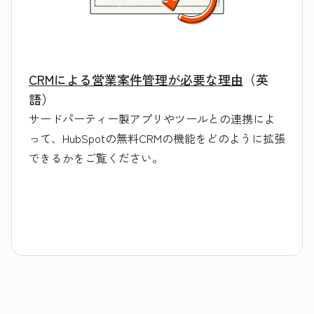
CRMによる営業案件管理が必要な理由
（英
語）
サードパーティー製アプリやツールとの連携によ
って、HubSpotの無料CRMの機能をどのように拡張
できるかをご覧ください。