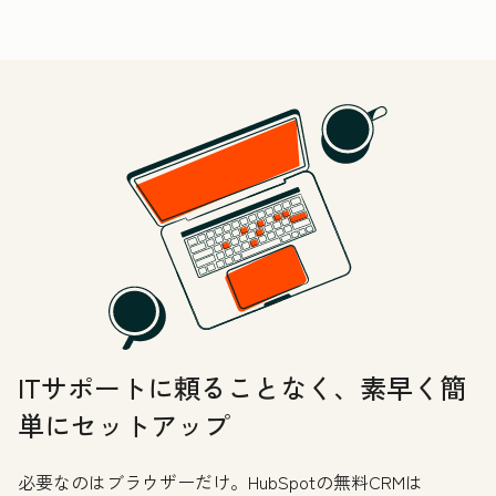
ITサポートに頼ることなく、素早く簡
単にセットアップ
必要なのはブラウザーだけ。HubSpotの無料CRMは