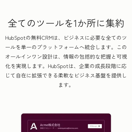
全てのツールを1か所に集約
HubSpotの無料CRMは、ビジネスに必要な全てのツ
ールを単一のプラットフォームへ統合します。この
オールインワン設計は、情報の包括的な把握と可視
化を実現します。HubSpotは、企業の成長段階に応
じて自在に拡張できる柔軟なビジネス基盤を提供し
ます。