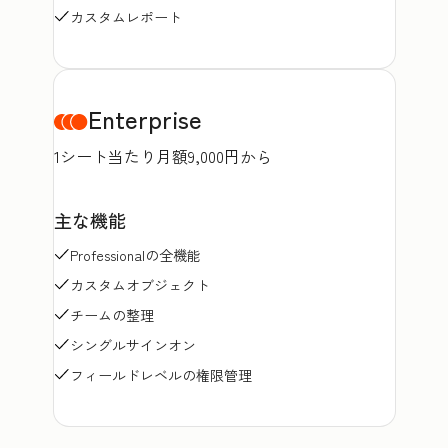
カスタムレポート
Enterprise
1シート当たり月額9,000円から
主な機能
Professionalの全機能
カスタムオブジェクト
チームの整理
シングルサインオン
フィールドレベルの権限管理