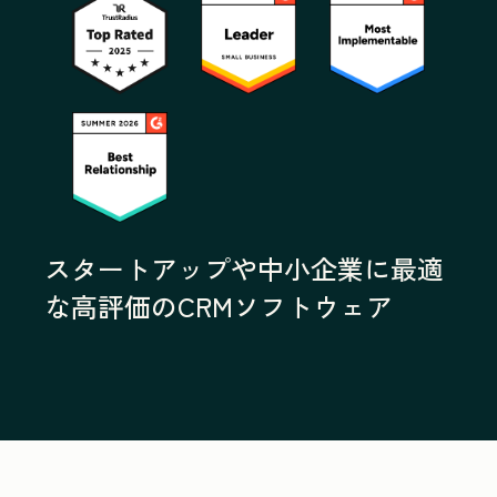
スタートアップや中小企業に最適
な高評価のCRMソフトウェア