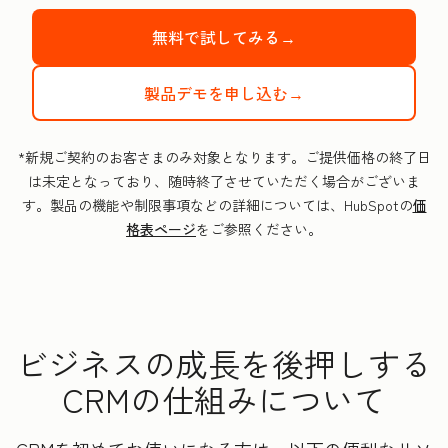
無料で試してみる→
製品デモを申し込む→
*新規ご契約のお客さまのみ対象となります。ご提供価格の終了日
は未定となっており、随時終了させていただく場合がございま
す。製品の機能や制限事項などの詳細については、HubSpotの
価
格表ページ
をご参照ください。
ビジネスの成長を後押しする
CRMの仕組みについて