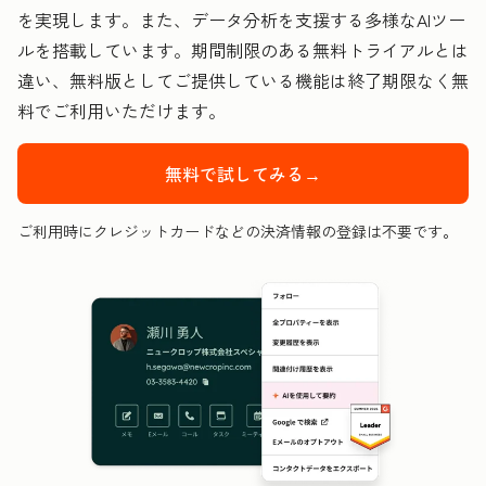
を実現します。また、データ分析を支援する多様なAIツー
ルを搭載しています。期間制限のある無料トライアルとは
違い、無料版としてご提供している機能は終了期限なく無
料でご利用いただけます。
無料で試してみる→
ご利用時にクレジットカードなどの決済情報の登録は不要です。