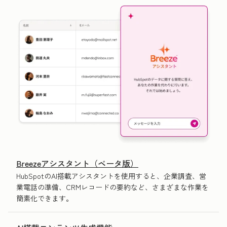
Breezeアシスタント（ベータ版）
HubSpotのAI搭載アシスタントを使用すると、企業調査、営
業電話の準備、CRMレコードの要約など、さまざまな作業を
簡素化できます。