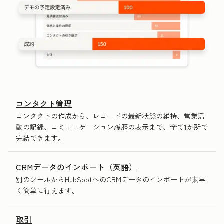
コンタクト管理
コンタクトの作成から、レコードの最新状態の維持、営業活
動の記録、コミュニケーション履歴の表示まで、全て1か所で
完結できます。
CRMデータのインポート（英語）
別のツールからHubSpotへのCRMデータのインポートが素早
く簡単に行えます。
取引