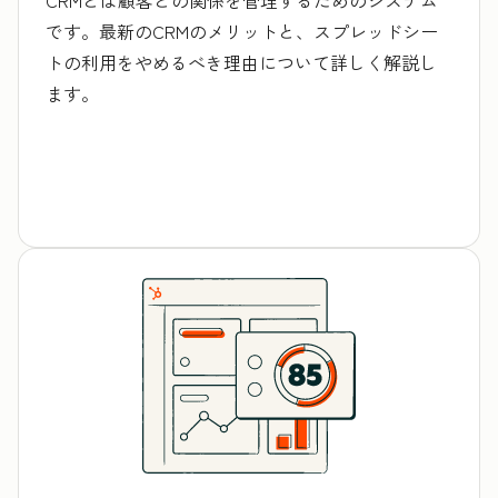
です。最新のCRMのメリットと、スプレッドシー
トの利用をやめるべき理由について詳しく解説し
ます。