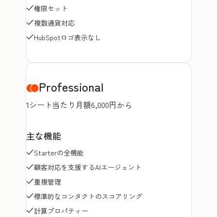
権限セット
複数通貨対応
HubSpotロゴ表示なし
Professional
1シート当たり月額6,000円から
主な機能
Starterの全機能
顧客対応を支援するAIエージェント
重複管理
標準的なコンタクトのスコアリング
計算プロパティー