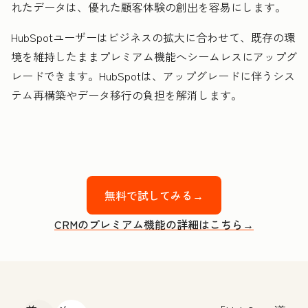
れたデータは、優れた顧客体験の創出を容易にします。
HubSpotユーザーはビジネスの拡大に合わせて、既存の環
境を維持したままプレミアム機能へシームレスにアップグ
レードできます。HubSpotは、アップグレードに伴うシス
テム再構築やデータ移行の負担を解消します。
無料で試してみる→
CRMのプレミアム機能の詳細はこちら→