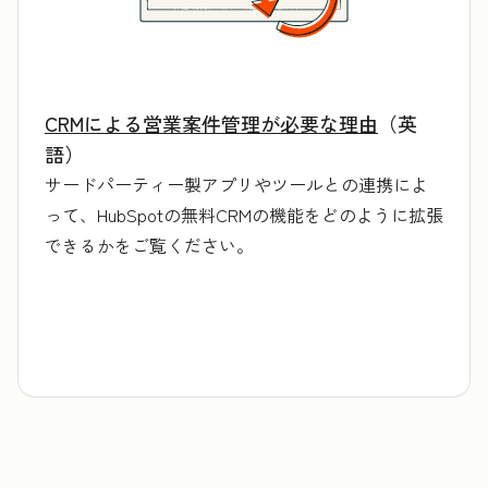
CRMによる営業案件管理が必要な理由
（英
語）
サードパーティー製アプリやツールとの連携によ
って、HubSpotの無料CRMの機能をどのように拡張
できるかをご覧ください。