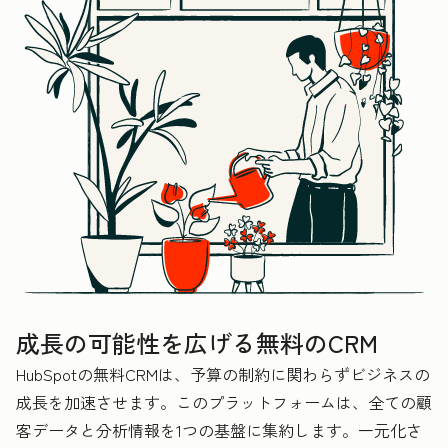
成長の可能性を広げる無料のCRM
HubSpotの無料CRMは、予算の制約に関わらずビジネスの
成長を加速させます。このプラットフォームは、全ての顧
客データと分析情報を1つの基盤に集約します。一元化さ