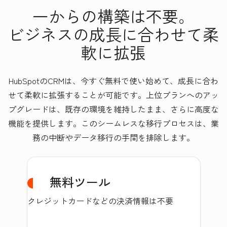
一からの構築は不要。
ビジネスの成長に合わせて柔
軟に拡張
HubSpotのCRMは、今すぐ無料で使い始めて、成長に合わ
せて柔軟に拡張することが可能です。上位プランへのアッ
プグレードは、既存の環境を維持したまま、さらに高度な
機能を提供します。このシームレスな移行プロセスは、業
務の中断やデータ移行の手間を排除します。
無料ツール
クレジットカードなどの決済情報は不要