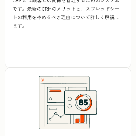
です。最新のCRMのメリットと、スプレッドシー
トの利用をやめるべき理由について詳しく解説し
ます。