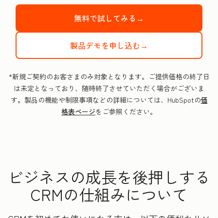
無料で試してみる→
製品デモを申し込む→
*新規ご契約のお客さまのみ対象となります。ご提供価格の終了日
は未定となっており、随時終了させていただく場合がございま
す。製品の機能や制限事項などの詳細については、HubSpotの
価
格表ページ
をご参照ください。
ビジネスの成長を後押しする
CRMの仕組みについて