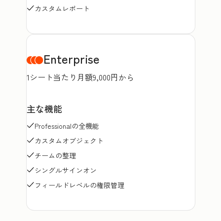
カスタムレポート
Enterprise
1シート当たり月額9,000円から
主な機能
Professionalの全機能
カスタムオブジェクト
チームの整理
シングルサインオン
フィールドレベルの権限管理