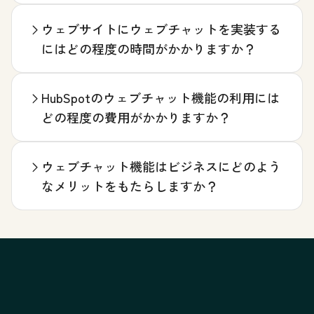
ウェブサイトにウェブチャットを実装する
にはどの程度の時間がかかりますか？
HubSpotのウェブチャット機能の利用には
どの程度の費用がかかりますか？
ウェブチャット機能はビジネスにどのよう
なメリットをもたらしますか？