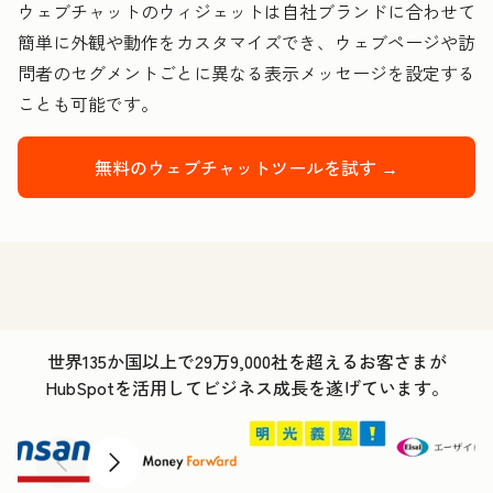
ウェブチャットのウィジェットは自社ブランドに合わせて
簡単に外観や動作をカスタマイズでき、ウェブページや訪
問者のセグメントごとに異なる表示メッセージを設定する
ことも可能です。
無料のウェブチャットツールを試す →
世界135か国以上で29万9,000社を超えるお客さまが
HubSpotを活用してビジネス成長を遂げています。
前へ
次へ