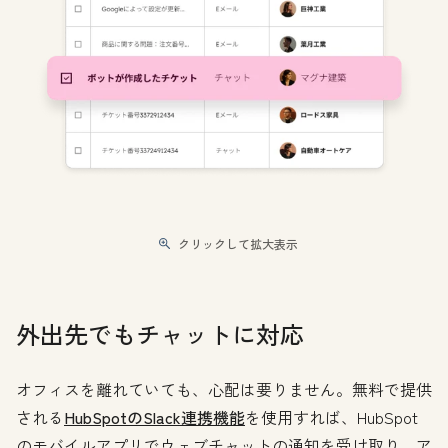
クリックして拡大表示
外出先でもチャットに対応
オフィスを離れていても、心配は要りません。無料で提供
される
HubSpotのSlack連携機能
を使用すれば、HubSpot
のモバイルアプリでウェブチャットの通知を受け取り、ア