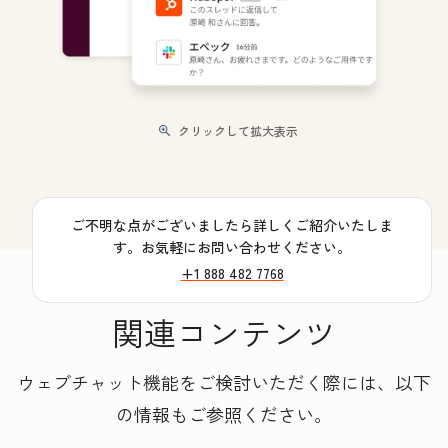
クリックして拡大表示
ご不明な点がございましたら詳しくご紹介いたしま
す。お気軽にお問い合わせください。
+1 888 482 7768
関連コンテンツ
ウェブチャット機能をご検討いただく際には、以下
の情報もご参照ください。