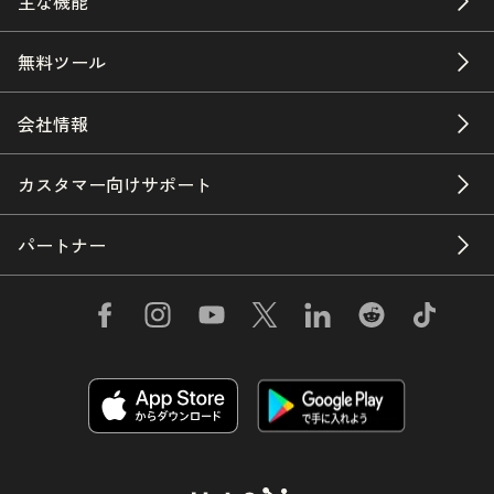
主な機能
無料ツール
会社情報
カスタマー向けサポート
パートナー