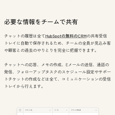
必要な情報をチームで共有
チャットの履歴は全て
HubSpotの無料のCRM
の共有受信
トレイに自動で保存されるため、チームの全員が見込み客
や顧客との過去のやりとりを完全に把握できます。
チャットへの応答、メモの作成、Eメールの送信、通話の
発信、フォローアップタスクのスケジュール設定やサポー
トチケットの作成などは全て、コミュニケーションの受信
トレイから行えます。