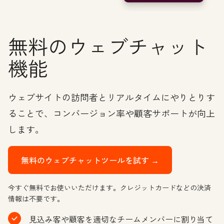
無料のウェブチャット
機能
ウェブサイトの訪問者とリアルタイムにやりとりす
ることで、コンバージョン率や顧客サポートが向上
します。
無料のウェブチャットツールを試す →
今すぐ無料でお使いいただけます。クレジットカードなどの決済
情報は不要です。
見込み客や顧客を適切なチームメンバーに割り当て