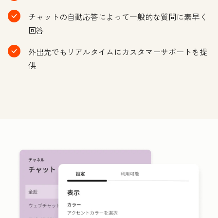
チャットの自動応答によって一般的な質問に素早く
回答
外出先でもリアルタイムにカスタマーサポートを提
供