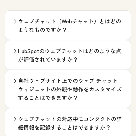
ウェブチャット（Webチャット）とはどの
ようなものですか？
HubSpotのウェブチャットはどのような点
が評価されていますか？
自社ウェブサイト上でのウェブ チャット
ウィジェットの外観や動作をカスタマイズ
することはできますか？
ウェブチャットの対応中にコンタクトの詳
細情報を記録することはできますか？