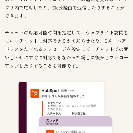
プリ内で応対したり、Slack経由で返信したりすることが
できます。
チャットの対応可能時間を指定して、ウェブサイト訪問者
にいつチャットに対応できるかを知らせたり、Eメールア
ドレスをたずねるメッセージを設定して、チャットでの問
い合わせにすぐに対応できなかった場合に後からフォロー
アップしたりすることも可能です。