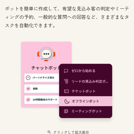
ボットを簡単に作成して、有望な見込み客の判定やミーテ
ィングの予約、一般的な質問への回答など、さまざまなタ
スクを自動化できます。
クリックして拡大表示