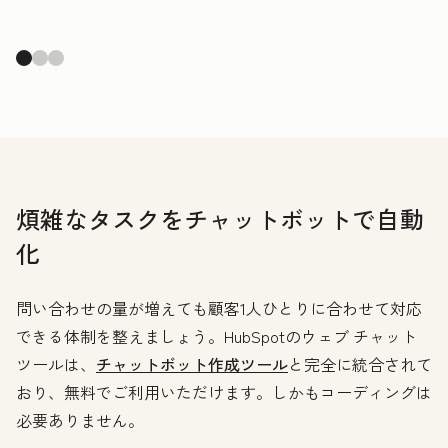
煩雑なタスクをチャットボットで自動
化
問い合わせの量が増えても顧客1人ひとりに合わせて対応
できる体制を整えましょう。HubSpotのウェブ チャット
ツールは、
チャットボット作成ツール
と完全に統合されて
おり、無料でご利用いただけます。しかもコーディングは
必要ありません。