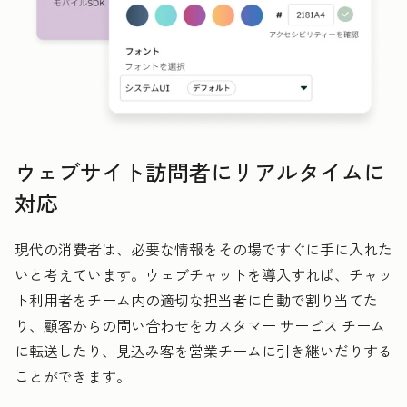
ウェブサイト訪問者にリアルタイムに
対応
現代の消費者は、必要な情報をその場ですぐに手に入れた
いと考えています。ウェブチャットを導入すれば、チャッ
ト利用者をチーム内の適切な担当者に自動で割り当てた
り、顧客からの問い合わせをカスタマー サービス チーム
に転送したり、見込み客を営業チームに引き継いだりする
ことができます。