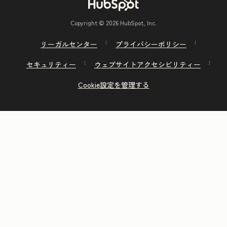
Copyright © 2026 HubSpot, Inc.
リーガルセンター
プライバシーポリシー
セキュリティー
ウェブサイトアクセシビリティー
Cookie設定を管理する