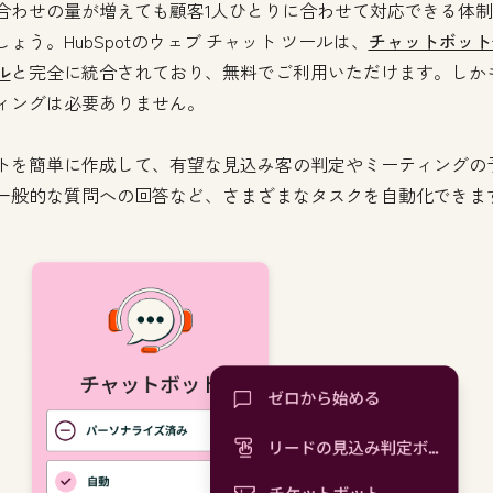
合わせの量が増えても顧客1人ひとりに合わせて対応できる体
しょう。HubSpotのウェブ チャット ツールは、
チャットボット
ル
と完全に統合されており、無料でご利用いただけます。しか
ィングは必要ありません。
トを簡単に作成して、有望な見込み客の判定やミーティングの
一般的な質問への回答など、さまざまなタスクを自動化できま