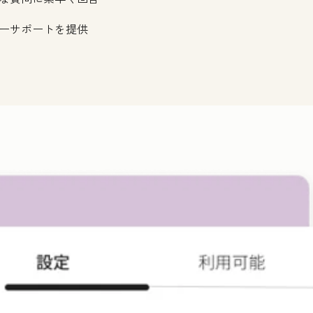
ーサポートを提供