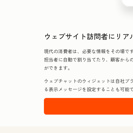
ウェブサイト訪問者にリア
現代の消費者は、必要な情報をその場で
担当者に自動で割り当てたり、顧客からの
ができます。
ウェブチャットのウィジェットは自社ブ
る表示メッセージを設定することも可能