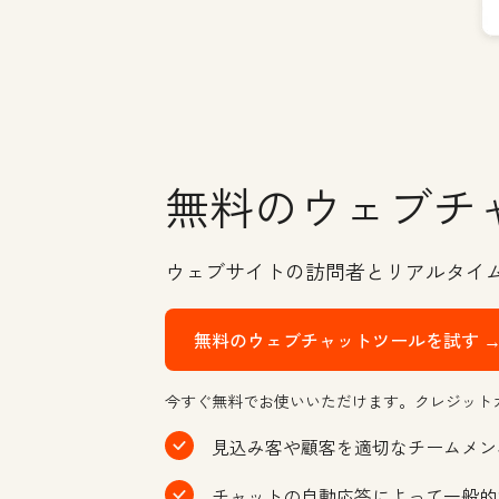
無料のウェブチ
ウェブサイトの訪問者とリアルタイ
無料のウェブチャットツールを試す 
今すぐ無料でお使いいただけます。クレジット
見込み客や顧客を適切なチームメン
チャットの自動応答によって一般的