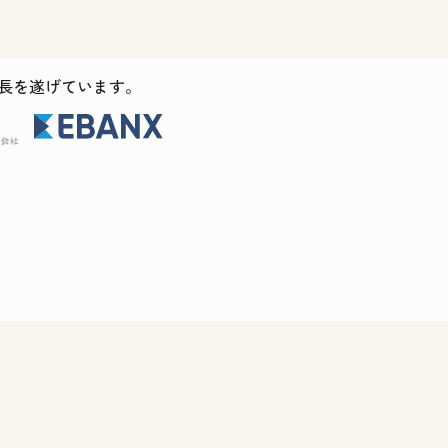
ス成長を遂げています。