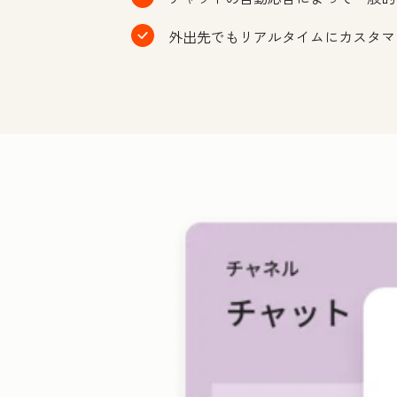
外出先でもリアルタイムにカスタマ