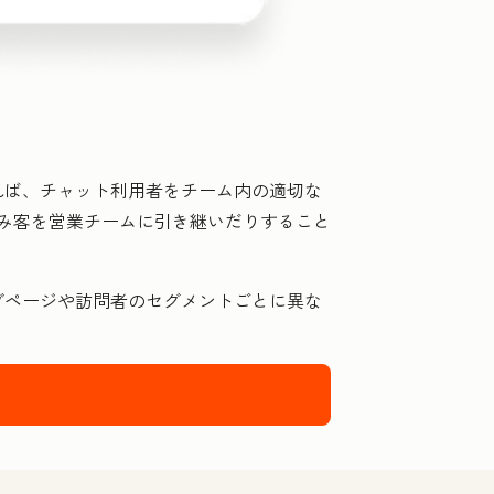
れば、チャット利用者をチーム内の適切な
込み客を営業チームに引き継いだりすること
ブページや訪問者のセグメントごとに異な