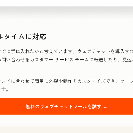
ルタイムに対応
すぐに手に入れたいと考えています。ウェブチャットを導入す
問い合わせをカスタマー サービス チームに転送したり、見
ランドに合わせて簡単に外観や動作をカスタマイズでき、ウェ
です。
無料のウェブチャットツールを試す →