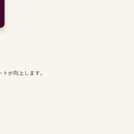
ートが向上します。