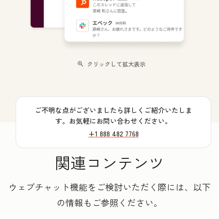
クリックして拡大表示
ご不明な点がございましたら詳しくご紹介いたしま
す。お気軽にお問い合わせください。
+1 888 482 7768
関連コンテンツ
ウェブチャット機能をご検討いただく際には、以下
の情報もご参照ください。