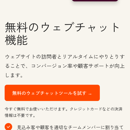
無料のウェブチャット
機能
ウェブサイトの訪問者とリアルタイムにやりとりす
ることで、コンバージョン率や顧客サポートが向上
します。
無料のウェブチャットツールを試す →
今すぐ無料でお使いいただけます。クレジットカードなどの決済
情報は不要です。
見込み客や顧客を適切なチームメンバーに割り当て