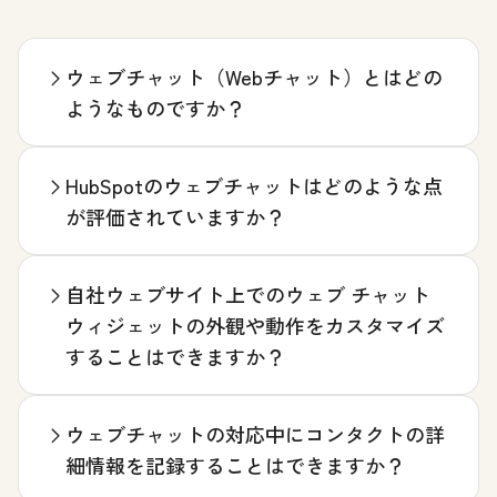
ウェブチャット（Webチャット）とはどの
ようなものですか？
HubSpotのウェブチャットはどのような点
が評価されていますか？
自社ウェブサイト上でのウェブ チャット
ウィジェットの外観や動作をカスタマイズ
することはできますか？
ウェブチャットの対応中にコンタクトの詳
細情報を記録することはできますか？