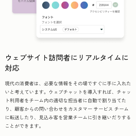
ウェブサイト訪問者にリアルタイムに
対応
現代の消費者は、必要な情報をその場ですぐに手に入れた
いと考えています。ウェブチャットを導入すれば、チャッ
ト利用者をチーム内の適切な担当者に自動で割り当てた
り、顧客からの問い合わせをカスタマー サービス チーム
に転送したり、見込み客を営業チームに引き継いだりする
ことができます。