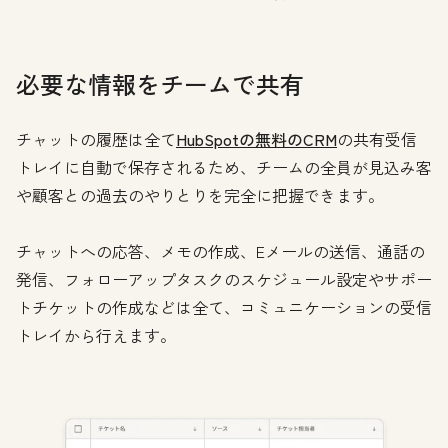
必要な情報をチームで共有
チャットの履歴は全て
HubSpotの無料のCRM
の共有受信
トレイに自動で保存されるため、チームの全員が見込み客
や顧客との過去のやりとりを完全に把握できます。
チャットへの応答、メモの作成、Eメールの送信、通話の
発信、フォローアップタスクのスケジュール設定やサポー
トチケットの作成などは全て、コミュニケーションの受信
トレイから行えます。