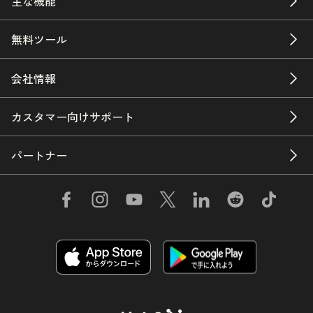
主な機能
無料ツール
会社情報
カスタマー向けサポート
パートナー