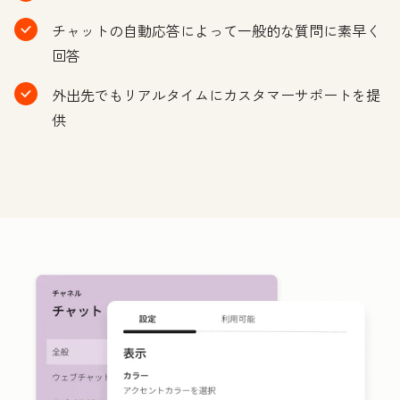
チャットの自動応答によって一般的な質問に素早く
回答
外出先でもリアルタイムにカスタマーサポートを提
供