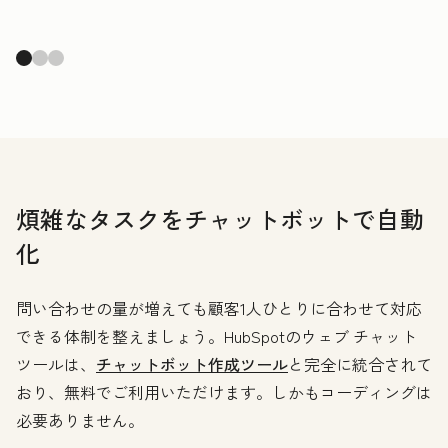
煩雑なタスクをチャットボットで自動
化
問い合わせの量が増えても顧客1人ひとりに合わせて対応
できる体制を整えましょう。HubSpotのウェブ チャット
ツールは、
チャットボット作成ツール
と完全に統合されて
おり、無料でご利用いただけます。しかもコーディングは
必要ありません。