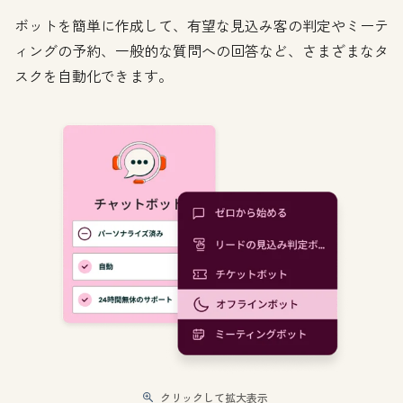
ボットを簡単に作成して、有望な見込み客の判定やミーテ
ィングの予約、一般的な質問への回答など、さまざまなタ
スクを自動化できます。
クリックして拡大表示