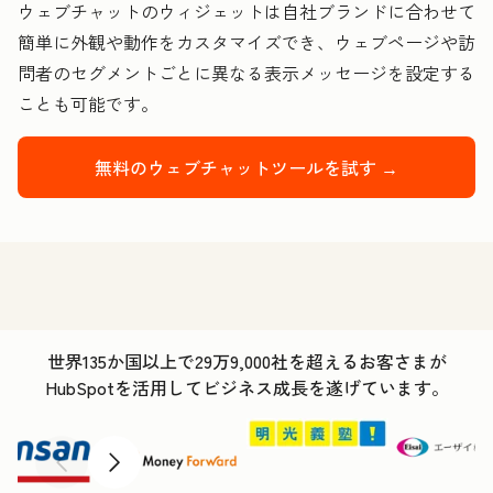
ウェブチャットのウィジェットは自社ブランドに合わせて
簡単に外観や動作をカスタマイズでき、ウェブページや訪
問者のセグメントごとに異なる表示メッセージを設定する
ことも可能です。
無料のウェブチャットツールを試す →
世界135か国以上で29万9,000社を超えるお客さまが
HubSpotを活用してビジネス成長を遂げています。
前へ
次へ