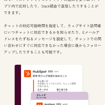
プリ内で応対したり、Slack経由で返信したりすることが
できます。
チャットの対応可能時間を指定して、ウェブサイト訪問者
にいつチャットに対応できるかを知らせたり、Eメールア
ドレスをたずねるメッセージを設定して、チャットでの問
い合わせにすぐに対応できなかった場合に後からフォロー
アップしたりすることも可能です。