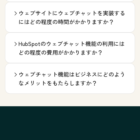
ウェブサイトにウェブチャットを実装する
にはどの程度の時間がかかりますか？
HubSpotのウェブチャット機能の利用には
どの程度の費用がかかりますか？
ウェブチャット機能はビジネスにどのよう
なメリットをもたらしますか？