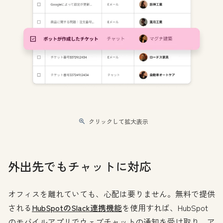
クリックして拡大表示
外出先でもチャットに対応
オフィスを離れていても、心配は要りません。無料で提供
される
HubSpotのSlack連携機能
を使用すれば、HubSpot
のモバイルアプリでウェブチャットの通知を受け取り、ア