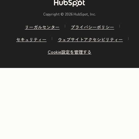
Copyright © 2026 HubSpot, Inc.
リーガルセンター
プライバシーポリシー
セキュリティー
ウェブサイトアクセシビリティー
Cookie設定を管理する