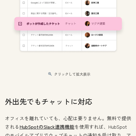
クリックして拡大表示
外出先でもチャットに対応
オフィスを離れていても、心配は要りません。無料で提供
される
HubSpotのSlack連携機能
を使用すれば、HubSpot
のモバイルアプリでウェブチャットの通知を受け取り、ア