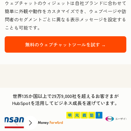
ウェブチャットのウィジェットは自社ブランドに合わせて
簡単に外観や動作をカスタマイズでき、ウェブページや訪
問者のセグメントごとに異なる表示メッセージを設定する
ことも可能です。
無料のウェブチャットツールを試す →
世界135か国以上で29万9,000社を超えるお客さまが
HubSpotを活用してビジネス成長を遂げています。
前へ
次へ