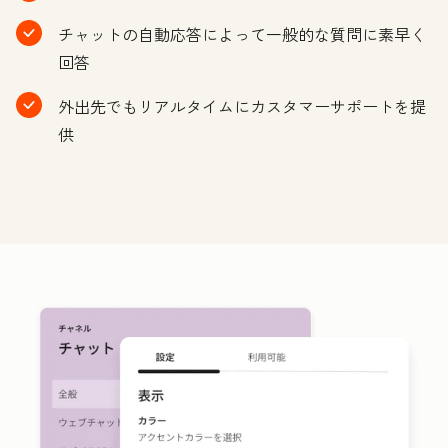
チャットの自動応答によって一般的な質問に素早く
回答
外出先でもリアルタイムにカスタマーサポートを提
供