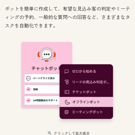
ボットを簡単に作成して、有望な見込み客の判定やミーテ
ィングの予約、一般的な質問への回答など、さまざまなタ
スクを自動化できます。
クリックして拡大表示