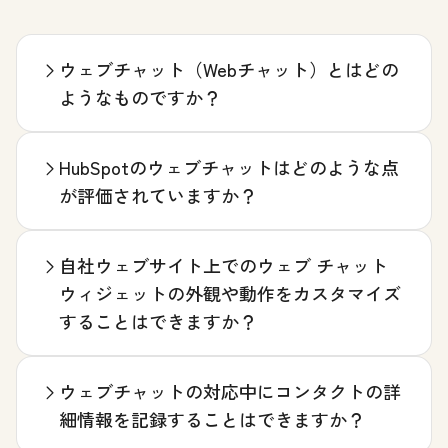
ウェブチャット（Webチャット）とはどの
ようなものですか？
HubSpotのウェブチャットはどのような点
が評価されていますか？
自社ウェブサイト上でのウェブ チャット
ウィジェットの外観や動作をカスタマイズ
することはできますか？
ウェブチャットの対応中にコンタクトの詳
細情報を記録することはできますか？