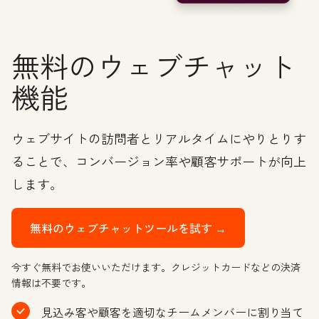
無料のウェブチャット
機能
ウェブサイトの訪問者とリアルタイムにやりとりす
ることで、コンバージョン率や顧客サポートが向上
します。
無料のウェブチャットツールを試す →
今すぐ無料でお使いいただけます。クレジットカードなどの決済
情報は不要です。
見込み客や顧客を適切なチームメンバーに割り当て