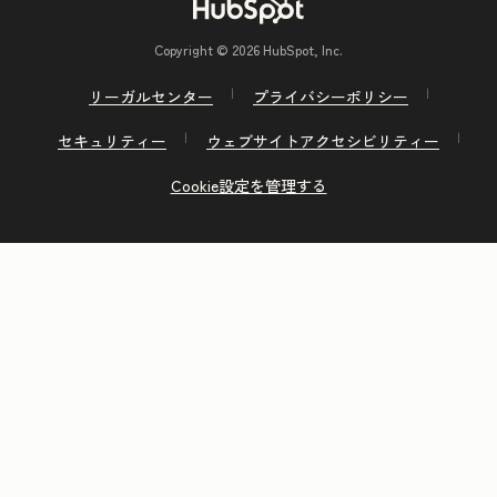
Copyright © 2026 HubSpot, Inc.
リーガルセンター
プライバシーポリシー
セキュリティー
ウェブサイトアクセシビリティー
Cookie設定を管理する