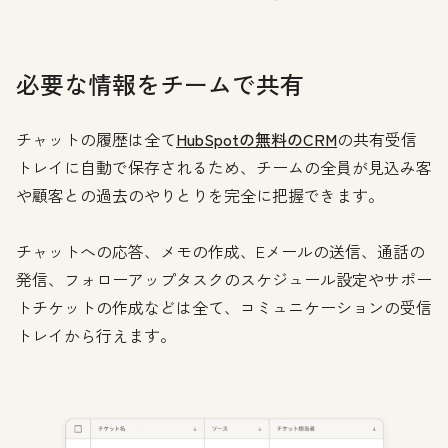
必要な情報をチームで共有
チャットの履歴は全て
HubSpotの無料のCRM
の共有受信
トレイに自動で保存されるため、チームの全員が見込み客
や顧客との過去のやりとりを完全に把握できます。
チャットへの応答、メモの作成、Eメールの送信、通話の
発信、フォローアップタスクのスケジュール設定やサポー
トチケットの作成などは全て、コミュニケーションの受信
トレイから行えます。