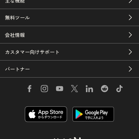
主な機能
無料ツール
会社情報
カスタマー向けサポート
パートナー