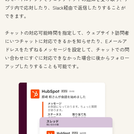
プリ内で応対したり、Slack経由で返信したりすることが
できます。
チャットの対応可能時間を指定して、ウェブサイト訪問者
にいつチャットに対応できるかを知らせたり、Eメールア
ドレスをたずねるメッセージを設定して、チャットでの問
い合わせにすぐに対応できなかった場合に後からフォロー
アップしたりすることも可能です。