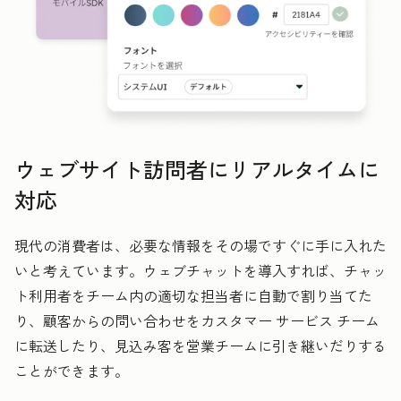
ウェブサイト訪問者にリアルタイムに
対応
現代の消費者は、必要な情報をその場ですぐに手に入れた
いと考えています。ウェブチャットを導入すれば、チャッ
ト利用者をチーム内の適切な担当者に自動で割り当てた
り、顧客からの問い合わせをカスタマー サービス チーム
に転送したり、見込み客を営業チームに引き継いだりする
ことができます。