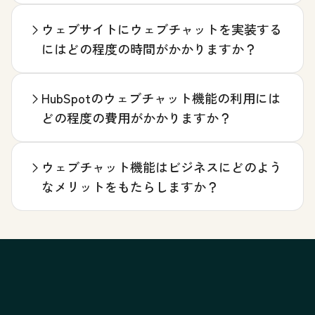
ウェブサイトにウェブチャットを実装する
にはどの程度の時間がかかりますか？
HubSpotのウェブチャット機能の利用には
どの程度の費用がかかりますか？
ウェブチャット機能はビジネスにどのよう
なメリットをもたらしますか？