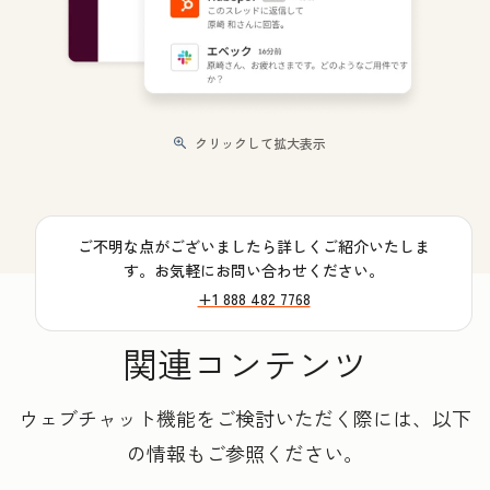
クリックして拡大表示
ご不明な点がございましたら詳しくご紹介いたしま
す。お気軽にお問い合わせください。
+1 888 482 7768
関連コンテンツ
ウェブチャット機能をご検討いただく際には、以下
の情報もご参照ください。