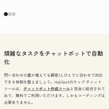
煩雑なタスクをチャットボットで自動
化
問い合わせの量が増えても顧客1人ひとりに合わせて対応
できる体制を整えましょう。HubSpotのウェブ チャット
ツールは、
チャットボット作成ツール
と完全に統合されて
おり、無料でご利用いただけます。しかもコーディングは
必要ありません。