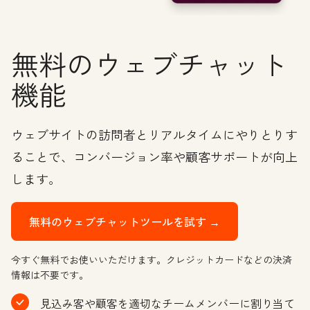
無料のウェブチャット
機能
ウェブサイトの訪問者とリアルタイムにやりとりす
ることで、コンバージョン率や顧客サポートが向上
します。
無料のウェブチャットツールを試す →
今すぐ無料でお使いいただけます。クレジットカードなどの決済
情報は不要です。
見込み客や顧客を適切なチームメンバーに割り当て