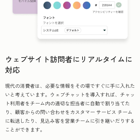
ウェブサイト訪問者にリアルタイムに
対応
現代の消費者は、必要な情報をその場ですぐに手に入れた
いと考えています。ウェブチャットを導入すれば、チャッ
ト利用者をチーム内の適切な担当者に自動で割り当てた
り、顧客からの問い合わせをカスタマー サービス チーム
に転送したり、見込み客を営業チームに引き継いだりする
ことができます。