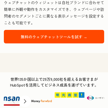
ウェブチャットのウィジェットは自社ブランドに合わせて
簡単に外観や動作をカスタマイズでき、ウェブページや訪
問者のセグメントごとに異なる表示メッセージを設定する
ことも可能です。
無料のウェブチャットツールを試す →
世界135か国以上で29万9,000社を超えるお客さまが
HubSpotを活用してビジネス成長を遂げています。
前へ
次へ