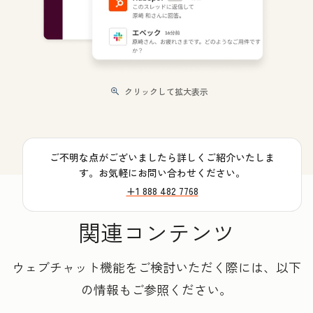
クリックして拡大表示
ご不明な点がございましたら詳しくご紹介いたしま
す。お気軽にお問い合わせください。
+1 888 482 7768
関連コンテンツ
ウェブチャット機能をご検討いただく際には、以下
の情報もご参照ください。