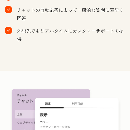
チャットの自動応答によって一般的な質問に素早く
回答
外出先でもリアルタイムにカスタマーサポートを提
供