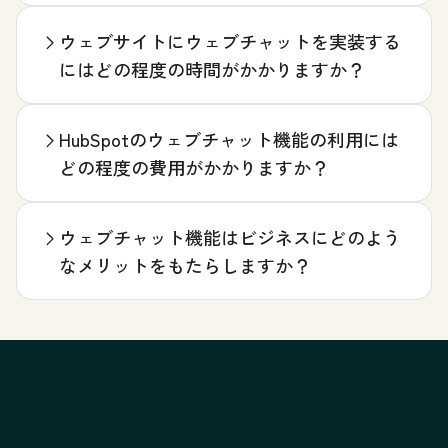
ウェブサイトにウェブチャットを実装する
にはどの程度の時間がかかりますか？
HubSpotのウェブチャット機能の利用には
どの程度の費用がかかりますか？
ウェブチャット機能はビジネスにどのよう
なメリットをもたらしますか？