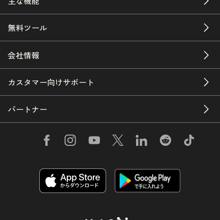
主な機能
無料ツール
会社情報
カスタマー向けサポート
パートナー