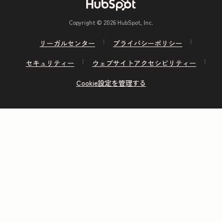
Copyright © 2026 HubSpot, Inc.
リーガルセンター
プライバシーポリシー
セキュリティー
ウェブサイトアクセシビリティー
Cookie設定を管理する