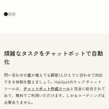
煩雑なタスクをチャットボットで自動
化
問い合わせの量が増えても顧客1人ひとりに合わせて対応
できる体制を整えましょう。HubSpotのウェブ チャット
ツールは、
チャットボット作成ツール
と完全に統合されて
おり、無料でご利用いただけます。しかもコーディングは
必要ありません。