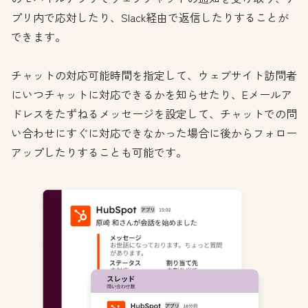
プリ内で応対したり、Slack経由で返信したりすることが
できます。
チャットの対応可能時間を指定して、ウェブサイト訪問者
にいつチャットに対応できるかを知らせたり、Eメールア
ドレスをたずねるメッセージを設定して、チャットでの問
い合わせにすぐに対応できなかった場合に後からフォロー
アップしたりすることも可能です。