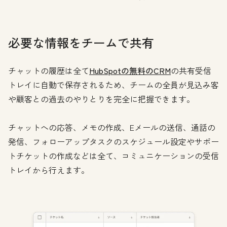
必要な情報をチームで共有
チャットの履歴は全て
HubSpotの無料のCRM
の共有受信
トレイに自動で保存されるため、チームの全員が見込み客
や顧客との過去のやりとりを完全に把握できます。
チャットへの応答、メモの作成、Eメールの送信、通話の
発信、フォローアップタスクのスケジュール設定やサポー
トチケットの作成などは全て、コミュニケーションの受信
トレイから行えます。