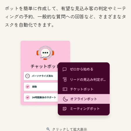
ボットを簡単に作成して、有望な見込み客の判定やミーテ
ィングの予約、一般的な質問への回答など、さまざまなタ
スクを自動化できます。
クリックして拡大表示