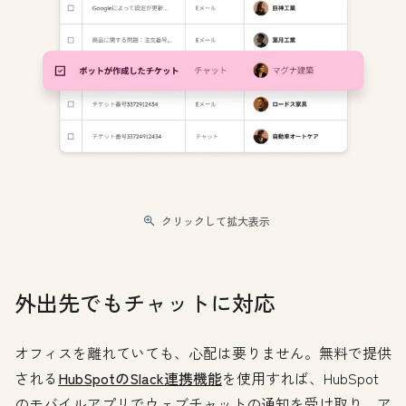
クリックして拡大表示
外出先でもチャットに対応
オフィスを離れていても、心配は要りません。無料で提供
される
HubSpotのSlack連携機能
を使用すれば、HubSpot
のモバイルアプリでウェブチャットの通知を受け取り、ア