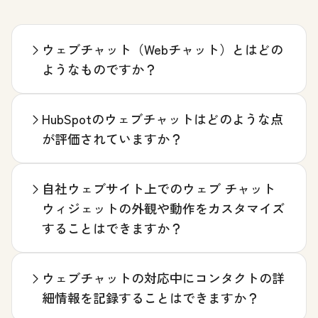
ウェブチャット（Webチャット）とはどの
ようなものですか？
HubSpotのウェブチャットはどのような点
が評価されていますか？
自社ウェブサイト上でのウェブ チャット
ウィジェットの外観や動作をカスタマイズ
することはできますか？
ウェブチャットの対応中にコンタクトの詳
細情報を記録することはできますか？