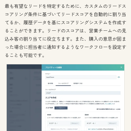
最も有望なリードを特定するために、カスタムのリードス
コアリング条件に基づいてリードスコアを自動的に割り当
てるか、履歴データを基にスコアリングシステムを作成す
ることができます。リードのスコアは、営業チームへの見
込み客の割り当てに役立ちます。また、購入の意思が固ま
った場合に担当者に通知するようなワークフローを設定す
ることも可能です。