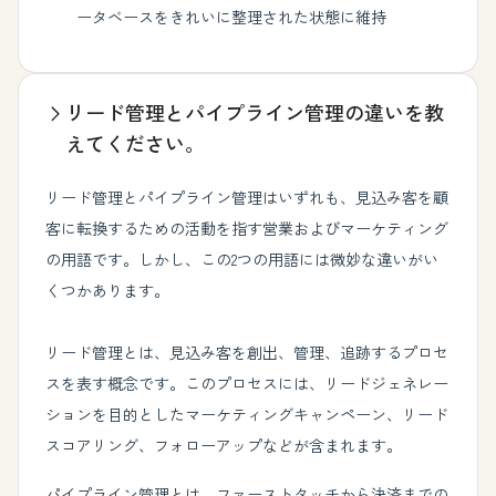
ータベースをきれいに整理された状態に維持
リード管理とパイプライン管理の違いを教
えてください。
リード管理とパイプライン管理はいずれも、見込み客を顧
客に転換するための活動を指す営業およびマーケティング
の用語です。しかし、この2つの用語には微妙な違いがい
くつかあります。
リード管理とは、見込み客を創出、管理、追跡するプロセ
スを表す概念です。このプロセスには、リードジェネレー
ションを目的としたマーケティングキャンペーン、リード
スコアリング、フォローアップなどが含まれます。
パイプライン管理とは、ファーストタッチから決済までの