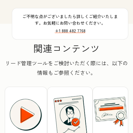
ご不明な点がございましたら詳しくご紹介いたしま
す。お気軽にお問い合わせください。
+1 888 482 7768
関連コンテンツ
リード管理ツールをご検討いただく際には、以下の
情報もご参照ください。