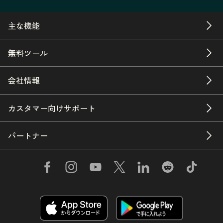
主な機能
無料ツール
会社情報
カスタマー向けサポート
パートナー