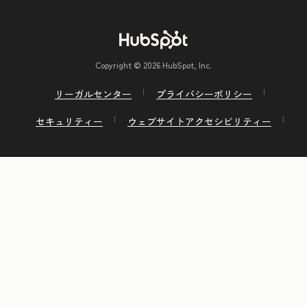
Copyright © 2026 HubSpot, Inc.
リーガルセンター
プライバシーポリシー
セキュリティー
ウェブサイトアクセシビリティー