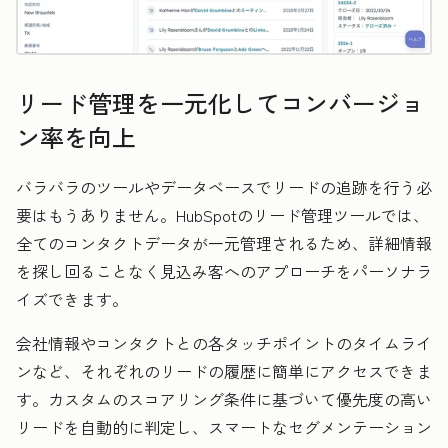
リード管理を一元化してコンバージョ
ン率を向上
バラバラのツールやデータベースでリードの追跡を行う必
要はもうありません。HubSpotのリード管理ツールでは、
全てのコンタクトデータが一元管理されるため、詳細情報
を探し回ることなく見込み客へのアプローチをパーソナラ
イズできます。
会社情報やコンタクトとの各タッチポイントのタイムライ
ンなど、それぞれのリードの履歴に簡単にアクセスできま
す。カスタムのスコアリング条件に基づいて優先度の高い
リードを自動的に判定し、スマートなセグメンテーション