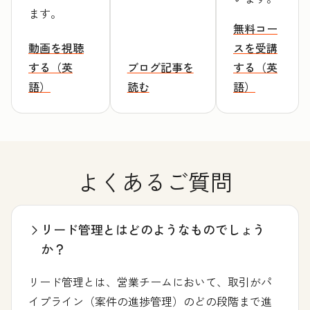
ます。
無料コー
動画を視聴
スを受講
する（英
ブログ記事を
する（英
語）
読む
語）
よくあるご質問
リード管理とはどのようなものでしょう
か？
リード管理とは、営業チームにおいて、取引がパ
イプライン（案件の進捗管理）のどの段階まで進