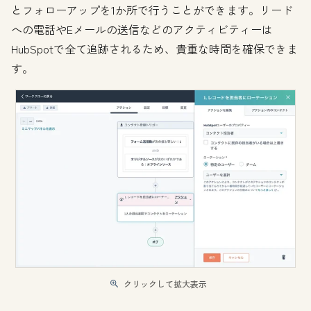
とフォローアップを1か所で行うことができます。リード
への電話やEメールの送信などのアクティビティーは
HubSpotで全て追跡されるため、貴重な時間を確保できま
す。
クリックして拡大表示