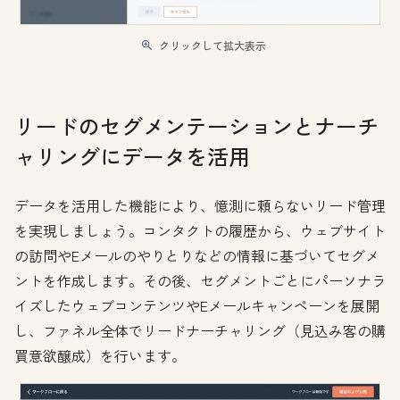
クリックして拡大表示
リードのセグメンテーションとナーチ
ャリングにデータを活用
データを活用した機能により、憶測に頼らないリード管理
を実現しましょう。コンタクトの履歴から、ウェブサイト
の訪問やEメールのやりとりなどの情報に基づいてセグメ
ントを作成します。その後、セグメントごとにパーソナラ
イズしたウェブコンテンツやEメールキャンペーンを展開
し、ファネル全体でリードナーチャリング（見込み客の購
買意欲醸成）を行います。