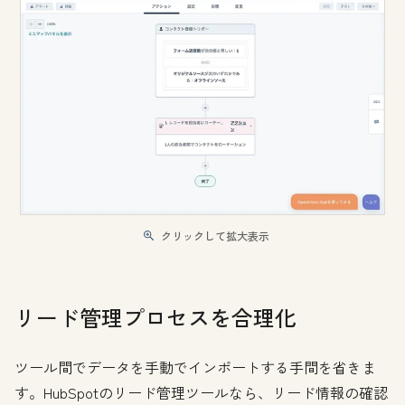
クリックして拡大表示
リード管理プロセスを合理化
ツール間でデータを手動でインポートする手間を省きま
す。HubSpotのリード管理ツールなら、リード情報の確認