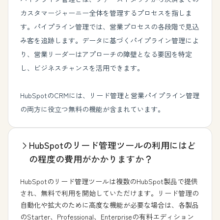
カスタマージャーニー全体を管理するプロセスを指しま
す。パイプライン管理では、営業プロセスの各段階で見込
み客を追跡します。データに基づくパイプライン管理によ
り、営業リーダーはアプローチの障壁となる要因を特定
し、ビジネスチャンスを活用できます。
HubSpotのCRMには、リード管理と営業パイプライン管理
の両方に役立つ無料の機能が含まれています。
HubSpotのリード管理ツールの利用にはど
の程度の費用がかかりますか？
HubSpotのリード管理ツールは複数のHubSpot製品で提供
され、無料で利用を開始していただけます。リード管理の
自動化や拡大のために高度な機能が必要な場合は、各製品
のStarter、Professional、Enterpriseの有料エディション