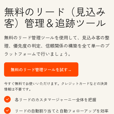
無料のリード（見込み
客）管理＆追跡ツール
無料のリード管理ツールを使用して、見込み客の整
理、優先度の判定、信頼関係の構築を全て単一のプ
ラットフォームで行いましょう。
無料のリード管理ツールを試す→
今すぐ無料でお使いいただけます。クレジットカードなどの決済
情報は不要です。
各リードのカスタマージャーニー全体を把握
リードの自動割り当てと自動フォローアップを効率