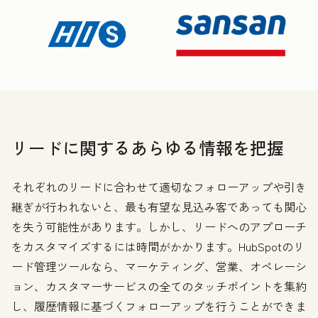
リードに関するあらゆる情報を把握
それぞれのリードに合わせて適切なフォローアップや引き
継ぎが行われないと、最も有望な見込み客であっても関心
を失う可能性があります。しかし、リードへのアプローチ
をカスタマイズするには時間がかかります。HubSpotのリ
ード管理ツールなら、マーケティング、営業、オペレーシ
ョン、カスタマーサービスの全てのタッチポイントを集約
し、履歴情報に基づくフォローアップを行うことができま