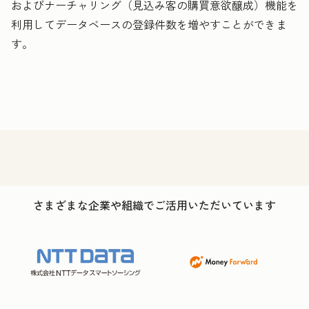
およびナーチャリング（見込み客の購買意欲醸成）機能を
利用してデータベースの登録件数を増やすことができま
す。
さまざまな企業や組織でご活用いただいています