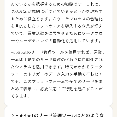
んでいるかを把握するための戦略です。これは、
見込み客が成約に近づいているかどうかを理解す
るために役立ちます。こうしたプロセスの合理化
を目的としたソフトウェアを導入する企業が増え
ていて、営業活動を進展させるためにワークフロ
ーやターゲティングの自動化を活用しています。
HubSpotのリード管理ツールを使用すれば、営業チ
ームは手動でのリード追跡の代わりに自動化され
たシステムを活用できます。時間がかかるワーク
フローのトリガーやデータ入力を手動で行わなく
ても、このプラットフォームで全てのリードをま
とめて表示し、必要に応じて行動を起こすことが
できます。
HubSpotのリード管理ツールはどのような