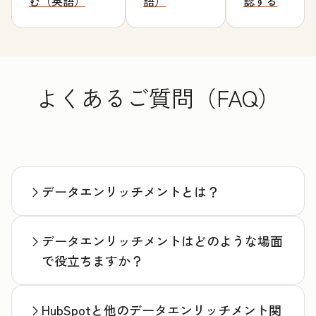
む（英語）
語）
認する
よくあるご質問（FAQ）
データエンリッチメントとは？
データエンリッチメントはどのような場面
で役立ちますか？
HubSpotと他のデータエンリッチメント関