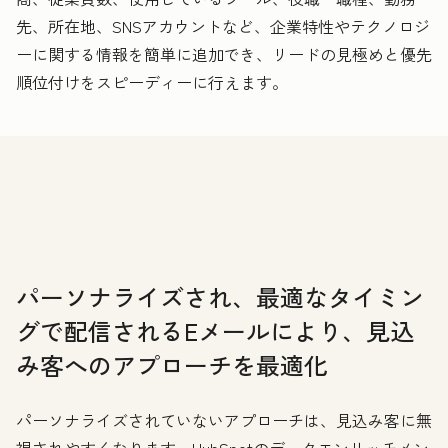
先、所在地、SNSアカウントなど、企業特性やテクノロジ
ーに関する情報を簡単に追加でき、リードの見極めと優先
順位付けをスピーディーに行えます。
パーソナライズされ、最適なタイミン
グで配信されるEメールにより、見込
み客へのアプローチを最適化
パーソナライズされていないアプローチは、見込み客に無