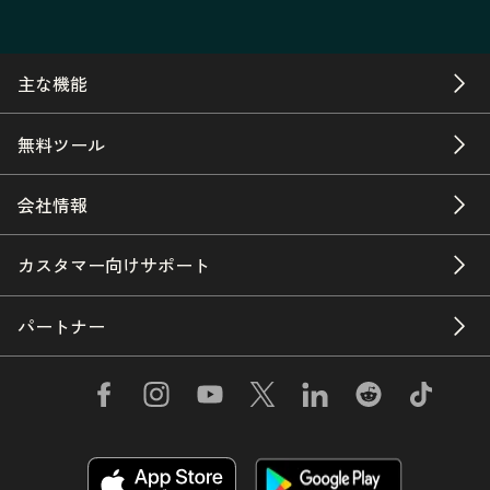
主な機能
無料ツール
会社情報
カスタマー向けサポート
パートナー