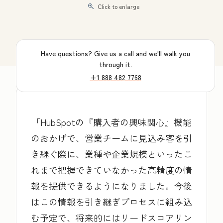
Click to enlarge
Have questions? Give us a call and we'll walk you
through it.
+1 888 482 7768
HubSpotの『購入者の興味関心』機能
のおかげで、営業チームに見込み客を引
き継ぐ際に、業種や企業規模といったこ
れまで把握できていなかった高精度の情
報を提供できるようになりました。今後
はこの情報を引き継ぎプロセスに組み込
む予定で、将来的にはリードスコアリン