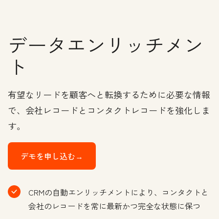
データエンリッチメン
ト
有望なリードを顧客へと転換するために必要な情報
で、会社レコードとコンタクトレコードを強化しま
す。
デモを申し込む→
CRMの自動エンリッチメントにより、コンタクトと
会社のレコードを常に最新かつ完全な状態に保つ