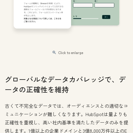
Click to enlarge
グローバルなデータカバレッジで、デ
ータの正確性を維持
古くて不完全なデータでは、オーディエンスとの適切なコ
ミュニケーションが難しくなります。HubSpotは量よりも
正確性を重視し、高い社内基準を満たしたデータのみを提
供します。1億以上の企業ドメインと3億8,000万件以上のE