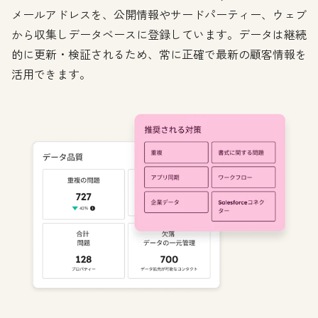
メールアドレスを、公開情報やサードパーティー、ウェブ
から収集しデータベースに登録しています。データは継続
的に更新・検証されるため、常に正確で最新の顧客情報を
活用できます。