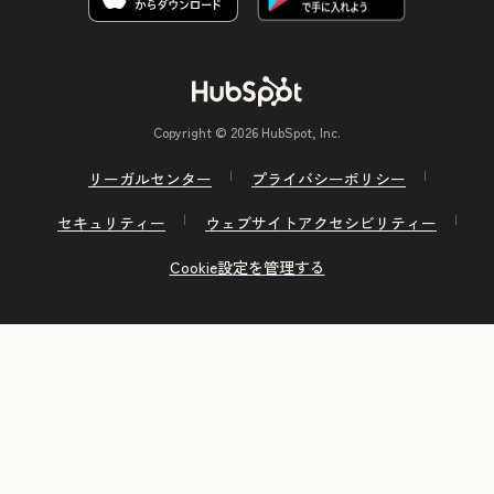
Copyright © 2026 HubSpot, Inc.
リーガルセンター
プライバシーポリシー
セキュリティー
ウェブサイトアクセシビリティー
Cookie設定を管理する