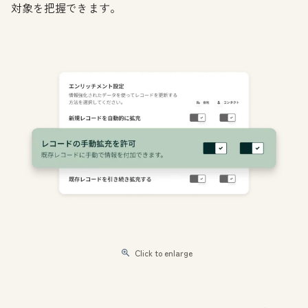
対象を把握できます。
Click to enlarge