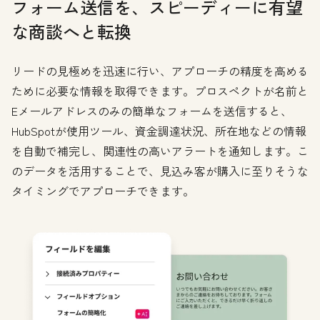
フォーム送信を、スピーディーに有望
な商談へと転換
リードの見極めを迅速に行い、アプローチの精度を高める
ために必要な情報を取得できます。プロスペクトが名前と
Eメールアドレスのみの簡単なフォームを送信すると、
HubSpotが使用ツール、資金調達状況、所在地などの情報
を自動で補完し、関連性の高いアラートを通知します。こ
のデータを活用することで、見込み客が購入に至りそうな
タイミングでアプローチできます。