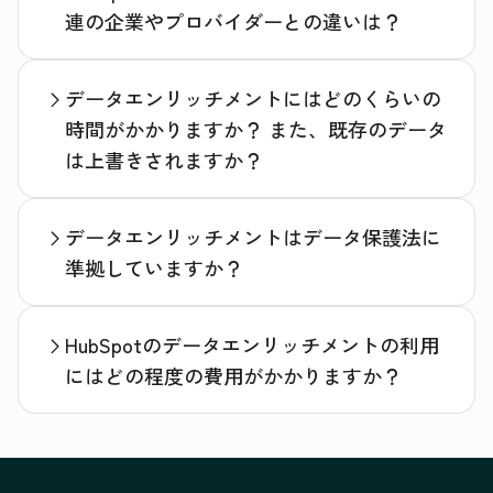
連の企業やプロバイダーとの違いは？
データエンリッチメントにはどのくらいの
時間がかかりますか？ また、既存のデータ
は上書きされますか？
データエンリッチメントはデータ保護法に
準拠していますか？
HubSpotのデータエンリッチメントの利用
にはどの程度の費用がかかりますか？