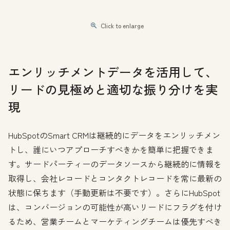
Click to enlarge
エンリッチメントデータを活用して、
リードの見極めと適切な振り分けを実
現
HubSpotのSmart CRMは継続的にデータをエンリッチメン
トし、誰にいつアプローチすべきかを簡単に把握できま
す。サードパーティーのデータソースから継続的に情報を
取得し、会社レコードとコンタクトレコードを常に最新の
状態に保ちます（手動更新は不要です）。さらにHubSpot
は、コンバージョンの可能性が高いリードにフラグを付け
るため、営業チームとマーケティングチームは優先すべき