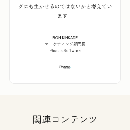
グにも生かせるのではないかと考えてい
ます
RON KINKADE
マーケティング部門長
Phocas Software
関連コンテンツ