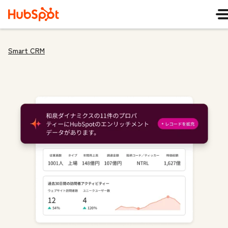
Smart CRM