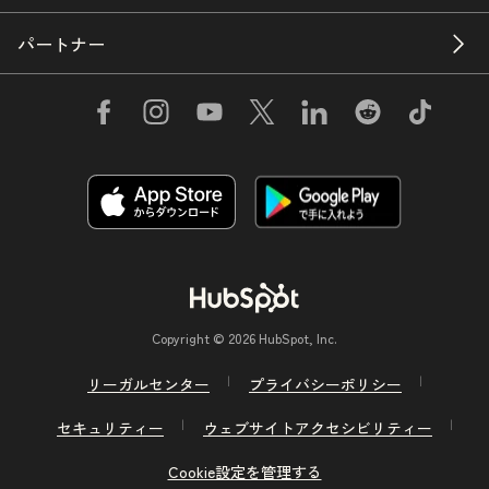
パートナー
Copyright © 2026 HubSpot, Inc.
リーガルセンター
プライバシーポリシー
セキュリティー
ウェブサイトアクセシビリティー
Cookie設定を管理する