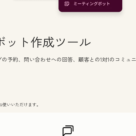
ボット作成ツール
の予約、問い合わせへの回答、顧客との1対1のコミュ
お使いいただけます。