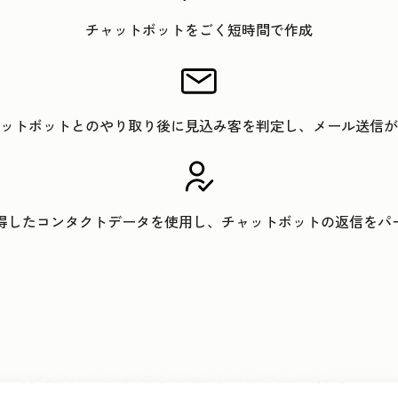
チャットボットをごく短時間で作成
ットボットとのやり取り後に見込み客を判定し、メール送信が
取得したコンタクトデータを使用し、チャットボットの返信をパ