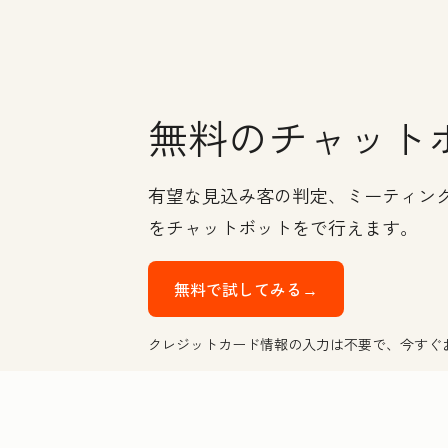
無料のチャット
有望な見込み客の判定、ミーティング
をチャットボットをで行えます。
無料で試してみる→
クレジットカード情報の入力は不要で、今すぐ