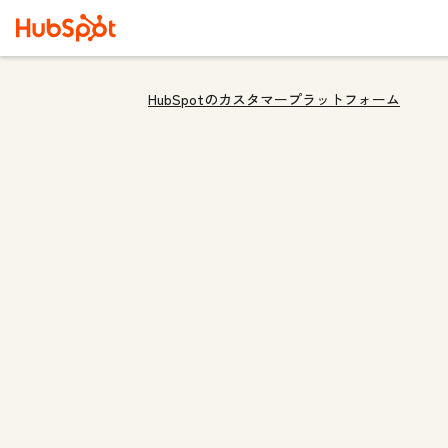
HubSpotのカスタマープラットフォーム