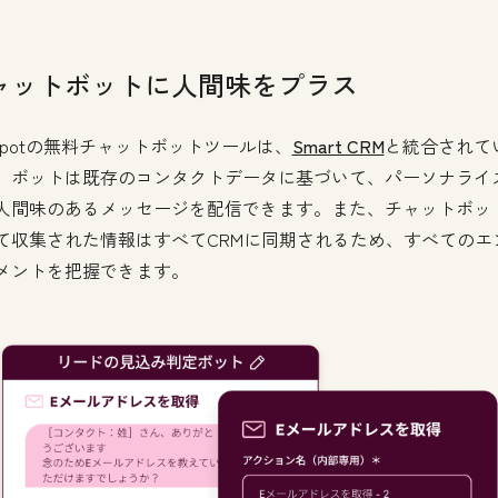
ャットボットに人間味をプラス
bSpotの無料チャットボットツールは、
Smart CRM
と統合されて
、ボットは既存のコンタクトデータに基づいて、パーソナライ
人間味のあるメッセージを配信できます。また、チャットボッ
て収集された情報はすべてCRMに同期されるため、すべてのエ
メントを把握できます。