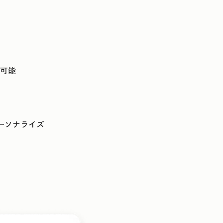
可能
ーソナライズ