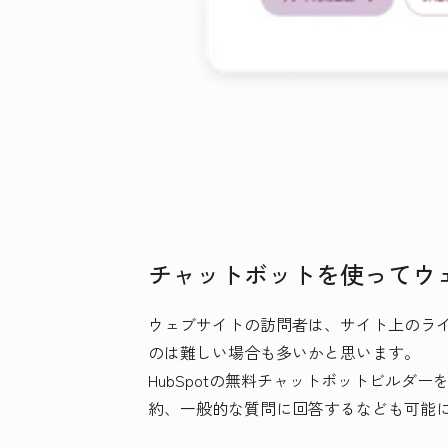
チャットボットを使ってウ
ウェブサイトの訪問者は、サイト上のライ
のは難しい場合も多いかと思います。
HubSpotの無料チャットボットビル
約、一般的な質問に回答するなども可能