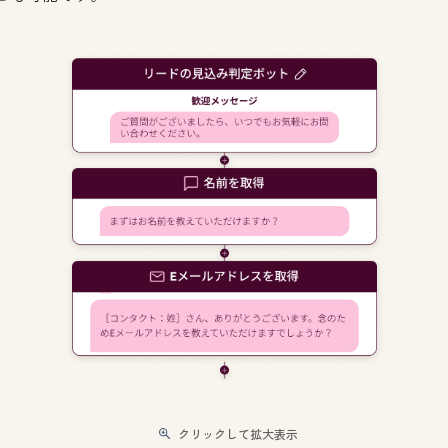
クリックして拡大表示