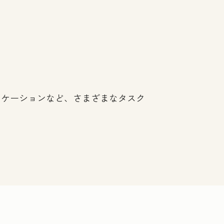
ニケーションなど、さまざまなタスク