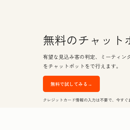
無料のチャット
有望な見込み客の判定、ミーティング
をチャットボットをで行えます。
無料で試してみる→
クレジットカード情報の入力は不要で、今すぐ