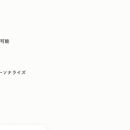
可能
ーソナライズ