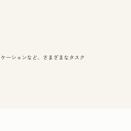
ニケーションなど、さまざまなタスク