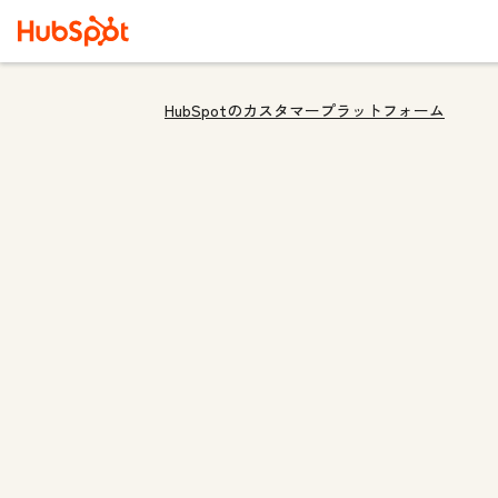
HubSpotのカスタマープラットフォーム