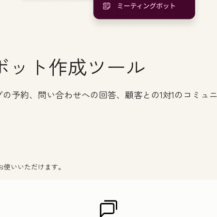
ボット作成ツール
の予約、問い合わせへの回答、顧客との1対1のコミュ
お使いいただけます。