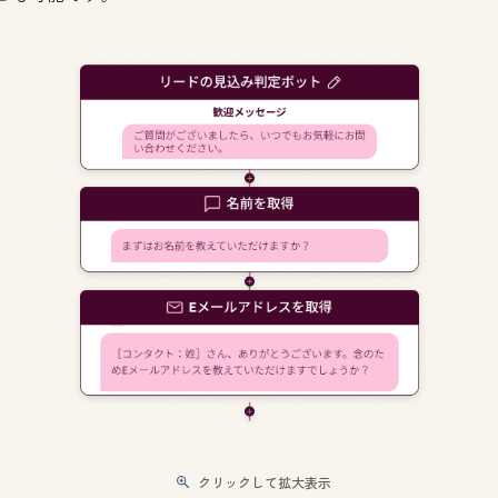
クリックして拡大表示