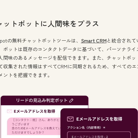
ャットボットに人間味をプラス
bSpotの無料チャットボットツールは、
Smart CRM
と統合されて
、ボットは既存のコンタクトデータに基づいて、パーソナライ
人間味のあるメッセージを配信できます。また、チャットボッ
て収集された情報はすべてCRMに同期されるため、すべてのエ
メントを把握できます。