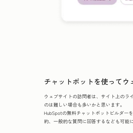
チャットボットを使ってウ
ウェブサイトの訪問者は、サイト上のライ
のは難しい場合も多いかと思います。
HubSpotの無料チャットボットビル
約、一般的な質問に回答するなども可能