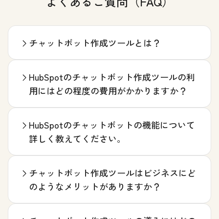
よくあるご質問（FAQ）
チャットボット作成ツールとは？
HubSpotのチャットボット作成ツールの利
用にはどの程度の費用がかかりますか？
HubSpotのチャットボットの機能について
詳しく教えてください。
チャットボット作成ツールはビジネスにど
のようなメリットがありますか？