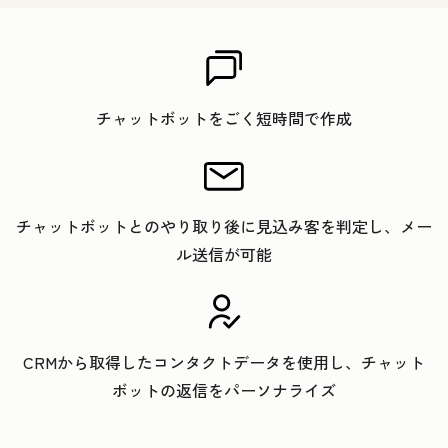
チャットボットをごく短時間で作成
チャットボットとのやり取り後に見込み客を判定し、メー
ル送信が可能
CRMから取得したコンタクトデータを使用し、チャット
ボットの返信をパーソナライズ