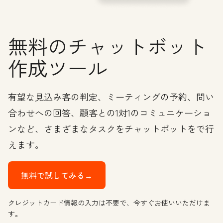
無料のチャットボット
作成ツール
有望な見込み客の判定、ミーティングの予約、問い
合わせへの回答、顧客との1対1のコミュニケーショ
ンなど、さまざまなタスクをチャットボットをで行
えます。
無料で試してみる→
クレジットカード情報の入力は不要で、今すぐお使いいただけま
す。