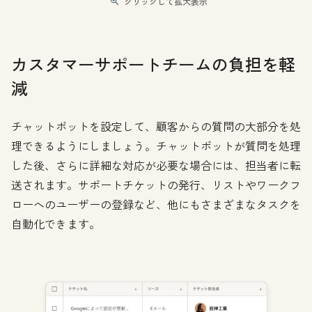
クリックして拡大表示
カスタマーサポートチームの負担を軽
減
チャットボットを設定して、顧客からの質問の大部分を処
理できるようにしましょう。チャットボットが質問を処理
した後、さらに詳細な対応が必要な場合には、担当者に転
送されます。サポートチケットの発行、リストやワークフ
ローへのユーザーの登録など、他にもさまざまなタスクを
自動化できます。