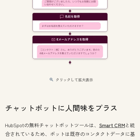
クリックして拡大表示
チャットボットに人間味をプラス
HubSpotの無料チャットボットツールは、
Smart CRM
と統
合されているため、ボットは既存のコンタクトデータに基