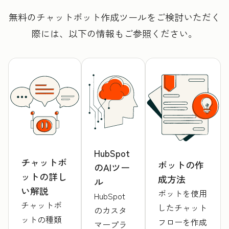
無料のチャットボット作成ツールをご検討いただく
際には、以下の情報もご参照ください。
HubSpot
チャットボ
ボットの作
のAIツー
ットの詳し
成方法
ル
い解説
ボットを使用
HubSpot
チャットボ
したチャット
のカスタ
ットの種類
フローを作成
マープラ