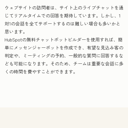
ウェブサイトの訪問者は、サイト上のライブチャットを通
じてリアルタイムでの回答を期待しています。しかし、1
対1の会話を全てサポートするのは難しい場合も多いかと
思います。
HubSpotの無料チャットボットビルダーを使用すれば、簡
単にメッセンジャーボットを作成でき、有望な見込み客の
判定や、ミーティングの予約、一般的な質問に回答するな
ども可能になります。そのため、チームは重要な会話に多
くの時間を費やすことができます。