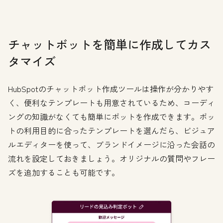
チャットボットを簡単に作成してカス
タマイズ
HubSpotのチャットボット作成ツールは操作が分かりやす
く、便利なテンプレートも用意されているため、コーディ
ングの知識がなくても簡単にボットを作成できます。ボッ
トの利用目的に合ったテンプレートを選んだら、ビジュア
ルエディターを使って、ブランドイメージに沿った会話の
流れを設定しておきましょう。オリジナルの質問やフレー
ズを追加することも可能です。