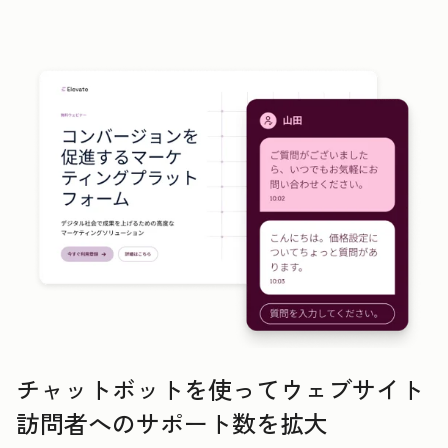
チャットボットを使ってウェブサイト
訪問者へのサポート数を拡大