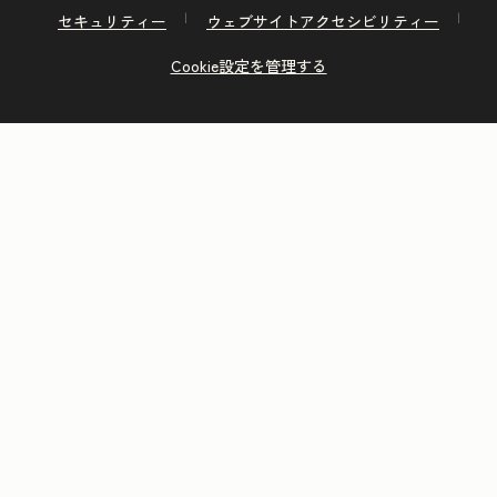
セキュリティー
ウェブサイトアクセシビリティー
Cookie設定を管理する