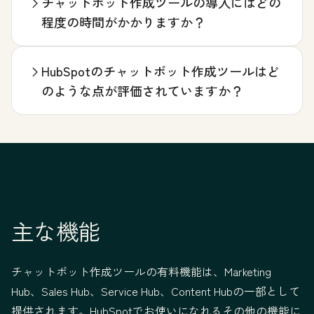
チャットボット作成ツールの導入にはどの
程度の時間がかかりますか？
HubSpotのチャットボット作成ツールはど
のような点が評価されていますか？
主な機能
チャットボット作成ツールの有料機能は、Marketing
Hub、Sales Hub、Service Hub、Content Hubの一部として
提供されます。HubSpotでお使いになれるその他の機能に