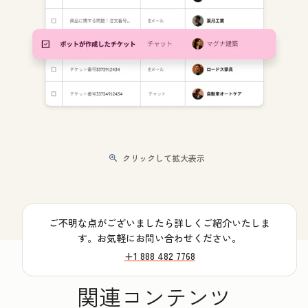
クリックして拡大表示
ご不明な点がございましたら詳しくご紹介いたしま
す。お気軽にお問い合わせください。
+1 888 482 7768
関連コンテンツ