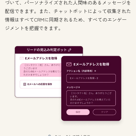
づいて、パーソナライズされた人間味のあるメッセージを
配信できます。また、チャットボットによって収集された
情報はすべてCRMに同期されるため、すべてのエンゲー
ジメントを把握できます。