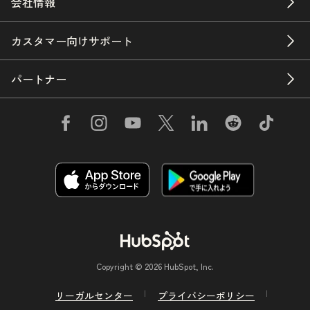
会社情報
カスタマー向けサポート
パートナー
Copyright © 2026 HubSpot, Inc.
リーガルセンター
プライバシーポリシー