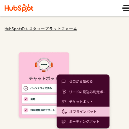
HubSpotのカスタマープラットフォーム