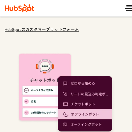
HubSpotのカスタマープラットフォーム