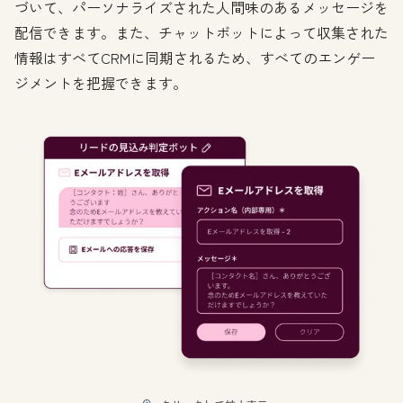
づいて、パーソナライズされた人間味のあるメッセージを
配信できます。また、チャットボットによって収集された
情報はすべてCRMに同期されるため、すべてのエンゲー
ジメントを把握できます。