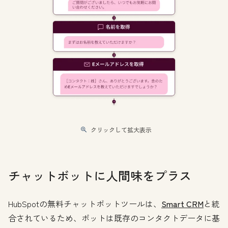
クリックして拡大表示
チャットボットに人間味をプラス
HubSpotの無料チャットボットツールは、
Smart CRM
と統
合されているため、ボットは既存のコンタクトデータに基