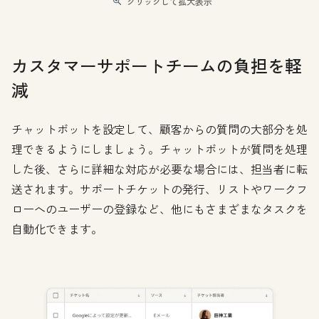
クリックして拡大表示
カスタマーサポートチームの負担を軽
減
チャットボットを設定して、顧客からの質問の大部分を処
理できるようにしましょう。チャットボットが質問を処理
した後、さらに詳細な対応が必要な場合には、担当者に転
送されます。サポートチケットの発行、リストやワークフ
ローへのユーザーの登録など、他にもさまざまなタスクを
自動化できます。