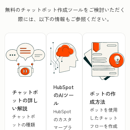
無料のチャットボット作成ツールをご検討いただく
際には、以下の情報もご参照ください。
HubSpot
チャットボ
ボットの作
のAIツー
ットの詳し
成方法
ル
い解説
ボットを使用
HubSpot
チャットボ
したチャット
のカスタ
ットの種類
フローを作成
マープラ