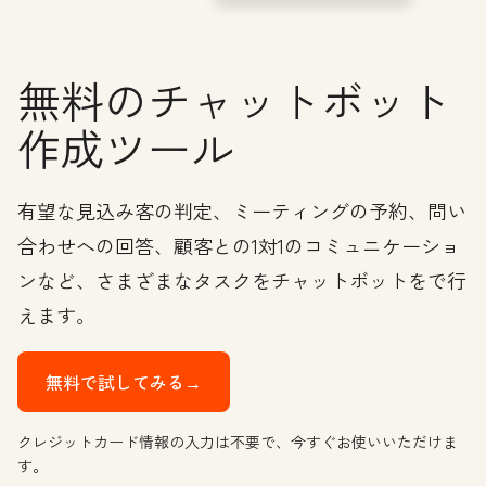
無料のチャットボット
作成ツール
有望な見込み客の判定、ミーティングの予約、問い
合わせへの回答、顧客との1対1のコミュニケーショ
ンなど、さまざまなタスクをチャットボットをで行
えます。
無料で試してみる→
クレジットカード情報の入力は不要で、今すぐお使いいただけま
す。