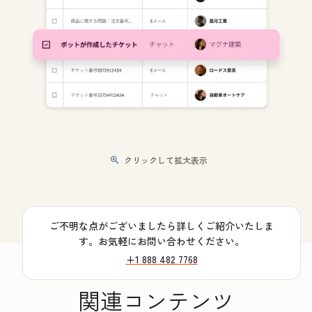
クリックして拡大表示
ご不明な点がございましたら詳しくご紹介いたしま
す。お気軽にお問い合わせください。
+1 888 482 7768
関連コンテンツ