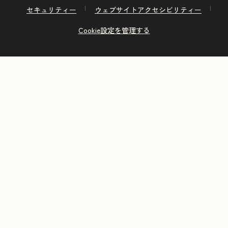
セキュリティー
ウェブサイトアクセシビリティー
Cookie設定を管理する