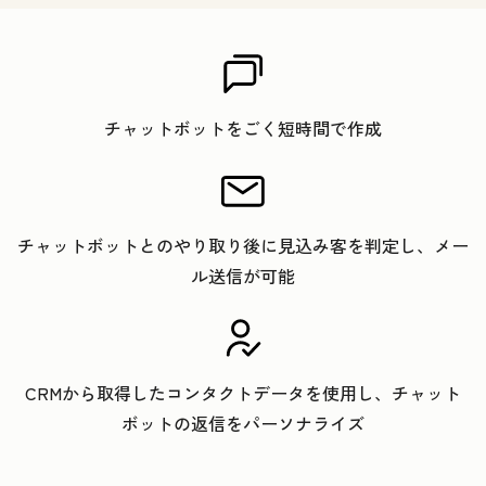
チャットボットをごく短時間で作成
チャットボットとのやり取り後に見込み客を判定し、メー
ル送信が可能
CRMから取得したコンタクトデータを使用し、チャット
ボットの返信をパーソナライズ