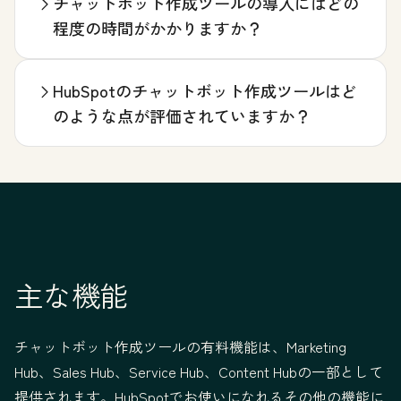
チャットボット作成ツールの導入にはどの
程度の時間がかかりますか？
HubSpotのチャットボット作成ツールはど
のような点が評価されていますか？
主な機能
チャットボット作成ツールの有料機能は、Marketing
Hub、Sales Hub、Service Hub、Content Hubの一部として
提供されます。HubSpotでお使いになれるその他の機能に