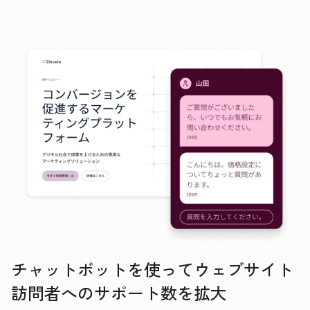
チャットボットを使ってウェブサイト
訪問者へのサポート数を拡大