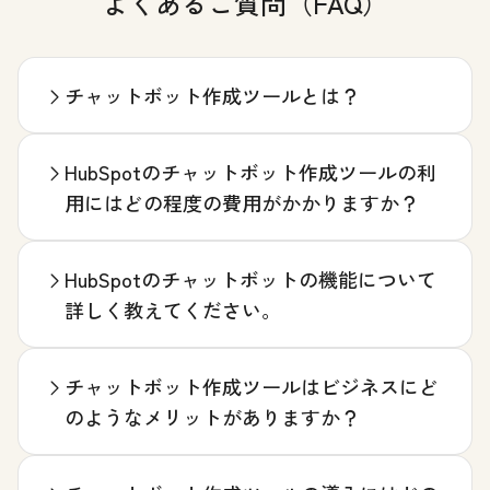
よくあるご質問（FAQ）
チャットボット作成ツールとは？
HubSpotのチャットボット作成ツールの利
用にはどの程度の費用がかかりますか？
HubSpotのチャットボットの機能について
詳しく教えてください。
チャットボット作成ツールはビジネスにど
のようなメリットがありますか？