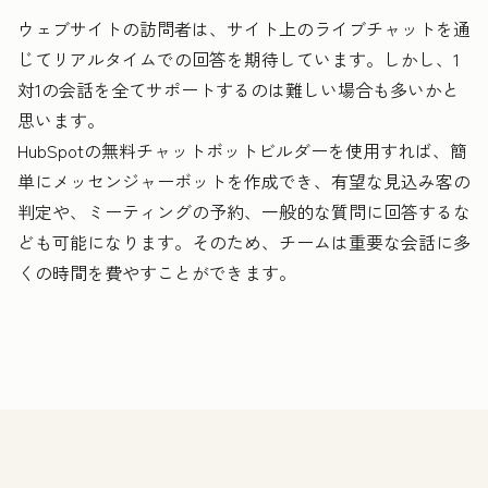
ウェブサイトの訪問者は、サイト上のライブチャットを通
じてリアルタイムでの回答を期待しています。しかし、1
対1の会話を全てサポートするのは難しい場合も多いかと
思います。
HubSpotの無料チャットボットビルダーを使用すれば、簡
単にメッセンジャーボットを作成でき、有望な見込み客の
判定や、ミーティングの予約、一般的な質問に回答するな
ども可能になります。そのため、チームは重要な会話に多
くの時間を費やすことができます。