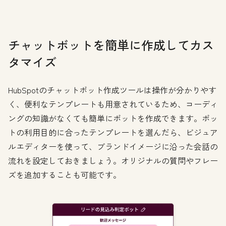
チャットボットを簡単に作成してカス
タマイズ
HubSpotのチャットボット作成ツールは操作が分かりやす
く、便利なテンプレートも用意されているため、コーディ
ングの知識がなくても簡単にボットを作成できます。ボッ
トの利用目的に合ったテンプレートを選んだら、ビジュア
ルエディターを使って、ブランドイメージに沿った会話の
流れを設定しておきましょう。オリジナルの質問やフレー
ズを追加することも可能です。