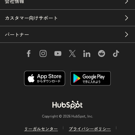
会社情報
カスタマー向けサポート
パートナー
Copyright © 2026 HubSpot, Inc.
リーガルセンター
プライバシーポリシー