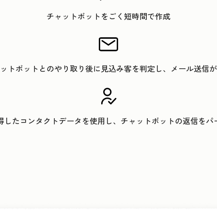
チャットボットをごく短時間で作成
ットボットとのやり取り後に見込み客を判定し、メール送信が
取得したコンタクトデータを使用し、チャットボットの返信をパ