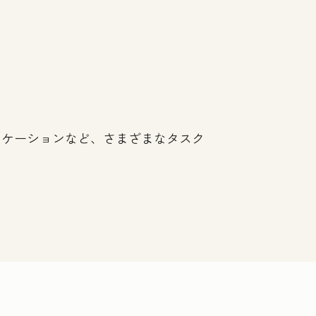
ニケーションなど、さまざまなタスク