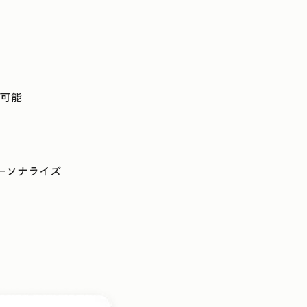
可能
ーソナライズ