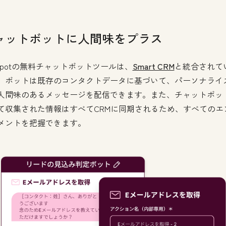
ャットボットに人間味をプラス
bSpotの無料チャットボットツールは、
Smart CRM
と統合されて
、ボットは既存のコンタクトデータに基づいて、パーソナライ
人間味のあるメッセージを配信できます。また、チャットボッ
て収集された情報はすべてCRMに同期されるため、すべてのエ
メントを把握できます。