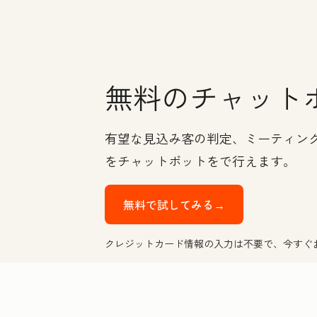
無料のチャット
有望な見込み客の判定、ミーティング
をチャットボットをで行えます。
無料で試してみる→
クレジットカード情報の入力は不要で、今すぐ