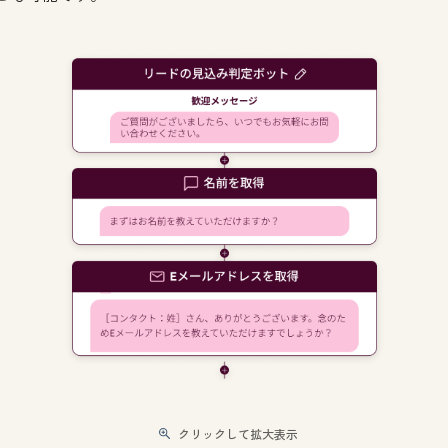
クリックして拡大表示