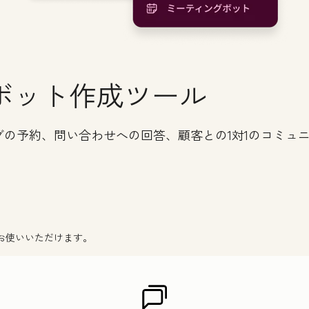
ボット作成ツール
の予約、問い合わせへの回答、顧客との1対1のコミュ
お使いいただけます。