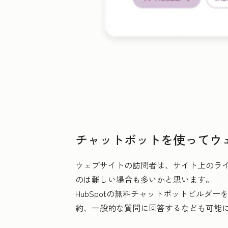
チャットボットを使ってウ
ウェブサイトの訪問者は、サイト上のライ
のは難しい場合も多いかと思います。
HubSpotの無料チャットボットビル
約、一般的な質問に回答するなども可能