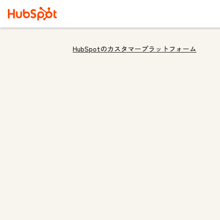
HubSpotのカスタマープラットフォーム