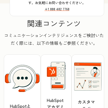
す。お気軽にお問い合わせください。
+1 888 482 7768
関連コンテンツ
コミュニケーションインテリジェンスをご検討いた
だく際には、以下の情報もご参照ください。
HubSpot
カスタマ
HubSpotと
アカデミ