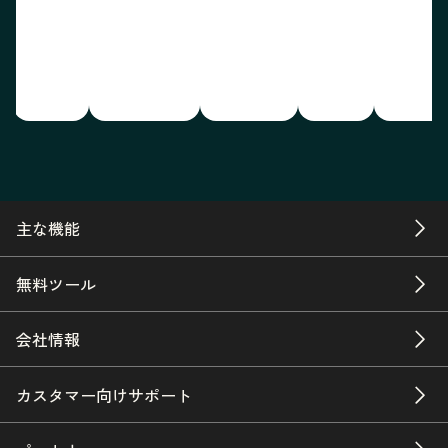
主な機能
無料ツール
会社情報
カスタマー向けサポート