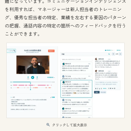
難になっています。コミュニケーションインテリジェンス
を利用すれば、マネージャーは新人担当者のトレーニン
グ、優秀な担当者の特定、業績を左右する要因のパターン
の把握、通話内容の特定の箇所へのフィードバックを行う
ことができます。
クリックして拡大表示