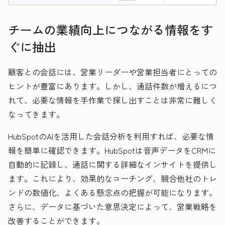
チームの業績向上につながる情報をす
ぐに抽出
顧客との会話には、営業リーダーや営業担当者にとっての
ヒントが豊富にあります。しかし、通話件数が増えるにつ
れて、必要な情報を手作業で探し出すことは非常に難しく
なってきます。
HubSpotのAIを活用した会話分析を利用すれば、必要な情
報を簡単に確認できます。HubSpotは音声データをCRMに
自動的に記録し、通話に関する詳細なインサイトを提供し
ます。これにより、効果的なコーチング、競合他社のトレ
ンドの数値化、よくある懸念点の把握が可能になります。
さらに、データに基づいた意思決定によって、営業戦略を
改善することができます。