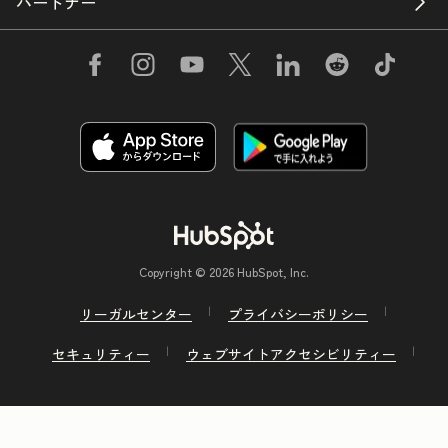
パートナー
Copyright © 2026 HubSpot, Inc.
リーガルセンター
プライバシーポリシー
セキュリティー
ウェブサイトアクセシビリティー