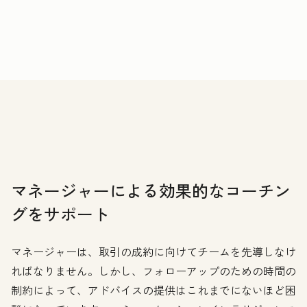
マネージャーによる効果的なコーチン
グをサポート
マネージャーは、取引の成約に向けてチームを先導しなけ
ればなりません。しかし、フォローアップのための時間の
制約によって、アドバイスの提供はこれまでにないほど困