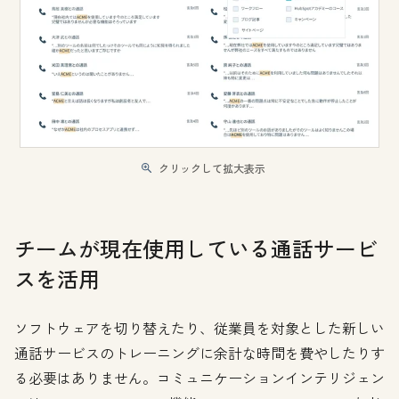
クリックして拡大表示
チームが現在使用している通話サービ
スを活用
ソフトウェアを切り替えたり、従業員を対象とした新しい
通話サービスのトレーニングに余計な時間を費やしたりす
る必要はありません。コミュニケーションインテリジェン