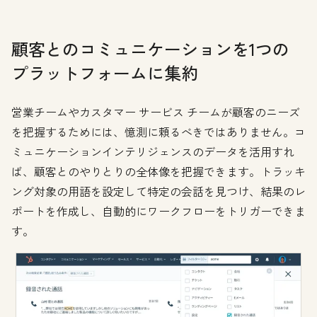
顧客とのコミュニケーションを1つの
プラットフォームに集約
営業チームやカスタマー サービス チームが顧客のニーズ
を把握するためには、憶測に頼るべきではありません。コ
ミュニケーションインテリジェンスのデータを活用すれ
ば、顧客とのやりとりの全体像を把握できます。トラッキ
ング対象の用語を設定して特定の会話を見つけ、結果のレ
ポートを作成し、自動的にワークフローをトリガーできま
す。