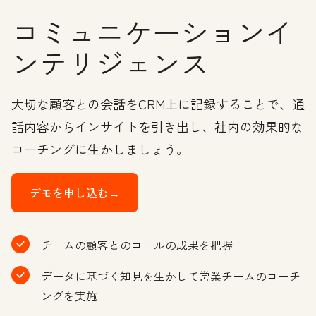
コミュニケーションイ
ンテリジェンス
大切な顧客との会話をCRM上に記録することで、通
話内容からインサイトを引き出し、社内の効果的な
コーチングに生かしましょう。
デモを申し込む→
チームの顧客とのコールの成果を把握
データに基づく知見を生かして営業チームのコーチ
ングを実施