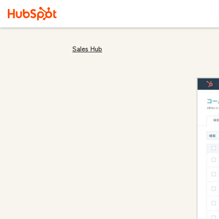
Sales Hub