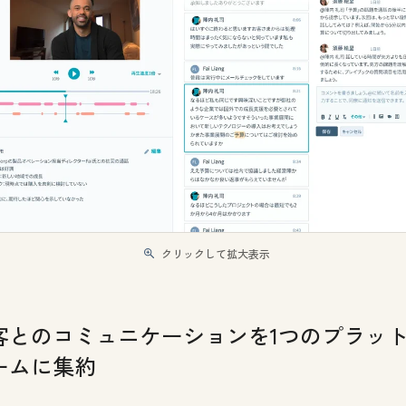
クリックして拡大表示
客とのコミュニケーションを1つのプラッ
ームに集約