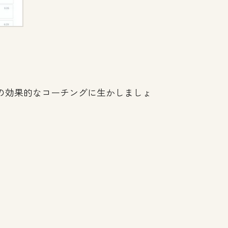
の効果的なコーチングに生かしましょ