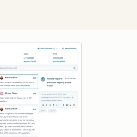
クリックして拡大表示