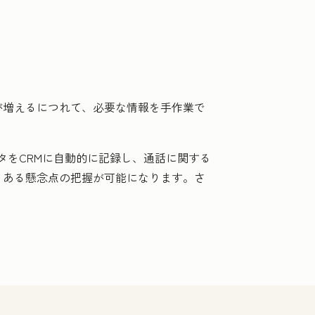
が増えるにつれて、必要な情報を手作業で
データをCRMに自動的に記録し、通話に関する
くある懸念点の把握が可能になります。さ