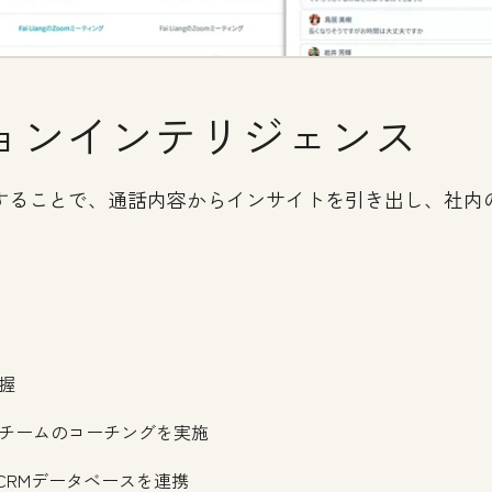
ョンインテリジェンス
録することで、通話内容からインサイトを引き出し、社内
握
チームのコーチングを実施
のCRMデータベースを連携