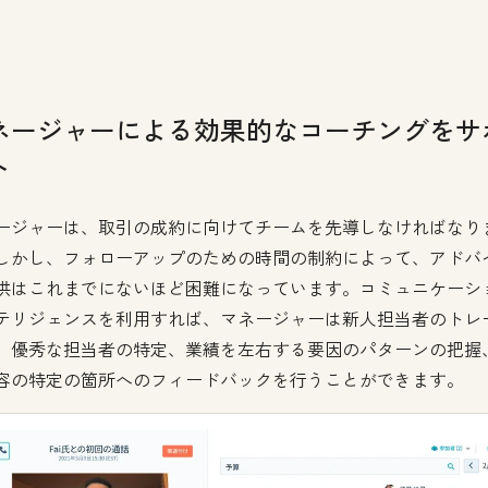
ネージャーによる効果的なコーチングをサ
ト
ージャーは、取引の成約に向けてチームを先導しなければなり
しかし、フォローアップのための時間の制約によって、アドバ
供はこれまでにないほど困難になっています。コミュニケーシ
テリジェンスを利用すれば、マネージャーは新人担当者のトレ
、優秀な担当者の特定、業績を左右する要因のパターンの把握
容の特定の箇所へのフィードバックを行うことができます。