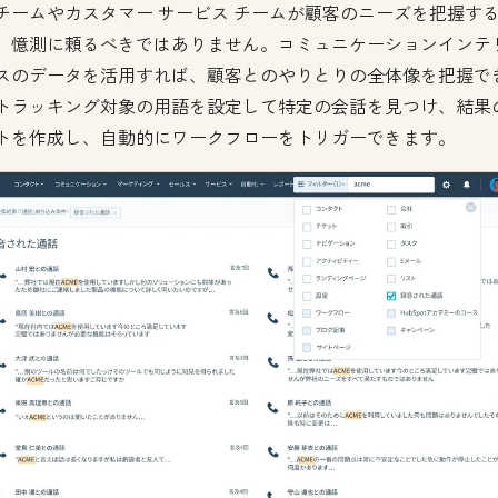
チームやカスタマー サービス チームが顧客のニーズを把握す
、憶測に頼るべきではありません。コミュニケーションインテ
スのデータを活用すれば、顧客とのやりとりの全体像を把握で
トラッキング対象の用語を設定して特定の会話を見つけ、結果
トを作成し、自動的にワークフローをトリガーできます。