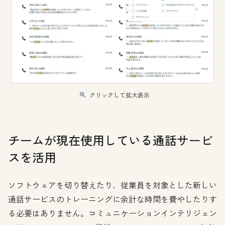
クリックして拡大表示
チームが現在使用している通話サービ
スを活用
ソフトウェアを切り替えたり、従業員を対象とした新しい
通話サービスのトレーニングに余計な時間を費やしたりす
る必要はありません。コミュニケーションインテリジェン