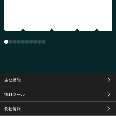
主な機能
無料ツール
会社情報