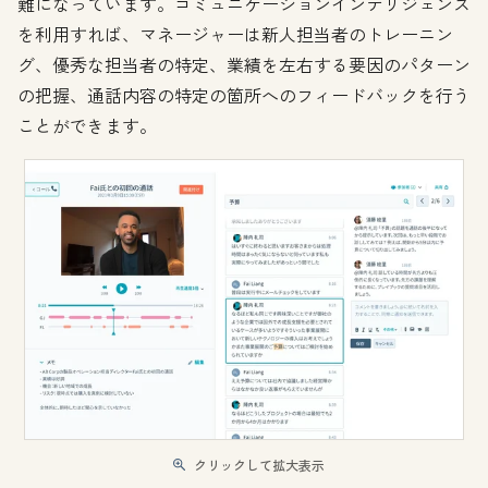
難になっています。コミュニケーションインテリジェンス
を利用すれば、マネージャーは新人担当者のトレーニン
グ、優秀な担当者の特定、業績を左右する要因のパターン
の把握、通話内容の特定の箇所へのフィードバックを行う
ことができます。
クリックして拡大表示