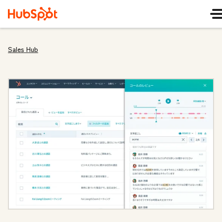
Sales Hub