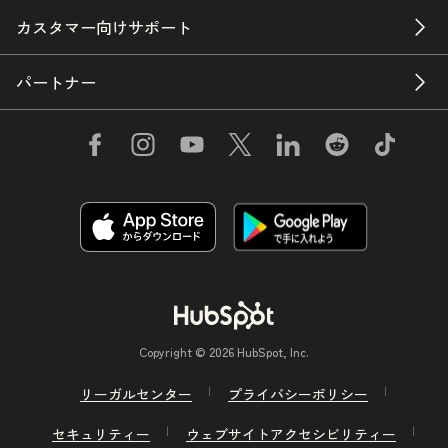
カスタマー向けサポート
パートナー
Copyright © 2026 HubSpot, Inc.
リーガルセンター
プライバシーポリシー
セキュリティー
ウェブサイトアクセシビリティー