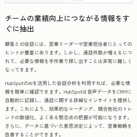
チームの業績向上につながる情報をす
ぐに抽出
顧客との会話には、営業リーダーや営業担当者にとっての
ヒントが豊富にあります。しかし、通話件数が増えるにつ
れて、必要な情報を手作業で探し出すことは非常に難しく
なってきます。
HubSpotのAIを活用した会話分析を利用すれば、必要な情
報を簡単に確認できます。HubSpotは音声データをCRMに
自動的に記録し、通話に関する詳細なインサイトを提供し
ます。これにより、効果的なコーチング、競合他社のトレ
ンドの数値化、よくある懸念点の把握が可能になります。
さらに、データに基づいた意思決定によって、営業戦略を
改善することができます。