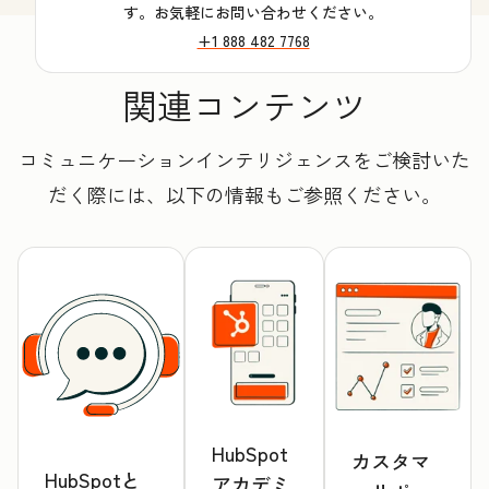
す。お気軽にお問い合わせください。
+1 888 482 7768
関連コンテンツ
コミュニケーションインテリジェンスをご検討いた
だく際には、以下の情報もご参照ください。
HubSpot
カスタマ
HubSpotと
アカデミ