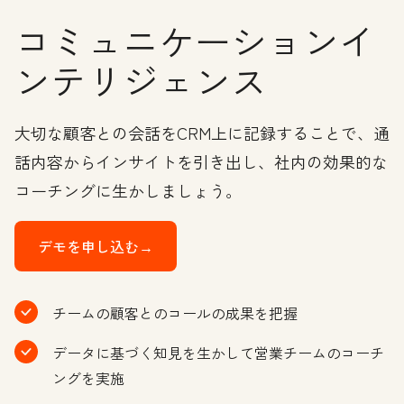
コミュニケーションイ
ンテリジェンス
大切な顧客との会話をCRM上に記録することで、通
話内容からインサイトを引き出し、社内の効果的な
コーチングに生かしましょう。
デモを申し込む→
チームの顧客とのコールの成果を把握
データに基づく知見を生かして営業チームのコーチ
ングを実施