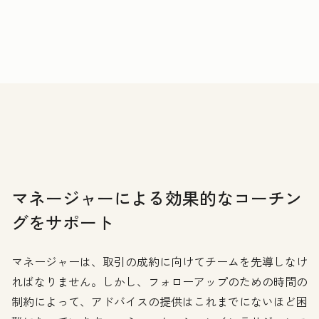
マネージャーによる効果的なコーチン
グをサポート
マネージャーは、取引の成約に向けてチームを先導しなけ
ればなりません。しかし、フォローアップのための時間の
制約によって、アドバイスの提供はこれまでにないほど困