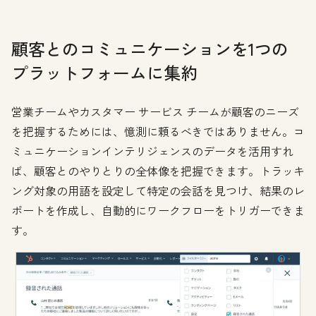
顧客とのコミュニケーションを1つの
プラットフォームに集約
営業チームやカスタマー サービス チームが顧客のニーズ
を把握するためには、憶測に頼るべきではありません。コ
ミュニケーションインテリジェンスのデータを活用すれ
ば、顧客とのやりとりの全体像を把握できます。トラッキ
ング対象の用語を設定して特定の会話を見つけ、結果のレ
ポートを作成し、自動的にワークフローをトリガーできま
す。