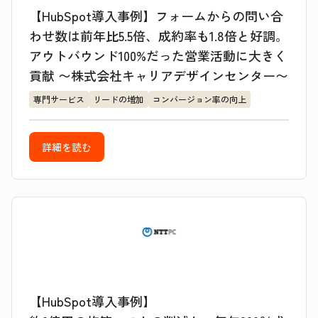
【HubSpot導入事例】フォームからの問い合
わせ数は前年比5.5倍、成約率も1.8倍と好調。
アウトバウンド100%だった営業活動に大きく
貢献 〜株式会社キャリアデザインセンター〜
専門サービス
リードの増加
コンバージョン率の向上
詳細を読む
【HubSpot導入事例】