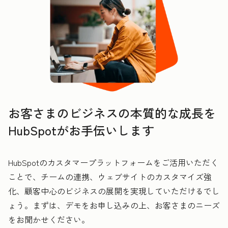
お客さまのビジネスの本質的な成長を
HubSpotがお手伝いします
HubSpotのカスタマープラットフォームをご活用いただく
ことで、チームの連携、ウェブサイトのカスタマイズ強
化、顧客中心のビジネスの展開を実現していただけるでし
ょう。まずは、デモをお申し込みの上、お客さまのニーズ
をお聞かせください。