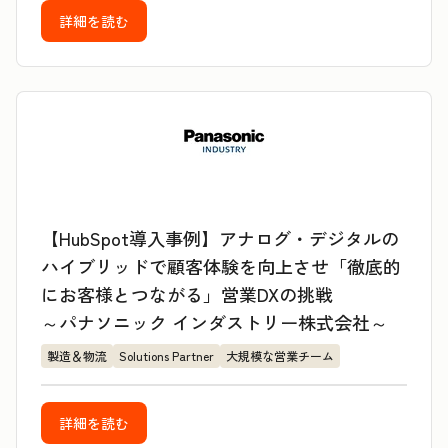
詳細を読む
【HubSpot導入事例】アナログ・デジタルの
ハイブリッドで顧客体験を向上させ「徹底的
にお客様とつながる」営業DXの挑戦
～パナソニック インダストリー株式会社～
製造＆物流
Solutions Partner
大規模な営業チーム
詳細を読む