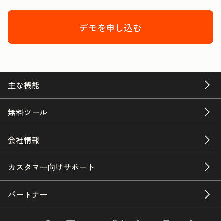
デモを申し込む
主な機能
無料ツール
会社情報
カスタマー向けサポート
パートナー