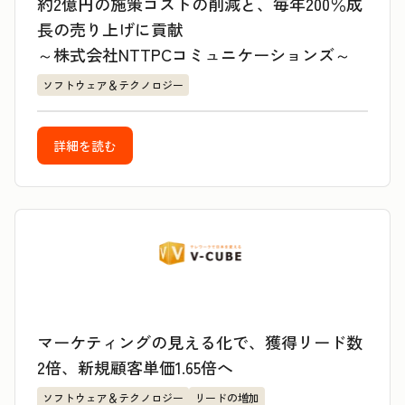
約2億円の施策コストの削減と、毎年200％成
長の売り上げに貢献
～株式会社NTTPCコミュニケーションズ～
ソフトウェア＆テクノロジー
詳細を読む
マーケティングの見える化で、獲得リード数
2倍、新規顧客単価1.65倍へ
ソフトウェア＆テクノロジー
リードの増加