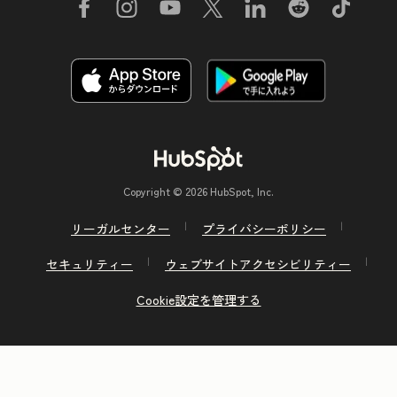
Copyright © 2026 HubSpot, Inc.
リーガルセンター
プライバシーポリシー
セキュリティー
ウェブサイトアクセシビリティー
Cookie設定を管理する