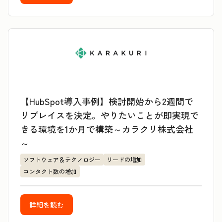
【HubSpot導入事例】検討開始から2週間で
リプレイスを決定。やりたいことが即実現で
きる環境を1か月で構築～カラクリ株式会社
～
ソフトウェア＆テクノロジー
リードの増加
コンタクト数の増加
詳細を読む