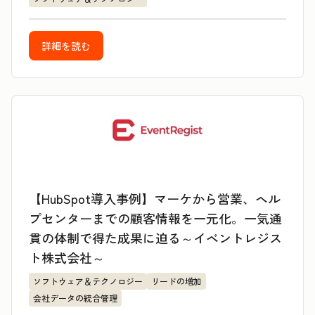
詳細を読む
【HubSpot導入事例】マーケから営業、ヘル
プセンターまでの顧客情報を一元化。一気通
貫の体制で得た成果に迫る～イベントレジス
ト株式会社～
ソフトウェア＆テクノロジー
リードの増加
会社データの統合管理