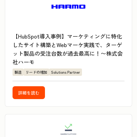
【HubSpot導入事例】マーケティングに特化
したサイト構築とWebマーケ実践で、ターゲ
ット製品の受注台数が過去最高に！〜株式会
社ハーモ
製造
リードの増加
Solutions Partner
詳細を読む