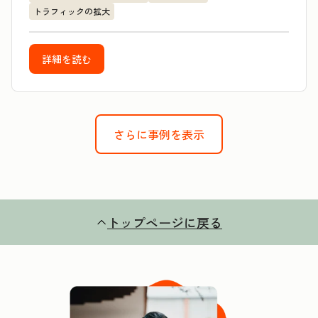
トラフィックの拡大
詳細を読む
さらに事例を表示
トップページに戻る