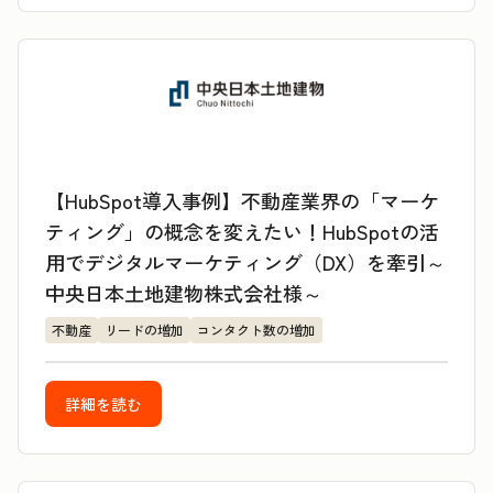
【HubSpot導入事例】不動産業界の「マーケ
ティング」の概念を変えたい！HubSpotの活
用でデジタルマーケティング（DX）を牽引～
中央日本土地建物株式会社様～
不動産
リードの増加
コンタクト数の増加
詳細を読む