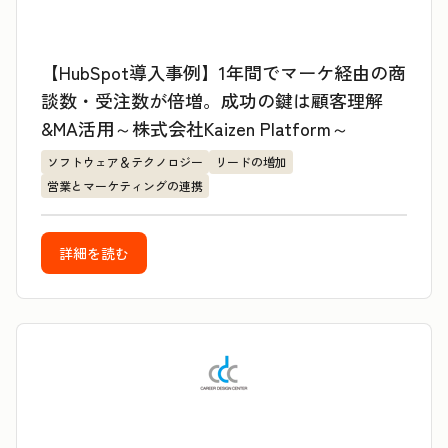
【HubSpot導入事例】1年間でマーケ経由の商
談数・受注数が倍増。成功の鍵は顧客理解
&MA活用～株式会社Kaizen Platform～
ソフトウェア＆テクノロジー
リードの増加
営業とマーケティングの連携
詳細を読む