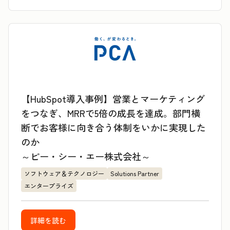
【HubSpot導入事例】営業とマーケティング
をつなぎ、MRRで5倍の成長を達成。部門横
断でお客様に向き合う体制をいかに実現した
のか
～ピー・シー・エー株式会社～
ソフトウェア＆テクノロジー
Solutions Partner
エンタープライズ
詳細を読む