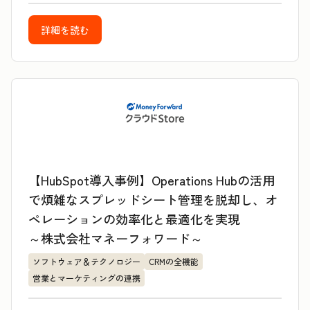
詳細を読む
【HubSpot導入事例】Operations Hubの活用
で煩雑なスプレッドシート管理を脱却し、オ
ペレーションの効率化と最適化を実現
～株式会社マネーフォワード～
ソフトウェア＆テクノロジー
CRMの全機能
営業とマーケティングの連携