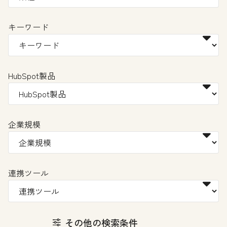
キーワード
HubSpot製品
企業規模
連携ツール
その他の検索条件