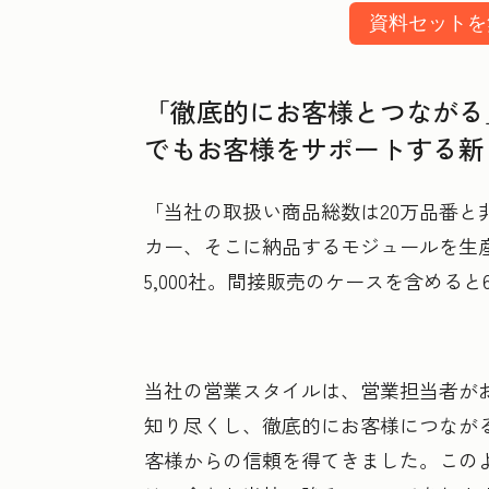
資料セットを
「徹底的にお客様とつながる
でもお客様をサポートする新
「当社の取扱い商品総数は20万品番と
カー、そこに納品するモジュールを生産
5,000社。間接販売のケースを含める
当社の営業スタイルは、営業担当者が
知り尽くし、徹底的にお客様につなが
客様からの信頼を得てきました。この