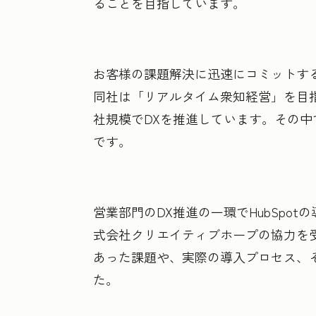
ることを目指しています。
お客様の課題解決に迅速にコミットす
同社は「リアルタイム衆知経営」を目
社規模でDXを推進しています。その
です。
営業部門のDX推進の一環でHubSpot
式会社クリエイティブホープの協力を
あった課題や、実際の導入プロセス、
た。