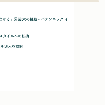
ながる」営業DXの挑戦～パナソニック イ
スタイルへの転換
ール導入を検討