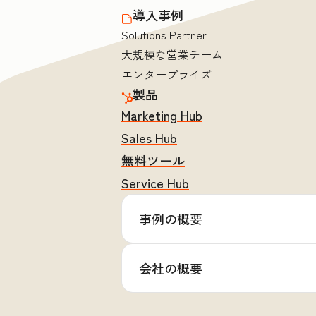
導入事例
Solutions Partner
大規模な営業チーム
エンタープライズ
製品
Marketing Hub
Sales Hub
無料ツール
Service Hub
事例の概要
会社の概要