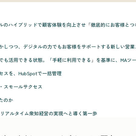
ジタルのハイブリッドで顧客体験を向上させ「徹底的にお客様とつ
かしつつ、デジタルの力でもお客様をサポートする新しい営業
でも活用できる状態。「手軽に利用できる」を基準に、MAツ
を、HubSpotで一括管理
・スモールサクセス
ったのか
、リアルタイム衆知経営の実現へと導く第一歩