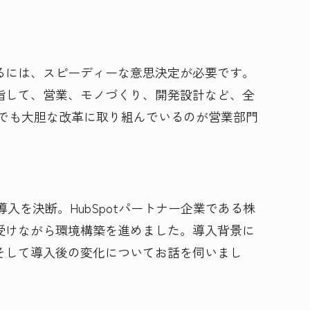
るには、スピーディーな意思決定が必要です。
指して、営業、モノづくり、開発設計など、全
中でも大胆な改革に取り組んでいるのが営業部門
の導入を決断。HubSpotパートナー企業である株
受けながら環境構築を進めました。導入背景に
そして導入後の変化についてお話を伺いまし