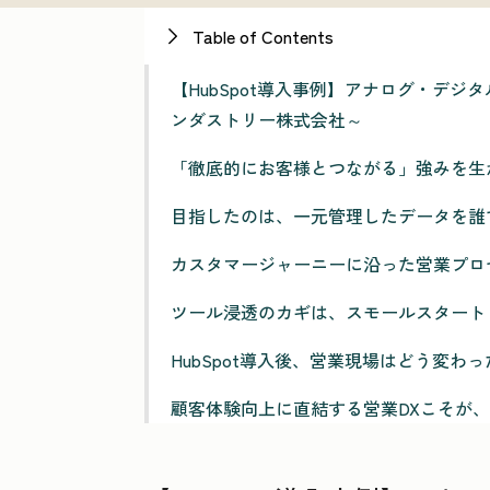
Table of Contents
【HubSpot導入事例】アナログ・デ
ンダストリー株式会社～
「徹底的にお客様とつながる」強みを生
目指したのは、一元管理したデータを誰
カスタマージャーニーに沿った営業プロセス
ツール浸透のカギは、スモールスタート
HubSpot導入後、営業現場はどう変わ
顧客体験向上に直結する営業DXこそが