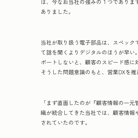
は、今なお当社の強みの１つでありま
ありました。
当社が取り扱う電子部品は、スペック
て話を聞くよりデジタルのほうが早い
ポートしないと、顧客のスピード感に
そうした問題意識のもと、営業DXを
「まず直面したのが『顧客情報の一元
織が統合してきた当社では、顧客情報
されていたのです。