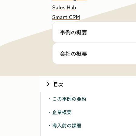
Sales Hub
Smart CRM
事例の概要
会社の概要
目次
・この事例の要約
・企業概要
・導入前の課題