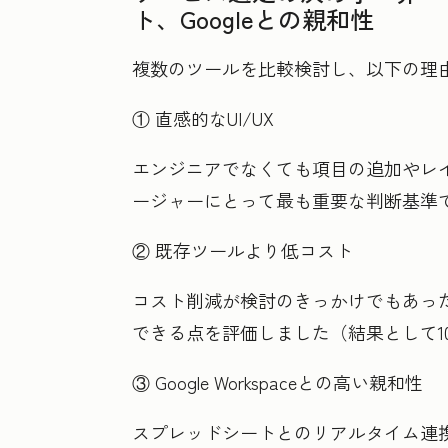
ト、Googleとの親和性
複数のツールを比較検討し、以下の理由か
① 直感的なUI/UX
エンジニアでなくても項目の追加やレ
ージャーにとって最も重要な判断基準
② 既存ツールより低コスト
コスト削減が検討のきっかけでもあっ
できる点を評価しました（結果として1
③ Google Workspaceとの高い親和性
スプレッドシートとのリアルタイム連携