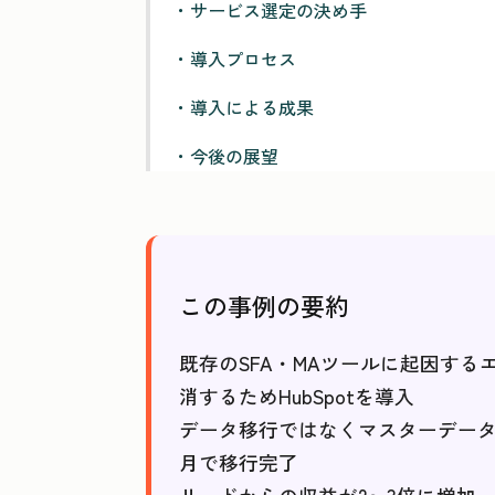
・サービス選定の決め手
・導入プロセス
・導入による成果
・今後の展望
この事例の要約
既存のSFA・MAツールに起因す
消するためHubSpotを導入
データ移行ではなくマスターデータ
月で移行完了