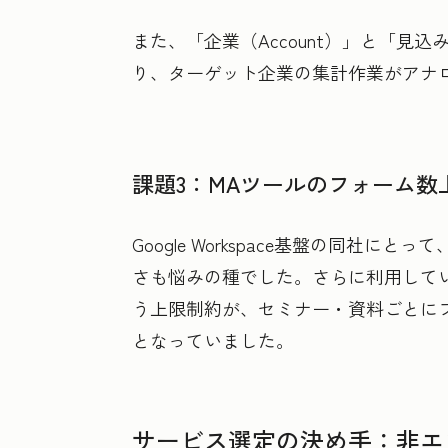
また、「企業（Account）」と「見込
り、ターゲット企業の集計作業がアナ
課題3：MAツールのフォーム数
Google Workspace基盤の同社
さも悩みの種でした。さらに利用してい
う上限制約が、セミナー・資料ごとに
となっていました。
サービス選定の決め手：非エン