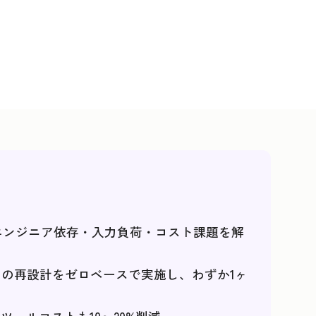
るエンジニア依存・入力負荷・コスト課題を解
の再設計をゼロベースで実施し、わずか1ヶ