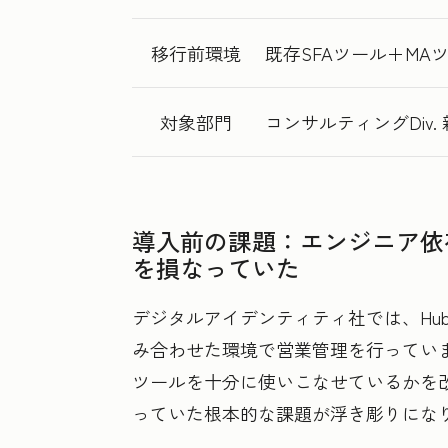
移行前環境
既存SFAツール＋MA
対象部門
コンサルティングDiv.
導入前の課題：エンジニア依
を損なっていた
デジタルアイデンティティ社では、Hub
み合わせた環境で営業管理を行ってい
ツールを十分に使いこなせているかを
っていた根本的な課題が浮き彫りにな