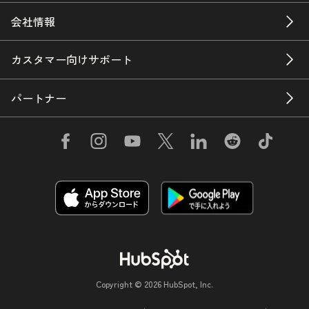
会社情報
カスタマー向けサポート
パートナー
Copyright © 2026 HubSpot, Inc.