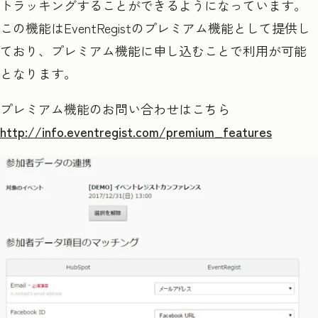
トラッキングすることができるようになっています。
この機能は
EventRegist
のプレミアム機能として提供し
ており、プレミアム機能に申し込むことで利用が可能
となります。
プレミアム機能のお問い合わせはこちら
http://info.eventregist.com/premium_features