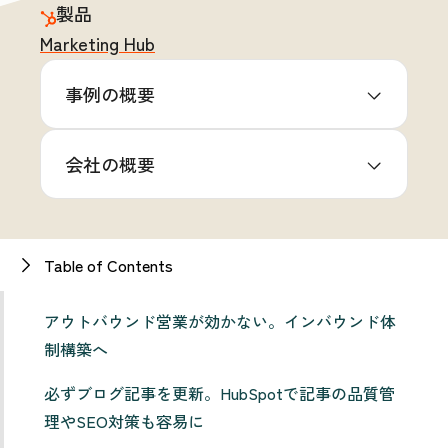
製品
Marketing Hub
事例の概要
会社の概要
Table of Contents
アウトバウンド営業が効かない。インバウンド体
制構築へ
必ずブログ記事を更新。HubSpotで記事の品質管
理やSEO対策も容易に