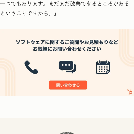
一つでもあります。まだまだ改善できるところがある
ということですから。」