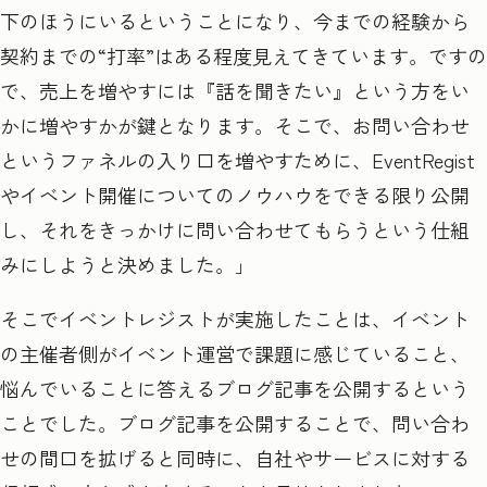
下のほうにいるということになり、今までの経験から
契約までの“
打率
”
はある程度見えてきています。ですの
で、売上を増やすには『話を聞きたい』という方をい
かに増やすかが鍵となります。そこで、お問い合わせ
というファネルの入り口を増やすために、
EventRegist
やイベント開催についてのノウハウをできる限り公開
し、それをきっかけに問い合わせてもらうという仕組
みにしようと決めました。」
そこでイベントレジストが実施したことは、イベント
の主催者側がイベント運営で課題に感じていること、
悩んでいることに答えるブログ記事を公開するという
ことでした。ブログ記事を公開することで、問い合わ
せの間口を拡げると同時に、自社やサービスに対する