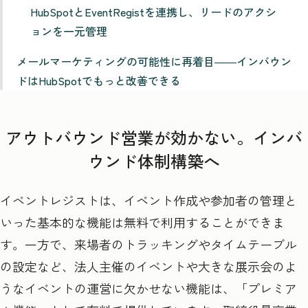
HubSpotとEventRegistを連携し、リードのアクシ
ョンを一元管理
メールマーケティングの可能性に再着目――インバウン
ドはHubSpotでもっと改善できる
アウトバウンド営業が効かない。インバ
ウンド体制構築へ
イベントレジストは、イベント作成や参加者の管理と
いった基本的な機能は無料で利用することができま
す。一方で、来場者のトラッキングやタイムテーブル
の設定など、法人主催のイベントや大きな展示会のよ
うなイベントの運営に欠かせない機能は、「プレミア