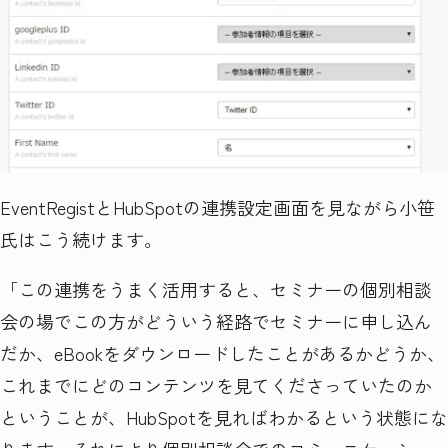
EventRegist
と
HubSpot
の連携設定画面を見ながら小笹
氏はこう続けます。
「この連携をうまく活用すると、セミナーの個別相談
会の場でこの方がどういう経路でセミナーに申し込ん
だか、eBook
をダウンロードしたことがあるかどうか、
これまでにどのコンテンツを見てくださっていたのか
ということが、
HubSpot
を見ればわかるという状態にな