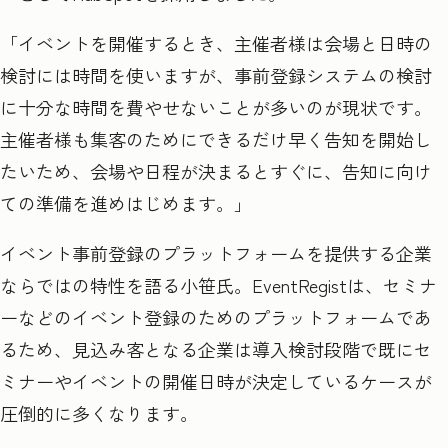
「イベントを開催するとき、主催者様は会場と日時の
検討には時間を使いますが、事前登録システムの検討
に十分な時間を費やせないことが多いのが現状です。
主催者様も集客のためにできるだけ早く告知を開始し
たいため、会場や日程が決まるとすぐに、告知に向け
ての準備を進めはじめます。」
イベント事前登録のプラットフォームを提供する企業
ならではの特性を語る小笹氏。EventRegist
は、セミナ
ーなどのイベント登録のためのプラットフォームであ
るため、見込み客となる企業は導入検討段階で既にセ
ミナーやイベントの開催日時が決定しているケースが
圧倒的に多くなります。