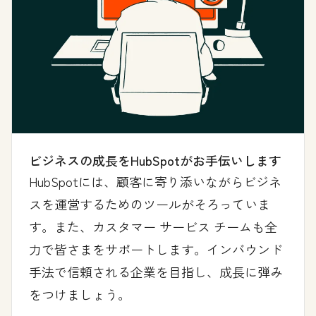
ビジネスの成長をHubSpotがお手伝いします
HubSpotには、顧客に寄り添いながらビジネ
スを運営するためのツールがそろっていま
す。また、カスタマー サービス チームも全
力で皆さまをサポートします。インバウンド
手法で信頼される企業を目指し、成長に弾み
をつけましょう。