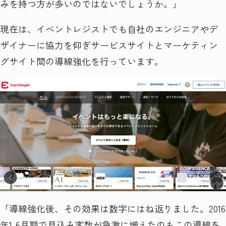
みを持つ方が多いのではないでしょうか。」
現在は、イベントレジストでも自社のエンジニアやデ
ザイナーに協力を仰ぎサービスサイトとマーケティン
グサイト間の導線強化を行っています。
「導線強化後、その効果は数字にはね返りました。2016
年
1-6
月期で見込み客数が急激に増えたのもこの導線を