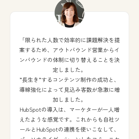
限られた人数で効率的に課題解決を提
案するため、アウトバウンド営業からイ
ンバウンドの体制に切り替えることを決
定しました。
”長生き”するコンテンツ制作の成功と、
導線強化によって見込み客数が急激に増
加しました。
HubSpotの導入は、マーケターが一人増
えたような感覚です。これからも自社ツ
ールとHubSpotの連携を使いこなして、
パーソナライゼーションしたコミュニケ