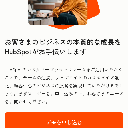
お客さまのビジネスの本質的な成長を
HubSpotがお手伝いします
HubSpotのカスタマープラットフォームをご活用いただく
ことで、チームの連携、ウェブサイトのカスタマイズ強
化、顧客中心のビジネスの展開を実現していただけるでし
ょう。まずは、デモをお申し込みの上、お客さまのニーズ
をお聞かせください。
デモを申し込む