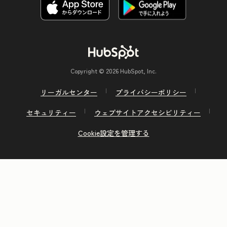
Copyright © 2026 HubSpot, Inc.
リーガルセンター
プライバシーポリシー
セキュリティー
ウェブサイトアクセシビリティー
Cookie設定を管理する