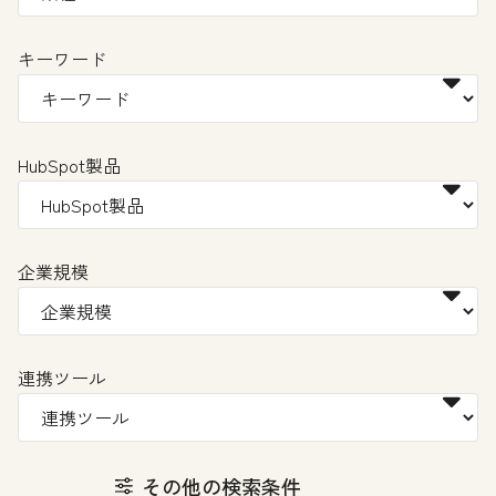
キーワード
HubSpot製品
企業規模
連携ツール
その他の検索条件