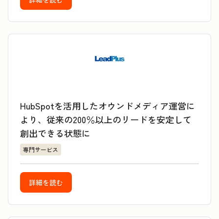
HubSpotを活用したオウンドメディア運営に
より、従来の200％以上のリードを安定して
創出できる状態に
専門サービス
詳細を読む