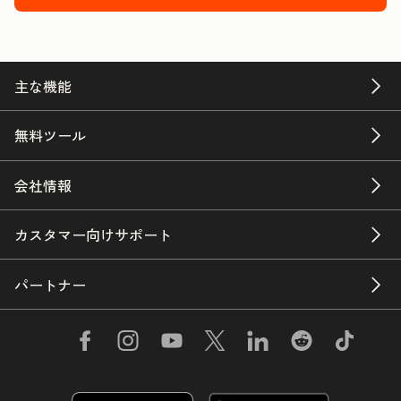
主な機能
無料ツール
会社情報
カスタマー向けサポート
パートナー