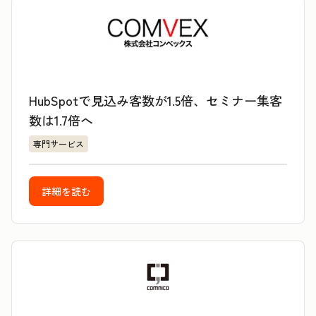
HubSpotで見込み客数が1.5倍、セミナー集客
数は1.7倍へ
専門サービス
詳細を読む