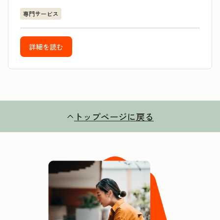
専門サービス
詳細を読む
トップページに戻る