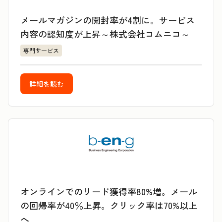
メールマガジンの開封率が4割に。サービス
内容の認知度が上昇～株式会社コムニコ～
専門サービス
詳細を読む
オンラインでのリード獲得率80%増。メール
の回帰率が40％上昇。クリック率は70%以上
へ