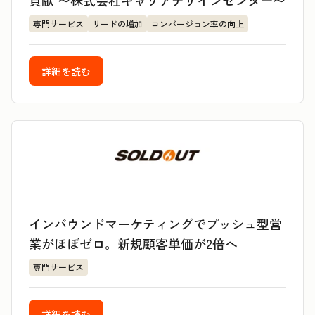
貢献 〜株式会社キャリアデザインセンター〜
専門サービス
リードの増加
コンバージョン率の向上
詳細を読む
インバウンドマーケティングでプッシュ型営
業がほぼゼロ。新規顧客単価が2倍へ
専門サービス
詳細を読む