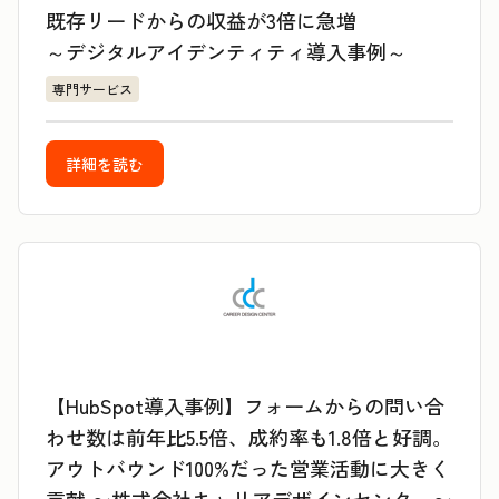
既存リードからの収益が3倍に急増
～デジタルアイデンティティ導入事例～
専門サービス
詳細を読む
【HubSpot導入事例】フォームからの問い合
わせ数は前年比5.5倍、成約率も1.8倍と好調。
アウトバウンド100%だった営業活動に大きく