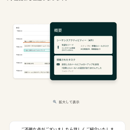
拡大して表示
ご不明な点がございましたら詳しくご紹介いたしま