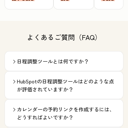
よくあるご質問（FAQ）
日程調整ツールとは何ですか？
HubSpotの日程調整ツールはどのような点
が評価されていますか？
カレンダーの予約リンクを作成するには、
どうすればよいですか？