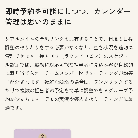
即時予約を可能にしつつ、カレンダー
管理は思いのままに
リアルタイムの予約リンクを共有することで、何度も日程
調整のやりとりをする必要がなくなり、空き状況を適切に
管理できます。持ち回り（ラウンドロビン）のスケジュー
ル設定では、最初に対応可能な担当者に見込み客が自動的
に割り当てられ、チームメンバー間でミーティングが均等
に配分されます。複雑な商談の場合は、ワンクリックする
だけで複数の担当者の予定を簡単に調整できるグループ予
約が役立ちます。デモの実演や導入支援ミーティングに最
適です。