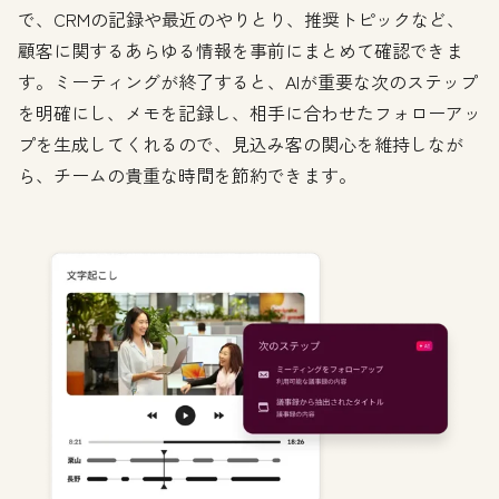
で、CRMの記録や最近のやりとり、推奨トピックなど、
顧客に関するあらゆる情報を事前にまとめて確認できま
す。ミーティングが終了すると、AIが重要な次のステップ
を明確にし、メモを記録し、相手に合わせたフォローアッ
プを生成してくれるので、見込み客の関心を維持しなが
ら、チームの貴重な時間を節約できます。