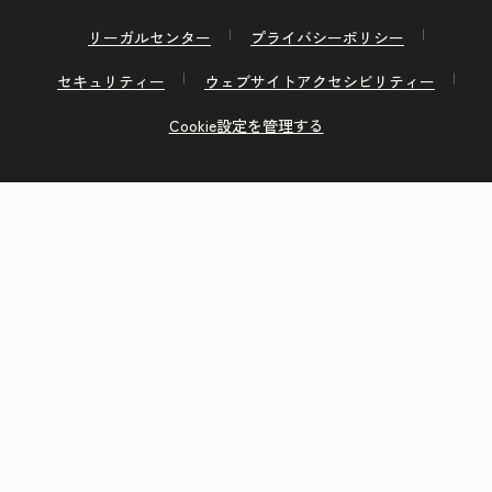
リーガルセンター
プライバシーポリシー
セキュリティー
ウェブサイトアクセシビリティー
Cookie設定を管理する