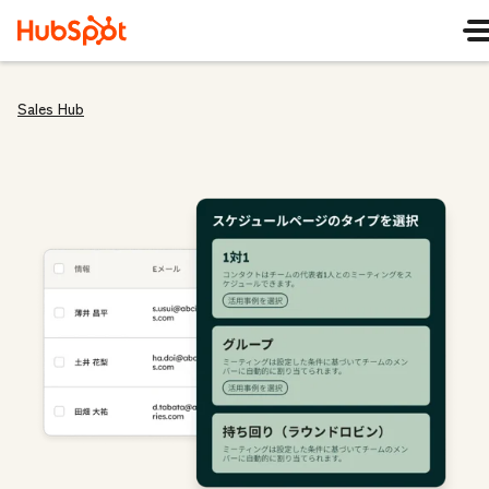
Sales Hub