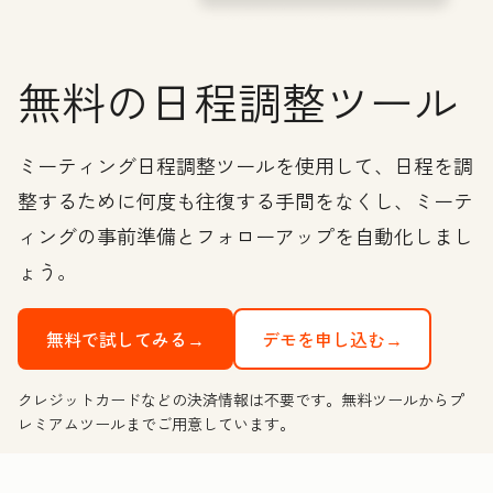
無料の日程調整ツール
ミーティング日程調整ツールを使用して、日程を調
整するために何度も往復する手間をなくし、ミーテ
ィングの事前準備とフォローアップを自動化しまし
ょう。
無料で試してみる→
デモを申し込む→
クレジットカードなどの決済情報は不要です。無料ツールからプ
レミアムツールまでご用意しています。