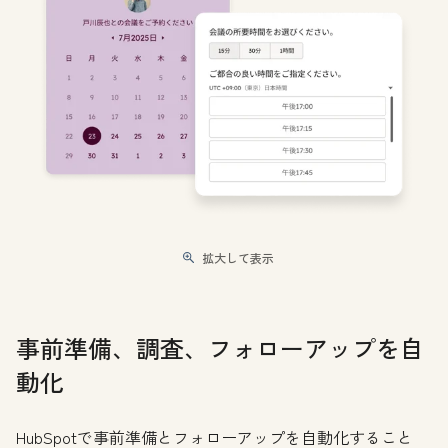
拡大して表示
事前準備、調査、フォローアップを自
動化
HubSpotで事前準備とフォローアップを自動化すること