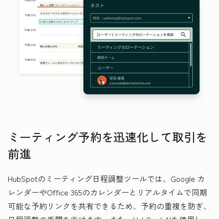
ミーティング予約を迅速化して取引を
前進
HubSpotのミーティング日程調整ツールでは、Google カ
レンダーやOffice 365のカレンダーとリアルタイムで同期
可能な予約リンクを共有できるため、予約の重複を防ぎ、