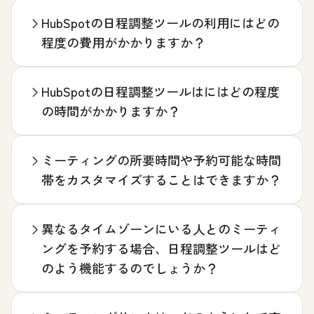
HubSpotの日程調整ツールの利用にはどの
程度の費用がかかりますか？
HubSpotの日程調整ツールはにはどの程度
の時間がかかりますか？
ミーティングの所要時間や予約可能な時間
帯をカスタマイズすることはできますか？
異なるタイムゾーンにいる人とのミーティ
ングを予約する場合、日程調整ツールはど
のよう機能するのでしょうか？