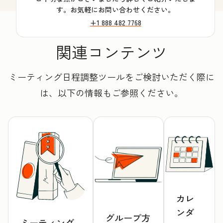
す。お気軽にお問い合わせください。
+1 888 482 7768
関連コンテンツ
ミーティング日程調整ツールをご検討いただく際に
は、以下の情報もご参照ください。
カレ
ンダ
グループ方
ミーティング