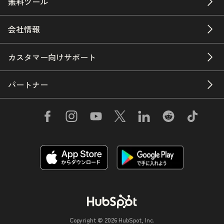
無料ツール
会社情報
カスタマー向けサポート
パートナー
Copyright © 2026 HubSpot, Inc.