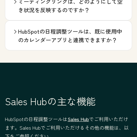
ミーティングリンクは、どのようにして空
き状況を反映するのですか？
HubSpotの日程調整ツールは、既に使用中
のカレンダーアプリと連携できますか？
Sales Hubの主な機能
HubSpotの日程調整ツールは
Sales Hub
でご利用いただけ
ます。Sales Hubでご利用いただけるその他の機能は、以
下をご参照ください。