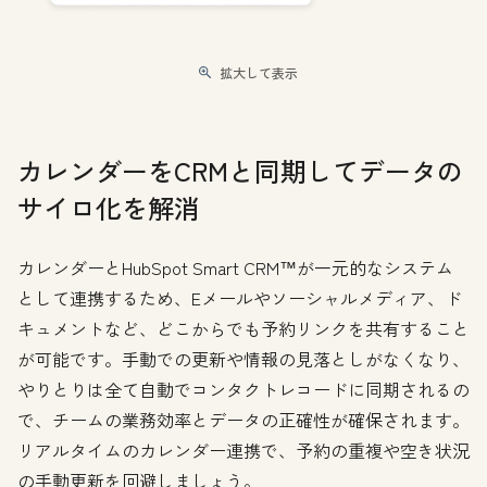
拡大して表示
カレンダーをCRMと同期してデータの
サイロ化を解消
カレンダーとHubSpot Smart CRM™が一元的なシステム
として連携するため、Eメールやソーシャルメディア、ド
キュメントなど、どこからでも予約リンクを共有すること
が可能です。手動での更新や情報の見落としがなくなり、
やりとりは全て自動でコンタクトレコードに同期されるの
で、チームの業務効率とデータの正確性が確保されます。
リアルタイムのカレンダー連携で、予約の重複や空き状況
の手動更新を回避しましょう。