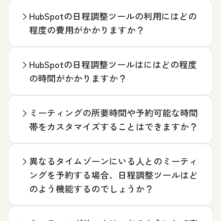
HubSpotの日程調整ツールの利用にはどの
程度の費用がかかりますか？
HubSpotの日程調整ツールはにはどの程度
の時間がかかりますか？
ミーティングの所要時間や予約可能な時間
帯をカスタマイズすることはできますか？
異なるタイムゾーンにいる人とのミーティ
ングを予約する場合、日程調整ツールはど
のよう機能するのでしょうか？