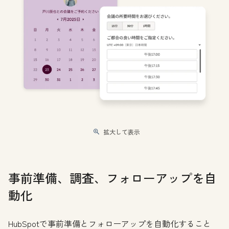
拡大して表示
事前準備、調査、フォローアップを自
動化
HubSpotで事前準備とフォローアップを自動化すること