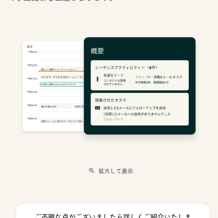
拡大して表示
ご不明な点がございましたら詳しくご紹介いたしま