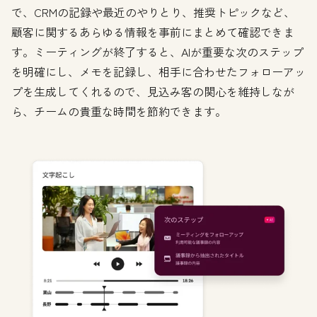
で、CRMの記録や最近のやりとり、推奨トピックなど、
顧客に関するあらゆる情報を事前にまとめて確認できま
す。ミーティングが終了すると、AIが重要な次のステップ
を明確にし、メモを記録し、相手に合わせたフォローアッ
プを生成してくれるので、見込み客の関心を維持しなが
ら、チームの貴重な時間を節約できます。