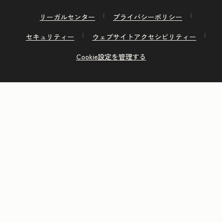
リーガルセンター
プライバシーポリシー
セキュリティー
ウェブサイトアクセシビリティー
Cookie設定を管理する