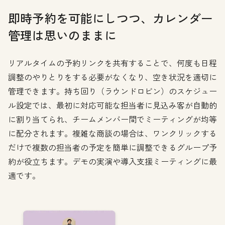
即時予約を可能にしつつ、カレンダー
管理は思いのままに
リアルタイムの予約リンクを共有することで、何度も日程
調整のやりとりをする必要がなくなり、空き状況を適切に
管理できます。持ち回り（ラウンドロビン）のスケジュー
ル設定では、最初に対応可能な担当者に見込み客が自動的
に割り当てられ、チームメンバー間でミーティングが均等
に配分されます。複雑な商談の場合は、ワンクリックする
だけで複数の担当者の予定を簡単に調整できるグループ予
約が役立ちます。デモの実演や導入支援ミーティングに最
適です。