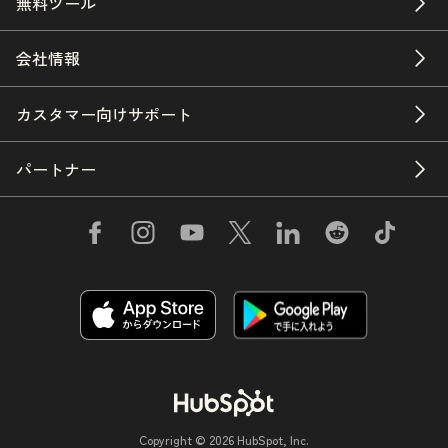
無料ツール
会社情報
カスタマー向けサポート
パートナー
Copyright © 2026 HubSpot, Inc.