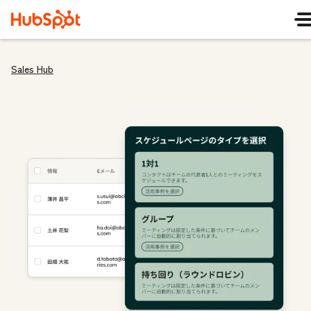
Sales Hub