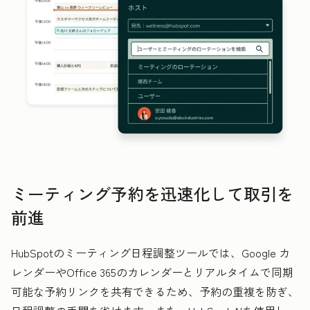
ミーティング予約を迅速化して取引を
前進
HubSpotのミーティング日程調整ツールでは、Google カ
レンダーやOffice 365のカレンダーとリアルタイムで同期
可能な予約リンクを共有できるため、予約の重複を防ぎ、