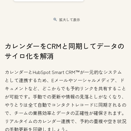
拡大して表示
カレンダーをCRMと同期してデータの
サイロ化を解消
カレンダーとHubSpot Smart CRM™が一元的なシステム
として連携するため、Eメールやソーシャルメディア、ド
キュメントなど、どこからでも予約リンクを共有すること
が可能です。手動での更新や情報の見落としがなくなり、
やりとりは全て自動でコンタクトレコードに同期されるの
で、チームの業務効率とデータの正確性が確保されます。
リアルタイムのカレンダー連携で、予約の重複や空き状況
の手動更新を回避しましょう。