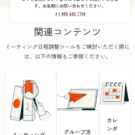
す。お気軽にお問い合わせください。
+1 888 482 7768
関連コンテンツ
ミーティング日程調整ツールをご検討いただく際に
は、以下の情報もご参照ください。
カレ
ンダ
グループ方
ミーティング