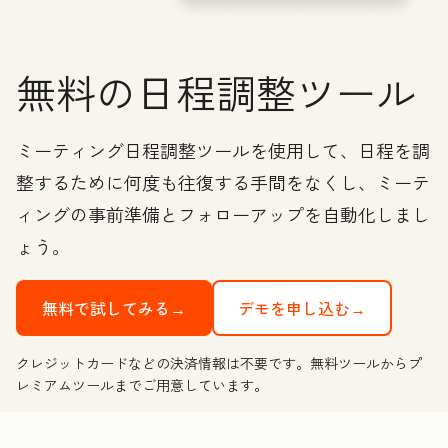
無料の日程調整ツール
ミーティング日程調整ツールを使用して、日程を調
整するために何度も往復する手間をなくし、ミーテ
ィングの事前準備とフォローアップを自動化しまし
ょう。
無料で試してみる→
デモを申し込む→
クレジットカードなどの決済情報は不要です。無料ツールからプ
レミアムツールまでご用意しています。