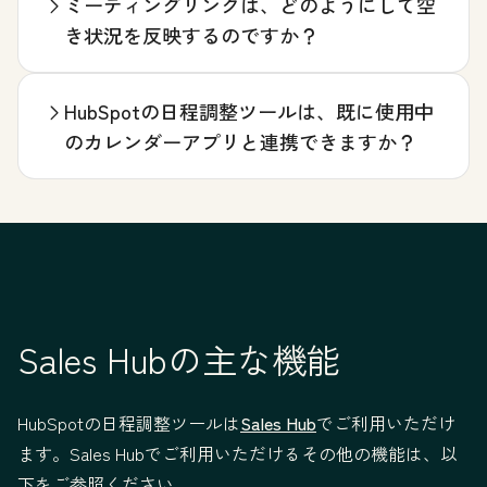
ミーティングリンクは、どのようにして空
き状況を反映するのですか？
HubSpotの日程調整ツールは、既に使用中
のカレンダーアプリと連携できますか？
Sales Hubの主な機能
HubSpotの日程調整ツールは
Sales Hub
でご利用いただけ
ます。Sales Hubでご利用いただけるその他の機能は、以
下をご参照ください。