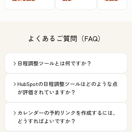
よくあるご質問（FAQ）
日程調整ツールとは何ですか？
HubSpotの日程調整ツールはどのような点
が評価されていますか？
カレンダーの予約リンクを作成するには、
どうすればよいですか？