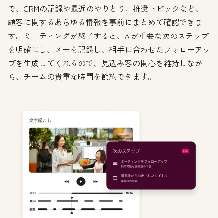
で、CRMの記録や最近のやりとり、推奨トピックなど、
顧客に関するあらゆる情報を事前にまとめて確認できま
す。ミーティングが終了すると、AIが重要な次のステップ
を明確にし、メモを記録し、相手に合わせたフォローアッ
プを生成してくれるので、見込み客の関心を維持しなが
ら、チームの貴重な時間を節約できます。