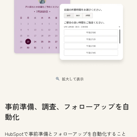
拡大して表示
事前準備、調査、フォローアップを自
動化
HubSpotで事前準備とフォローアップを自動化すること