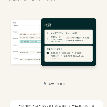
拡大して表示
ご不明な点がございましたら詳しくご紹介いたしま