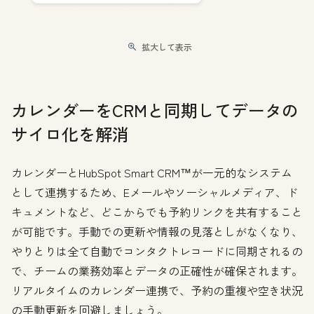
拡大して表示
カレンダーをCRMと同期してデータの
サイロ化を解消
カレンダーとHubSpot Smart CRM™が一元的なシステム
として連携するため、Eメールやソーシャルメディア、ド
キュメントなど、どこからでも予約リンクを共有すること
が可能です。手動での更新や情報の見落としがなくなり、
やりとりは全て自動でコンタクトレコードに同期されるの
で、チームの業務効率とデータの正確性が確保されます。
リアルタイムのカレンダー連携で、予約の重複や空き状況
の手動更新を回避しましょう。