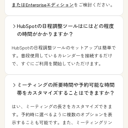
またはEnterpriseエディション
をご検討ください。
HubSpotの日程調整ツールはにはどの程度
の時間がかかりますか？
HubSpotの日程調整ツールのセットアップは簡単で
す。普段使用しているカレンダーを接続するだけ
で、すぐにご利用を開始していただけます。
ミーティングの所要時間や予約可能な時間
帯をカスタマイズすることはできますか？
はい、ミーティングの長さをカスタマイズできま
す。予約時に選べるように複数のオプションを表
示することも可能です。また、ミーティングリン