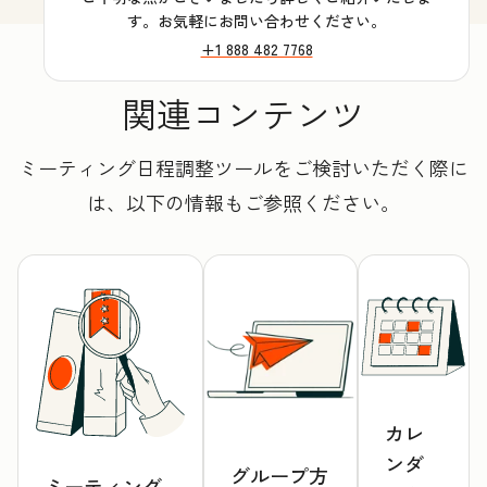
す。お気軽にお問い合わせください。
+1 888 482 7768
関連コンテンツ
ミーティング日程調整ツールをご検討いただく際に
は、以下の情報もご参照ください。
カレ
ンダ
グループ方
ミーティング