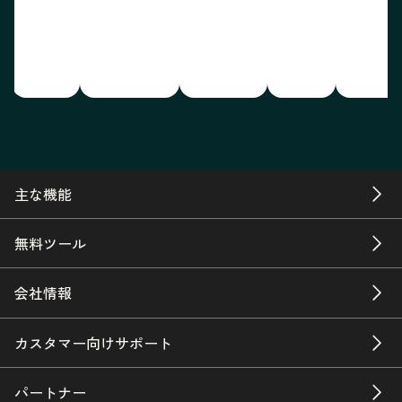
主な機能
無料ツール
会社情報
カスタマー向けサポート
パートナー