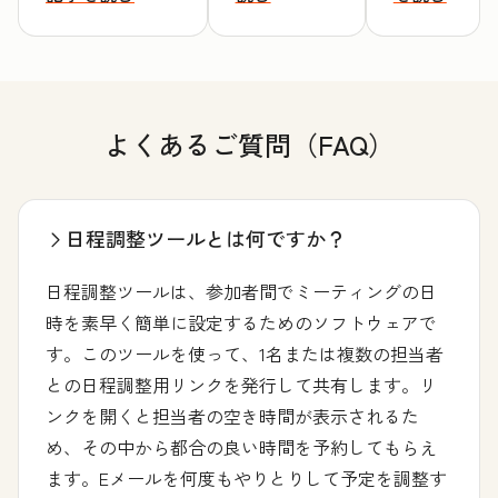
よくあるご質問（FAQ）
日程調整ツールとは何ですか？
日程調整ツールは、参加者間でミーティングの日
時を素早く簡単に設定するためのソフトウェアで
す。このツールを使って、1名または複数の担当者
との日程調整用リンクを発行して共有します。リ
ンクを開くと担当者の空き時間が表示されるた
め、その中から都合の良い時間を予約してもらえ
ます。Eメールを何度もやりとりして予定を調整す