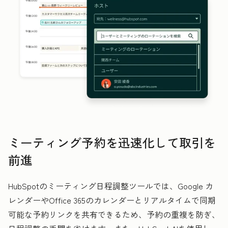
ミーティング予約を迅速化して取引を
前進
HubSpotのミーティング日程調整ツールでは、Google カ
レンダーやOffice 365のカレンダーとリアルタイムで同期
可能な予約リンクを共有できるため、予約の重複を防ぎ、