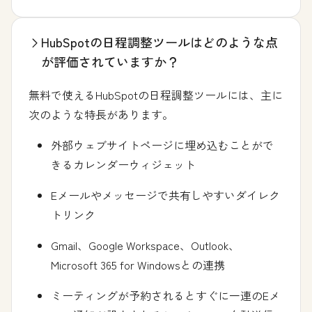
HubSpotの日程調整ツールはどのような点
が評価されていますか？
無料で使えるHubSpotの日程調整ツールには、主に
次のような特長があります。
外部ウェブサイトページに埋め込むことがで
きるカレンダーウィジェット
Eメールやメッセージで共有しやすいダイレク
トリンク
Gmail、Google Workspace、Outlook、
Microsoft 365 for Windowsとの連携
ミーティングが予約されるとすぐに一連のEメ