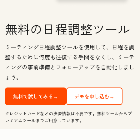
無料の日程調整ツール
ミーティング日程調整ツールを使用して、日程を調
整するために何度も往復する手間をなくし、ミーテ
ィングの事前準備とフォローアップを自動化しまし
ょう。
無料で試してみる→
デモを申し込む→
クレジットカードなどの決済情報は不要です。無料ツールからプ
レミアムツールまでご用意しています。