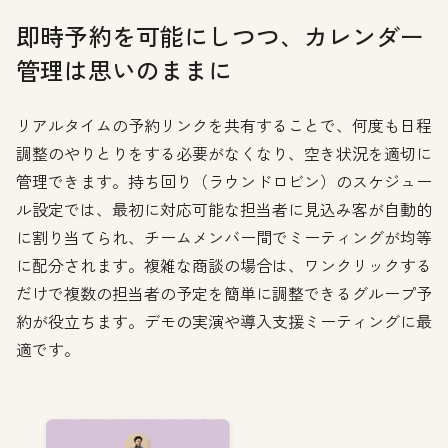
即時予約を可能にしつつ、カレンダー
管理は思いのままに
リアルタイムの予約リンクを共有することで、何度も日程
調整のやりとりをする必要がなくなり、空き状況を適切に
管理できます。持ち回り（ラウンドロビン）のスケジュー
ル設定では、最初に対応可能な担当者に見込み客が自動的
に割り当てられ、チームメンバー間でミーティングが均等
に配分されます。複雑な商談の場合は、ワンクリックする
だけで複数の担当者の予定を簡単に調整できるグループ予
約が役立ちます。デモの実演や導入支援ミーティングに最
適です。