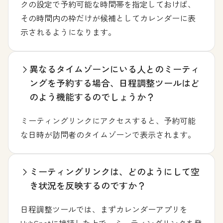
クの設定で予約可能な時間帯を指定しておけば、
その時間内の枠だけが候補としてカレンダーに表
示されるようになります。
異なるタイムゾーンにいる人とのミーティ
ングを予約する場合、日程調整ツールはど
のよう機能するのでしょうか？
ミーティングリンクにアクセスすると、予約可能
な日時が訪問者のタイムゾーンで表示されます。
ミーティングリンクは、どのようにして空
き状況を反映するのですか？
日程調整ツールでは、まずカレンダーアプリを