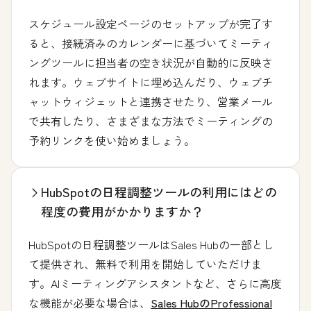
スケジュール設定ページのセットアップが完了す
ると、接続済みのカレンダーに基づいてミーティ
ングツールに担当者の空き状況が自動的に反映さ
れます。ウェブサイトに埋め込んだり、ウェブチ
ャットウィジェットと連携させたり、営業メール
で共有したり、さまざまな方法でミーティングの
予約リンクを使い始めましょう。
HubSpotの日程調整ツールの利用にはどの
程度の費用がかかりますか？
HubSpotの日程調整ツールはSales Hubの一部とし
て提供され、無料で利用を開始していただけま
す。AIミーティングアシスタントなど、さらに高度
な機能が必要な場合は、
Sales HubのProfessional