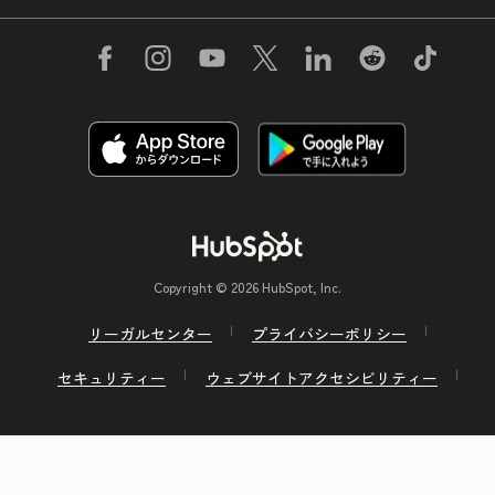
Copyright © 2026 HubSpot, Inc.
リーガルセンター
プライバシーポリシー
セキュリティー
ウェブサイトアクセシビリティー