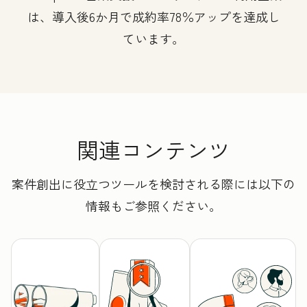
は、導入後6か月で成約率78％アップを達成し
ています。
関連コンテンツ
案件創出に役立つツールを検討される際には以下の
情報もご参照ください。