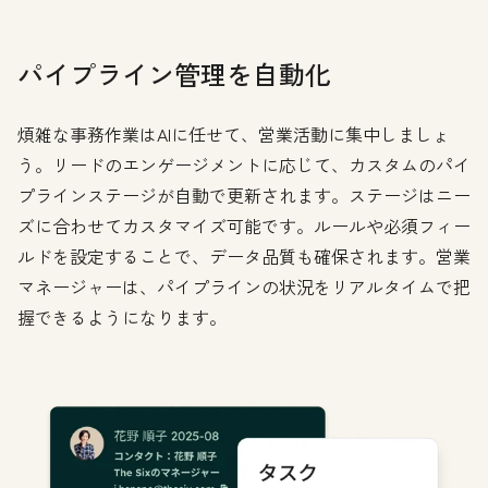
パイプライン管理を自動化
煩雑な事務作業はAIに任せて、営業活動に集中しましょ
う。リードのエンゲージメントに応じて、カスタムのパイ
プラインステージが自動で更新されます。ステージはニー
ズに合わせてカスタマイズ可能です。ルールや必須フィー
ルドを設定することで、データ品質も確保されます。営業
マネージャーは、パイプラインの状況をリアルタイムで把
握できるようになります。