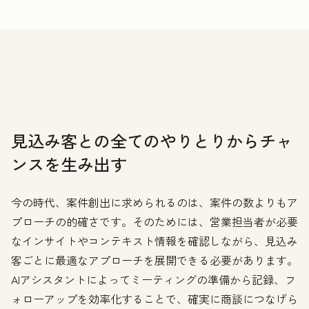
見込み客との全てのやりとりからチャ
ンスを生み出す
今の時代、案件創出に求められるのは、案件の数よりもア
プローチの的確さです。そのためには、営業担当者が必要
なインサイトやコンテキスト情報を確認しながら、見込み
客ごとに最適なアプローチを展開できる必要があります。
AIアシスタントによってミーティングの準備から記録、フ
ォローアップを効率化することで、確実に商談につなげら