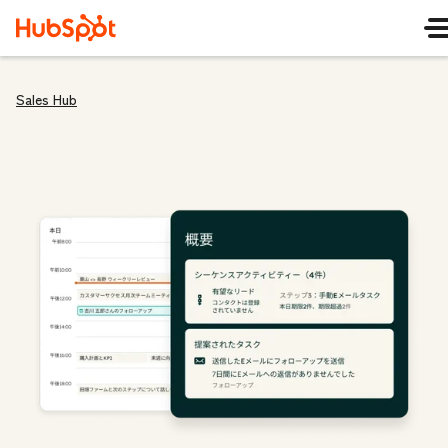
Sales Hub