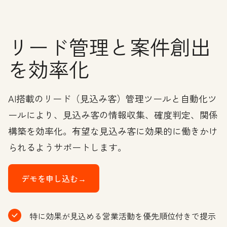
リード管理と案件創出
を効率化
AI搭載のリード（見込み客）管理ツールと自動化ツ
ールにより、見込み客の情報収集、確度判定、関係
構築を効率化。有望な見込み客に効果的に働きかけ
られるようサポートします。
デモを申し込む→
特に効果が見込める営業活動を優先順位付きで提示