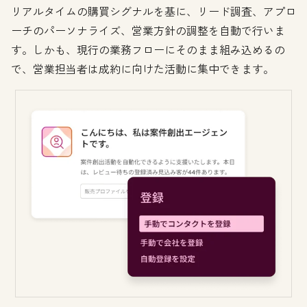
リアルタイムの購買シグナルを基に、リード調査、アプロ
ーチのパーソナライズ、営業方針の調整を自動で行いま
す。しかも、現行の業務フローにそのまま組み込めるの
で、営業担当者は成約に向けた活動に集中できます。