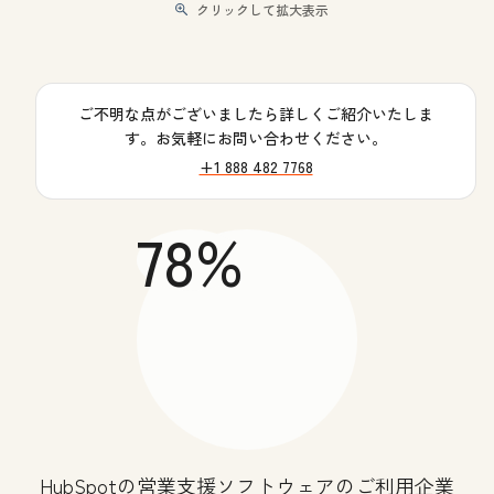
クリックして拡大表示
ご不明な点がございましたら詳しくご紹介いたしま
す。お気軽にお問い合わせください。
+1 888 482 7768
78%
HubSpotの営業支援ソフトウェアのご利用企業