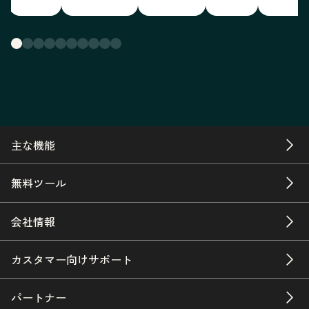
主な機能
無料ツール
会社情報
カスタマー向けサポート
パートナー