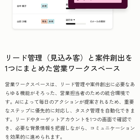
リード管理（見込み客）と案件創出を
1つにまとめた営業ワークスペース
営業ワークスペースは、リード管理や案件創出に必要なあ
らゆる機能がそろった、営業担当者のための統合環境で
す。AIによって毎日のアクションが提案されるため、重要
なステップに優先的に対応し、タスク管理を自動化できま
す。リードやターゲットアカウントを1つの画面で確認で
き、必要な背景情報を把握しながら、コミュニケーション
を効果的に進められます。