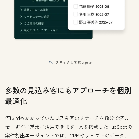
クリックして拡大表示
多数の見込み客にもアプローチを個別
最適化
何時間もかかっていた見込み客のリサーチを数分で済ま
せ、すぐに営業に活用できます。AIを搭載したHubSpotの
案件創出エージェントでは、CRMやウェブ上のデータ、