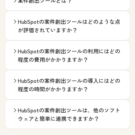
案件創出ツールとは？
HubSpotの案件創出ツールはどのような点
が評価されていますか？
HubSpotの案件創出ツールの利用にはどの
程度の費用がかかりますか？
HubSpotの案件創出ツールの導入にはどの
程度の時間がかかりますか？
HubSpotの案件創出ツールは、他のソフト
ウェアと簡単に連携できますか？