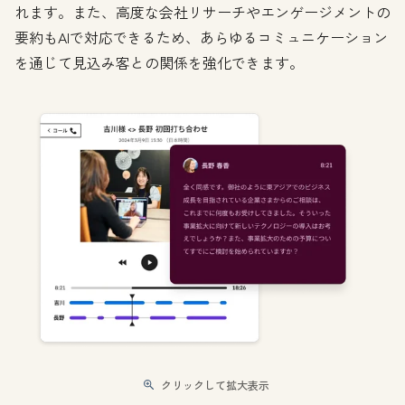
れます。また、高度な会社リサーチやエンゲージメントの
要約もAIで対応できるため、あらゆるコミュニケーション
を通じて見込み客との関係を強化できます。
クリックして拡大表示