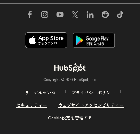
Copyright © 2026 HubSpot, Inc.
リーガルセンター
プライバシーポリシー
セキュリティー
ウェブサイトアクセシビリティー
Cookie設定を管理する