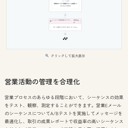
クリックして拡大表示
営業活動の管理を合理化
営業プロセスのあらゆる段階において、シーケンスの効果
をテスト、観察、測定することができます。営業Eメール
のシーケンスについてA/Bテストを実施してメッセージを
最適化し、取引の成果レポートで収益率の高いシーケンス