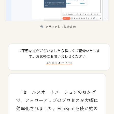
クリックして拡大表示
ご不明な点がございましたら詳しくご紹介いたしま
す。お気軽にお問い合わせください。
+1 888 482 7768
セールスオートメーションのおかげ
で、フォローアップのプロセスが大幅に
効率化されました。HubSpotを使い始め