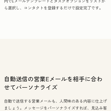
内でEメールテンプレートとタスクオプションをリストか
ら選択し、コンタクトを登録するだけで設定完了です。
自動送信の営業Eメールを相手に合わ
せてパーソナライズ
自動で送信する営業メールも、人間味のある内容に仕上げ
ましょう。メッセージをパーソナライズすれば、見込み客