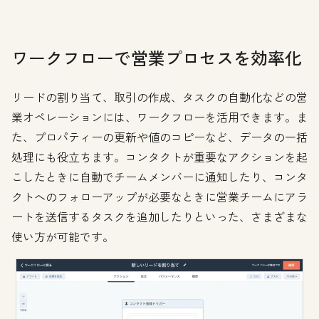
ワークフローで営業プロセスを効率化
リードの割り当て、取引の作成、タスクの自動化などの営
業オペレーションには、ワークフローを活用できます。ま
た、プロパティーの更新や値のコピーなど、データの一括
処理にも役立ちます。コンタクトが重要なアクションを起
こしたときに自動でチームメンバーに通知したり、コンタ
クトへのフォローアップが必要なときに営業チームにアラ
ートを送信するタスクを追加したりといった、さまざまな
使い方が可能です。