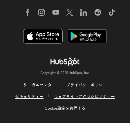
Copyright © 2026 HubSpot, Inc.
リーガルセンター
プライバシーポリシー
セキュリティー
ウェブサイトアクセシビリティー
Cookie設定を管理する