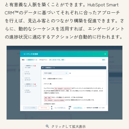
と有意義な人脈を築くことができます。HubSpot Smart
CRM™のデータに基づいてそれぞれに合ったアプローチ
を行えば、見込み客とのつながり構築を促進できます。さ
らに、動的なシーケンスを活用すれば、エンゲージメント
の進捗状況に適応するアクションが自動的に行われます。
クリックして拡大表示