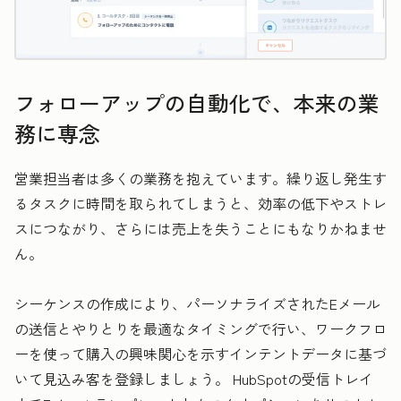
フォローアップの自動化で、本来の業
務に専念
営業担当者は多くの業務を抱えています。繰り返し発生す
るタスクに時間を取られてしまうと、効率の低下やストレ
スにつながり、さらには売上を失うことにもなりかねませ
ん。
シーケンスの作成により、パーソナライズされたEメール
の送信とやりとりを最適なタイミングで行い、ワークフロ
ーを使って購入の興味関心を示すインテントデータに基づ
いて見込み客を登録しましょう。 HubSpotの受信トレイ