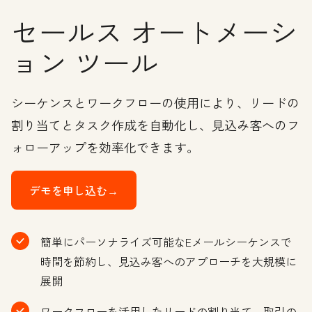
セールス オートメーシ
ョン ツール
シーケンスとワークフローの使用により、リードの
割り当てとタスク作成を自動化し、見込み客へのフ
ォローアップを効率化できます。
デモを申し込む→
簡単にパーソナライズ可能なEメールシーケンスで
時間を節約し、見込み客へのアプローチを大規模に
展開
ワークフローを活用したリードの割り当て、取引の