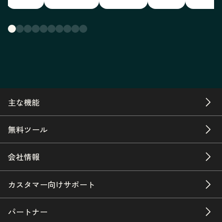
主な機能
無料ツール
会社情報
カスタマー向けサポート
パートナー