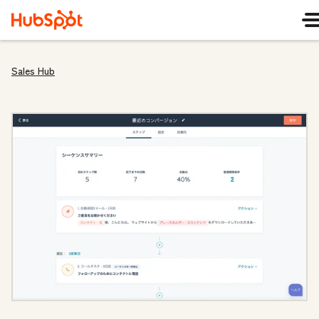
Sales Hub