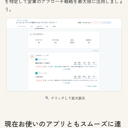
を特定して営業のアプローチ戦略を最大限に活用しましょ
う。
クリックして拡大表示
現在お使いのアプリともスムーズに連