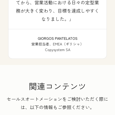
てから、営業活動における日々の定型業
務が大きく変わり、目標を達成しやすく
なりました。
GIORGOS PANTELATOS
営業担当者、EMEA（ギリシャ）
Copysystem SA
関連コンテンツ
セールスオートメーションをご検討いただく際に
は、以下の情報もご参照ください。