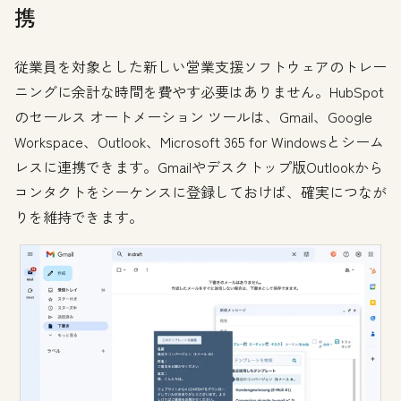
携
従業員を対象とした新しい営業支援ソフトウェアのトレー
ニングに余計な時間を費やす必要はありません。HubSpot
のセールス オートメーション ツールは、Gmail、Google
Workspace、Outlook、Microsoft 365 for Windowsとシーム
レスに連携できます。Gmailやデスクトップ版Outlookから
コンタクトをシーケンスに登録しておけば、確実につなが
りを維持できます。