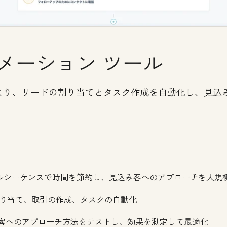
メーション ツール
より、リードの割り当てとタスク作成を自動化し、見込
ルシーケンスで時間を節約し、見込み客へのアプローチを大規
り当て、取引の作成、タスクの自動化
み客へのアプローチ方法をテストし、効果を測定して最適化