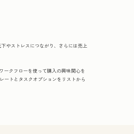
低下やストレスにつながり、さらには売上
ワークフローを使って購入の興味関心を
ンプレートとタスクオプションをリストから