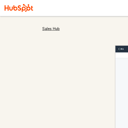
Sales Hub