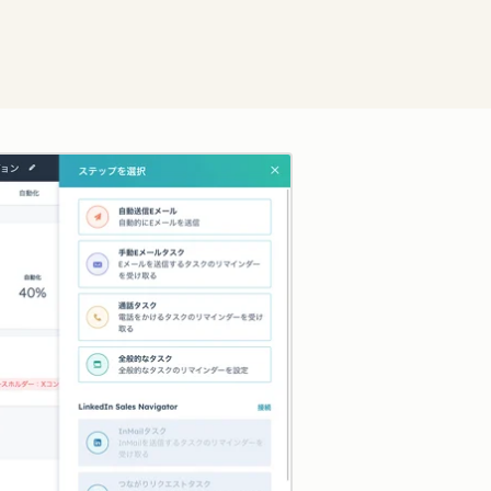
クリックして拡大表示