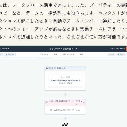
には、ワークフローを活用できます。また、プロパティーの更
コピーなど、データの一括処理にも役立ちます。コンタクトが
クションを起こしたときに自動でチームメンバーに通知したり
クトへのフォローアップが必要なときに営業チームにアラート
るタスクを追加したりといった、さまざまな使い方が可能です