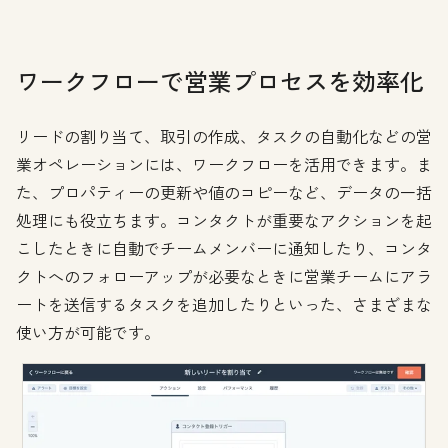
ワークフローで営業プロセスを効率化
リードの割り当て、取引の作成、タスクの自動化などの営
業オペレーションには、ワークフローを活用できます。ま
た、プロパティーの更新や値のコピーなど、データの一括
処理にも役立ちます。コンタクトが重要なアクションを起
こしたときに自動でチームメンバーに通知したり、コンタ
クトへのフォローアップが必要なときに営業チームにアラ
ートを送信するタスクを追加したりといった、さまざまな
使い方が可能です。