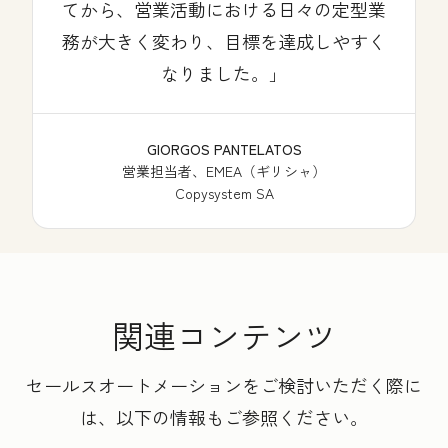
てから、営業活動における日々の定型業
務が大きく変わり、目標を達成しやすく
なりました。
GIORGOS PANTELATOS
営業担当者、EMEA（ギリシャ）
Copysystem SA
関連コンテンツ
セールスオートメーションをご検討いただく際に
は、以下の情報もご参照ください。