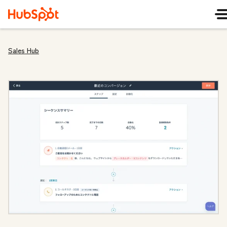
Sales Hub