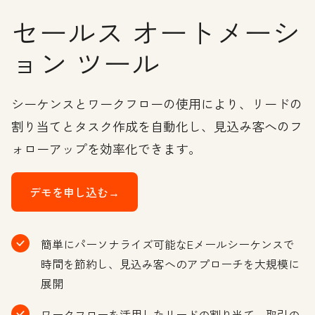
セールス オートメーシ
ョン ツール
シーケンスとワークフローの使用により、リードの
割り当てとタスク作成を自動化し、見込み客へのフ
ォローアップを効率化できます。
デモを申し込む→
簡単にパーソナライズ可能なEメールシーケンスで
時間を節約し、見込み客へのアプローチを大規模に
展開
ワークフローを活用したリードの割り当て、取引の