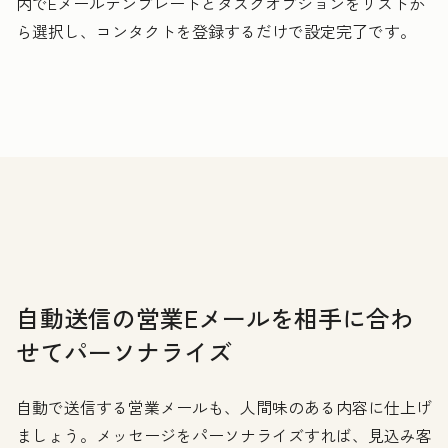
内でEメールテンプレートとタスクオプションをリストか
ら選択し、コンタクトを登録するだけで設定完了です。
自動送信の営業Eメールを相手に合わ
せてパーソナライズ
自動で送信する営業メールも、人間味のある内容に仕上げ
ましょう。メッセージをパーソナライズすれば、見込み客