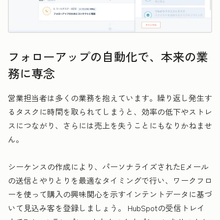
フォローアップの自動化で、本来の業
務に専念
営業担当者は多くの業務を抱えています。繰り返し発生す
るタスクに時間を取られてしまうと、効率の低下やストレ
スにつながり、さらには売上を失うことにもなりかねませ
ん。
シーケンスの作成により、パーソナライズされたEメール
の送信とやりとりを最適なタイミングで行い、ワークフロ
ーを使って購入の興味関心を示すインテントデータに基づ
いて見込み客を登録しましょう。 HubSpotの受信トレイ