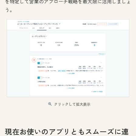
を特定して営業のアプローチ戦略を最大限に活用しましょ
う。
クリックして拡大表示
現在お使いのアプリともスムーズに連