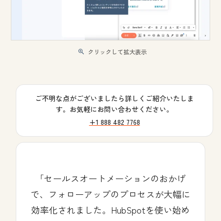
クリックして拡大表示
ご不明な点がございましたら詳しくご紹介いたしま
す。お気軽にお問い合わせください。
+1 888 482 7768
セールスオートメーションのおかげ
で、フォローアップのプロセスが大幅に
効率化されました。HubSpotを使い始め