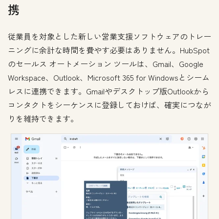
携
従業員を対象とした新しい営業支援ソフトウェアのトレー
ニングに余計な時間を費やす必要はありません。HubSpot
のセールス オートメーション ツールは、Gmail、Google
Workspace、Outlook、Microsoft 365 for Windowsとシーム
レスに連携できます。Gmailやデスクトップ版Outlookから
コンタクトをシーケンスに登録しておけば、確実につなが
りを維持できます。