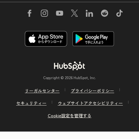
Copyright © 2026 HubSpot, Inc.
リーガルセンター
プライバシーポリシー
セキュリティー
ウェブサイトアクセシビリティー
Cookie設定を管理する