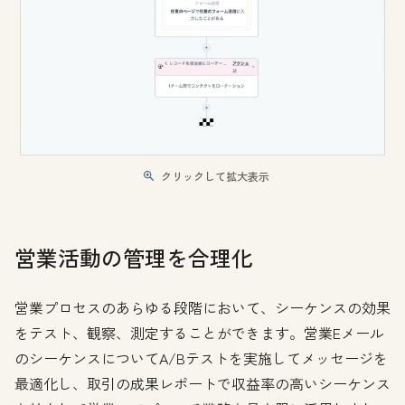
クリックして拡大表示
営業活動の管理を合理化
営業プロセスのあらゆる段階において、シーケンスの効果
をテスト、観察、測定することができます。営業Eメール
のシーケンスについてA/Bテストを実施してメッセージを
最適化し、取引の成果レポートで収益率の高いシーケンス