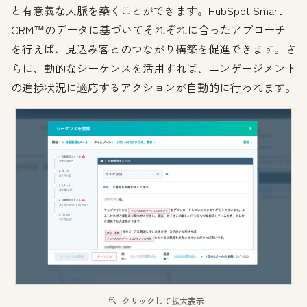
と有意義な人脈を築くことができます。HubSpot Smart
CRM™のデータに基づいてそれぞれに合ったアプローチ
を行えば、見込み客とのつながり構築を促進できます。さ
らに、動的なシーケンスを活用すれば、エンゲージメント
の進捗状況に適応するアクションが自動的に行われます。
クリックして拡大表示