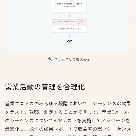
クリックして拡大表示
営業活動の管理を合理化
営業プロセスのあらゆる段階において、シーケンスの効果
をテスト、観察、測定することができます。営業Eメール
のシーケンスについてA/Bテストを実施してメッセージを
最適化し、取引の成果レポートで収益率の高いシーケンス