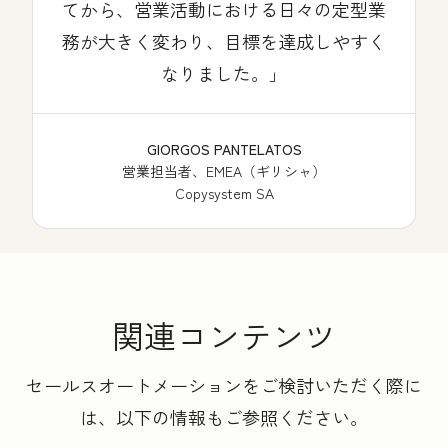
てから、営業活動における日々の定型業
務が大きく変わり、目標を達成しやすく
なりました。
GIORGOS PANTELATOS
営業担当者、EMEA（ギリシャ）
Copysystem SA
関連コンテンツ
セールスオートメーションをご検討いただく際に
は、以下の情報もご参照ください。