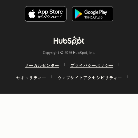
Copyright © 2026 HubSpot, Inc.
リーガルセンター
プライバシーポリシー
セキュリティー
ウェブサイトアクセシビリティー