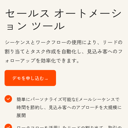
セールス オートメーシ
ョン ツール
シーケンスとワークフローの使用により、リードの
割り当てとタスク作成を自動化し、見込み客へのフ
ォローアップを効率化できます。
デモを申し込む→
簡単にパーソナライズ可能なEメールシーケンスで
時間を節約し、見込み客へのアプローチを大規模に
展開
ワークフローを活用したリードの割り当て、取引の