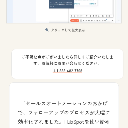
クリックして拡大表示
ご不明な点がございましたら詳しくご紹介いたしま
す。お気軽にお問い合わせください。
+1 888 482 7768
セールスオートメーションのおかげ
で、フォローアップのプロセスが大幅に
効率化されました。HubSpotを使い始め