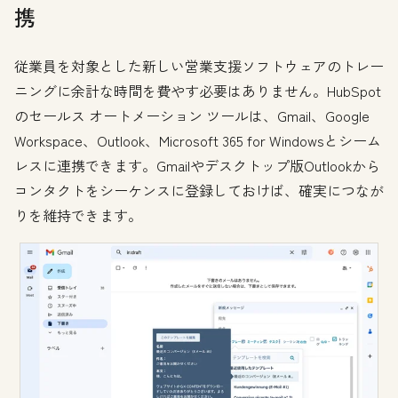
携
従業員を対象とした新しい営業支援ソフトウェアのトレー
ニングに余計な時間を費やす必要はありません。HubSpot
のセールス オートメーション ツールは、Gmail、Google
Workspace、Outlook、Microsoft 365 for Windowsとシーム
レスに連携できます。Gmailやデスクトップ版Outlookから
コンタクトをシーケンスに登録しておけば、確実につなが
りを維持できます。