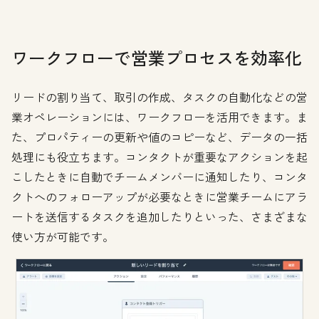
ワークフローで営業プロセスを効率化
リードの割り当て、取引の作成、タスクの自動化などの営
業オペレーションには、ワークフローを活用できます。ま
た、プロパティーの更新や値のコピーなど、データの一括
処理にも役立ちます。コンタクトが重要なアクションを起
こしたときに自動でチームメンバーに通知したり、コンタ
クトへのフォローアップが必要なときに営業チームにアラ
ートを送信するタスクを追加したりといった、さまざまな
使い方が可能です。