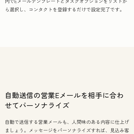
内でEメールテンプレートとタスクオプションをリストか
ら選択し、コンタクトを登録するだけで設定完了です。
自動送信の営業Eメールを相手に合わ
せてパーソナライズ
自動で送信する営業メールも、人間味のある内容に仕上げ
ましょう。メッセージをパーソナライズすれば、見込み客