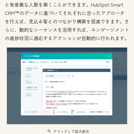
と有意義な人脈を築くことができます。HubSpot Smart
CRM™のデータに基づいてそれぞれに合ったアプローチ
を行えば、見込み客とのつながり構築を促進できます。さ
らに、動的なシーケンスを活用すれば、エンゲージメント
の進捗状況に適応するアクションが自動的に行われます。
クリックして拡大表示