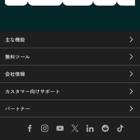
主な機能
無料ツール
会社情報
カスタマー向けサポート
パートナー