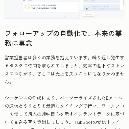
フォローアップの自動化で、本来の業
務に専念
営業担当者は多くの業務を抱えています。繰り返し発生す
るタスクに時間を取られてしまうと、効率の低下やストレ
スにつながり、さらには売上を失うことにもなりかねませ
ん。
シーケンスの作成により、パーソナライズされたEメール
の送信とやりとりを最適なタイミングで行い、ワークフロ
ーを使って購入の興味関心を示すインテントデータに基づ
いて見込み客を登録しましょう。 HubSpotの受信トレイ