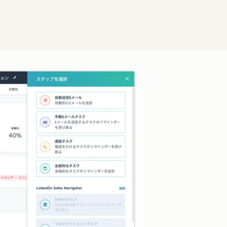
クリックして拡大表示