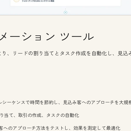
メーション ツール
より、リードの割り当てとタスク作成を自動化し、見込
ルシーケンスで時間を節約し、見込み客へのアプローチを大規
り当て、取引の作成、タスクの自動化
み客へのアプローチ方法をテストし、効果を測定して最適化