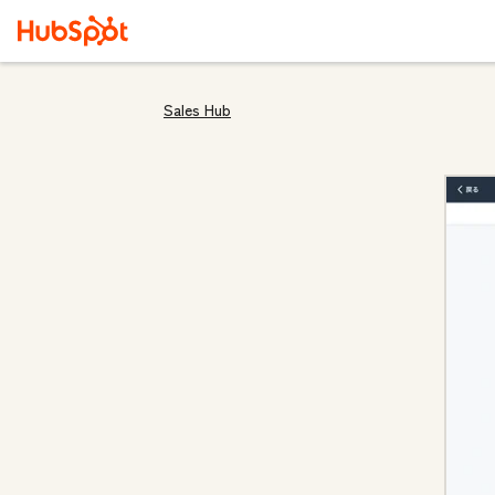
Sales Hub