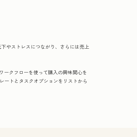
低下やストレスにつながり、さらには売上
ワークフローを使って購入の興味関心を
ンプレートとタスクオプションをリストから