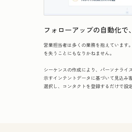
フォローアップの自動化で
営業担当者は多くの業務を抱えています
を失うことにもなりかねません。
シーケンスの作成により、パーソナライ
示すインテントデータに基づいて見込み客を
選択し、コンタクトを登録するだけで設