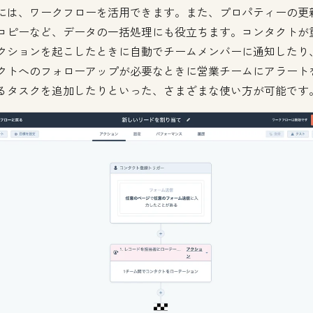
には、ワークフローを活用できます。また、プロパティーの更
コピーなど、データの一括処理にも役立ちます。コンタクトが
クションを起こしたときに自動でチームメンバーに通知したり
クトへのフォローアップが必要なときに営業チームにアラート
るタスクを追加したりといった、さまざまな使い方が可能です