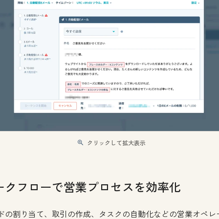
クリックして拡大表示
ークフローで営業プロセスを効率化
ドの割り当て、取引の作成、タスクの自動化などの営業オペレ