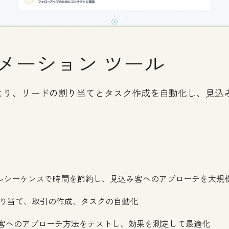
メーション ツール
より、リードの割り当てとタスク作成を自動化し、見込
ルシーケンスで時間を節約し、見込み客へのアプローチを大規
り当て、取引の作成、タスクの自動化
み客へのアプローチ方法をテストし、効果を測定して最適化