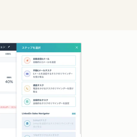
クリックして拡大表示