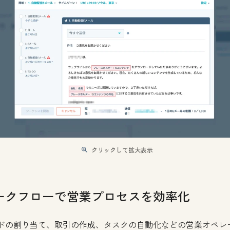
クリックして拡大表示
ークフローで営業プロセスを効率化
ドの割り当て、取引の作成、タスクの自動化などの営業オペレ