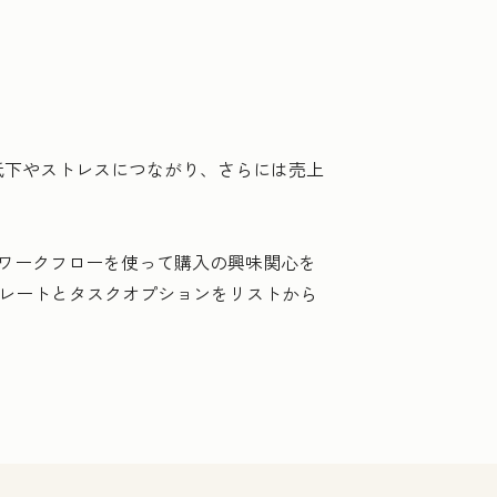
低下やストレスにつながり、さらには売上
ワークフローを使って購入の興味関心を
ンプレートとタスクオプションをリストから