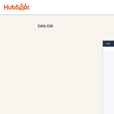
Sales Hub