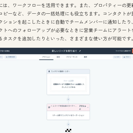
には、ワークフローを活用できます。また、プロパティーの更
コピーなど、データの一括処理にも役立ちます。コンタクトが
クションを起こしたときに自動でチームメンバーに通知したり
クトへのフォローアップが必要なときに営業チームにアラート
るタスクを追加したりといった、さまざまな使い方が可能です