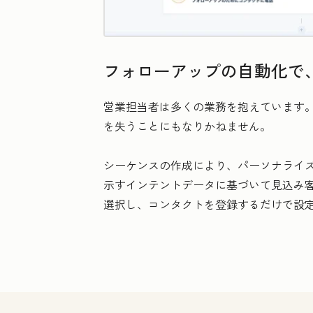
フォローアップの自動化で
営業担当者は多くの業務を抱えています
を失うことにもなりかねません。
シーケンスの作成により、パーソナライ
示すインテントデータに基づいて見込み客を
選択し、コンタクトを登録するだけで設