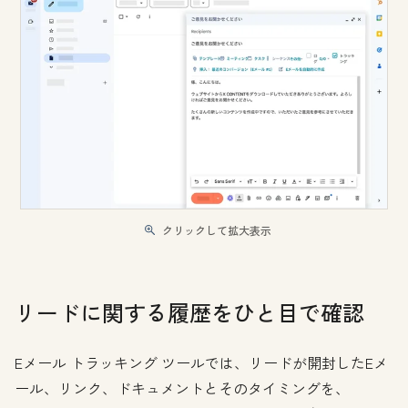
クリックして拡大表示
リードに関する履歴をひと目で確認
Eメール トラッキング ツールでは、リードが開封したEメ
ール、リンク、ドキュメントとそのタイミングを、