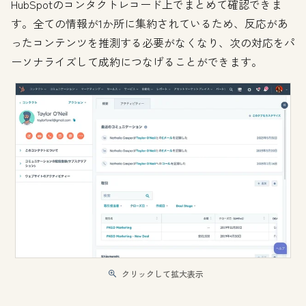
HubSpotのコンタクトレコード上でまとめて確認できま
す。全ての情報が1か所に集約されているため、反応があ
ったコンテンツを推測する必要がなくなり、次の対応をパ
ーソナライズして成約につなげることができます。
クリックして拡大表示