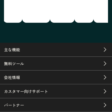
主な機能
無料ツール
会社情報
カスタマー向けサポート
パートナー