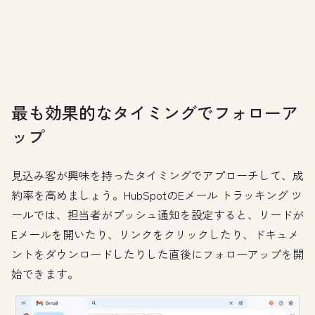
最も効果的なタイミングでフォローア
ップ
見込み客が興味を持ったタイミングでアプローチして、成
約率を高めましょう。HubSpotのEメール トラッキング ツ
ールでは、担当者がプッシュ通知を設定すると、リードが
Eメールを開いたり、リンクをクリックしたり、ドキュメ
ントをダウンロードしたりした直後にフォローアップを開
始できます。