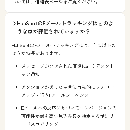
ついては、
価格表ページ
をご覧ください。
HubSpotのEメールトラッキングはどのよ
うな点が評価されていますか？
HubSpotのEメールトラッキングには、主に以下の
ような特長があります。
メッセージが開封された直後に届くデスクト
ップ通知
アクションがあった場合に自動的にフォロー
アップを行うEメールシーケンス
Eメールへの反応に基づいてコンバージョンの
可能性が最も高い見込み客を特定する予測リ
ードスコアリング