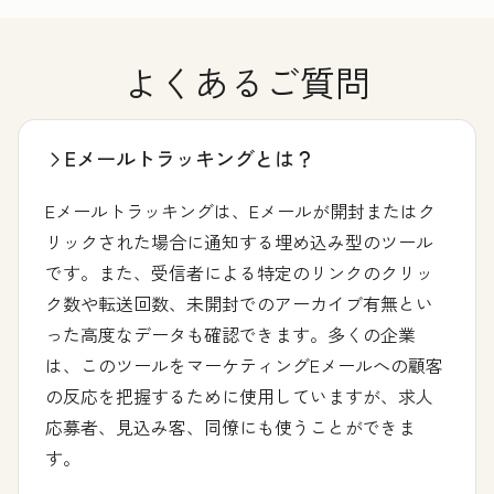
よくあるご質問
Eメールトラッキングとは？
Eメールトラッキングは、Eメールが開封またはク
リックされた場合に通知する埋め込み型のツール
です。また、受信者による特定のリンクのクリッ
ク数や転送回数、未開封でのアーカイブ有無とい
った高度なデータも確認できます。多くの企業
は、このツールをマーケティングEメールへの顧客
の反応を把握するために使用していますが、求人
応募者、見込み客、同僚にも使うことができま
す。