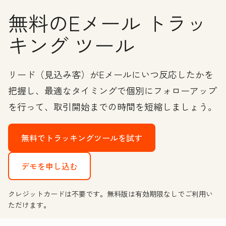
無料のEメール トラッ
キング ツール
リード（見込み客）がEメールにいつ反応したかを
把握し、最適なタイミングで個別にフォローアップ
を行って、取引開始までの時間を短縮しましょう。
無料でトラッキングツールを試す
デモを申し込む
クレジットカードは不要です。無料版は有効期限なしでご利用い
ただけます。