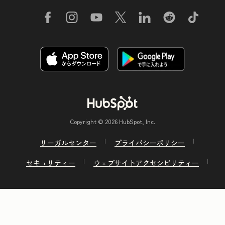
Copyright © 2026 HubSpot, Inc.
リーガルセンター
プライバシーポリシー
セキュリティー
ウェブサイトアクセシビリティー