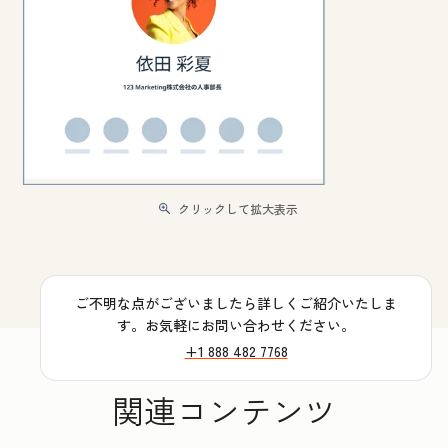
クリックして拡大表示
ご不明な点がございましたら詳しくご紹介いたしま
す。お気軽にお問い合わせください。
+1 888 482 7768
関連コンテンツ