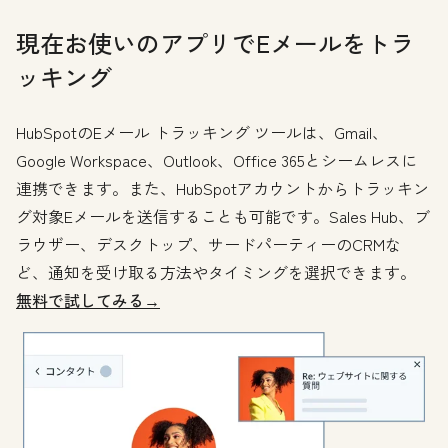
現在お使いのアプリでEメールをトラ
ッキング
HubSpotのEメール トラッキング ツールは、Gmail、
Google Workspace、Outlook、Office 365とシームレスに
連携できます。また、HubSpotアカウントからトラッキン
グ対象Eメールを送信することも可能です。Sales Hub、ブ
ラウザー、デスクトップ、サードパーティーのCRMな
ど、通知を受け取る方法やタイミングを選択できます。
無料で試してみる→