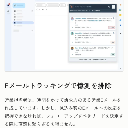
Eメールトラッキングで憶測を排除
営業担当者は、時間をかけて訴求力のある営業Eメールを
作成しています。しかし、見込み客のEメールへの反応を
把握できなければ、フォローアップすべきリードを決定す
る際に直感に頼らざるを得ません。