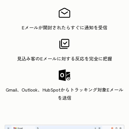
Eメールが開封されたらすぐに通知を受信
見込み客のEメールに対する反応を完全に把握
Gmail、Outlook、HubSpotからトラッキング対象Eメール
を送信
ク