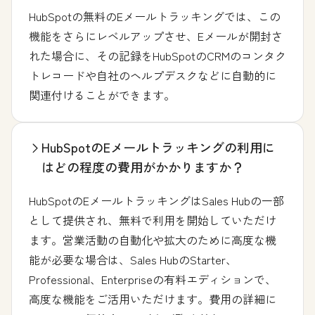
HubSpotの無料のEメールトラッキングでは、この
機能をさらにレベルアップさせ、Eメールが開封さ
れた場合に、その記録をHubSpotのCRMのコンタク
トレコードや自社のヘルプデスクなどに自動的に
関連付けることができます。
HubSpotのEメールトラッキングの利用に
はどの程度の費用がかかりますか？
HubSpotのEメールトラッキングはSales Hubの一部
として提供され、無料で利用を開始していただけ
ます。営業活動の自動化や拡大のために高度な機
能が必要な場合は、Sales HubのStarter、
Professional、Enterpriseの有料エディションで、
高度な機能をご活用いただけます。費用の詳細に