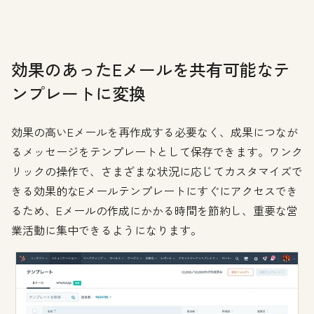
効果のあったEメールを共有可能なテ
ンプレートに変換
効果の高いEメールを再作成する必要なく、成果につなが
るメッセージをテンプレートとして保存できます。ワンク
リックの操作で、さまざまな状況に応じてカスタマイズで
きる効果的なEメールテンプレートにすぐにアクセスでき
るため、Eメールの作成にかかる時間を節約し、重要な営
業活動に集中できるようになります。