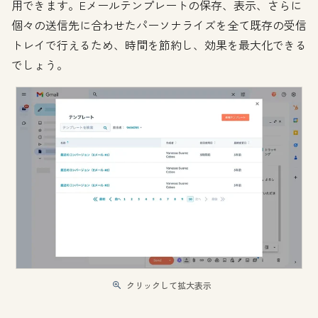
用できます。Eメールテンプレートの保存、表示、さらに
個々の送信先に合わせたパーソナライズを全て既存の受信
トレイで行えるため、時間を節約し、効果を最大化できる
でしょう。
クリックして拡大表示