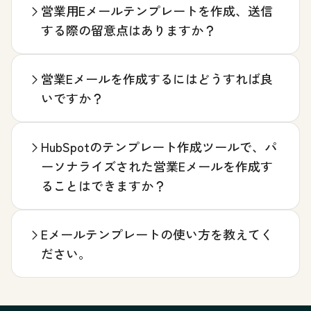
営業用Eメールテンプレートを作成、送信
する際の留意点はありますか？
営業Eメールを作成するにはどうすれば良
いですか？
HubSpotのテンプレート作成ツールで、パ
ーソナライズされた営業Eメールを作成す
ることはできますか？
Eメールテンプレートの使い方を教えてく
ださい。