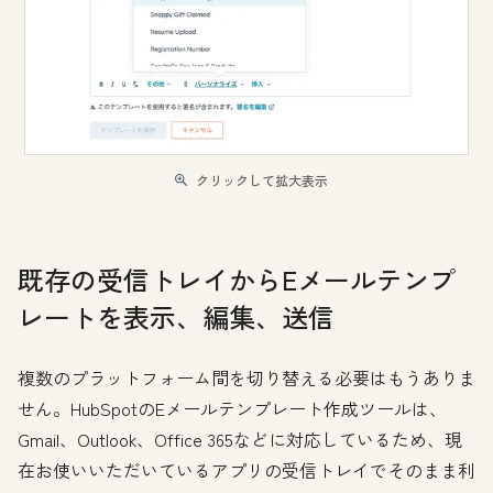
クリックして拡大表示
既存の受信トレイからEメールテンプ
レートを表示、編集、送信
複数のプラットフォーム間を切り替える必要はもうありま
せん。HubSpotのEメールテンプレート作成ツールは、
Gmail、Outlook、Office 365などに対応しているため、現
在お使いいただいているアプリの受信トレイでそのまま利