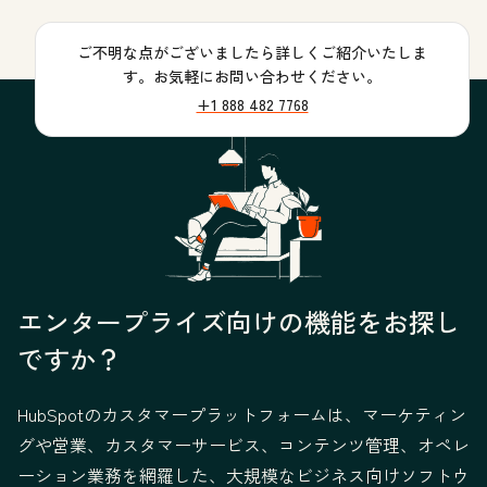
ご不明な点がございましたら詳しくご紹介いたしま
す。お気軽にお問い合わせください。
+1 888 482 7768
エンタープライズ向けの機能をお探し
ですか？
HubSpotのカスタマープラットフォームは、マーケティン
グや営業、カスタマーサービス、コンテンツ管理、オペレ
ーション業務を網羅した、大規模なビジネス向けソフトウ