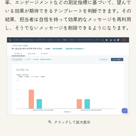
率、エンゲージメントなどの測定指標に基づいて、望んで
いる効果が期待できるテンプレートを判断できます。その
結果、担当者は自信を持って効果的なメッセージを再利用
し、そうでないメッセージを削除できるようになります。
クリックして拡大表示