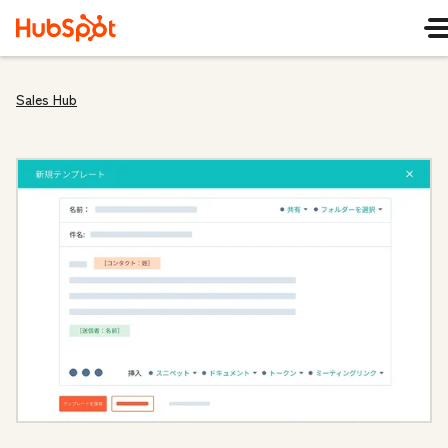
Sales Hub