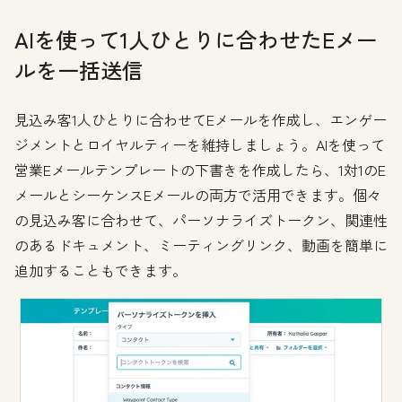
AIを使って1人ひとりに合わせたEメー
ルを一括送信
見込み客1人ひとりに合わせてEメールを作成し、エンゲー
ジメントとロイヤルティーを維持しましょう。AIを使って
営業Eメールテンプレートの下書きを作成したら、1対1のE
メールとシーケンスEメールの両方で活用できます。個々
の見込み客に合わせて、パーソナライズトークン、関連性
のあるドキュメント、ミーティングリンク、動画を簡単に
追加することもできます。