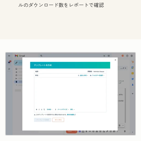
ルのダウンロード数をレポートで確認