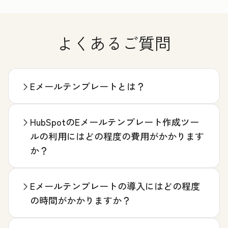
よくあるご質問
Eメールテンプレートとは？
HubSpotのEメールテンプレート作成ツー
ルの利用にはどの程度の費用がかかります
か？
Eメールテンプレートの導入にはどの程度
の時間がかかりますか？