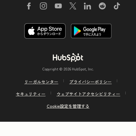
Copyright © 2026 HubSpot, Inc.
リーガルセンター
プライバシーポリシー
セキュリティー
ウェブサイトアクセシビリティー
Cookie設定を管理する