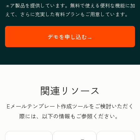
ェア製品を提供しています。無料で使える便利な機能に加
えて、さらに充実した有料プランもご用意しています。
デモを申し込む→
HubSpotのエ
関連リソース
Eメールテンプレート作成ツールをご検討いただく
際には、以下の情報もご参照ください。