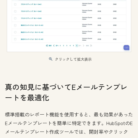
クリックして拡大表示
真の知見に基づいてEメールテンプレ
ートを最適化
標準搭載のレポート機能を使用すると、最も効果があった
Eメールテンプレートを簡単に特定できます。HubSpotのE
メールテンプレート作成ツールでは、開封率やクリック