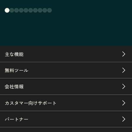
主な機能
無料ツール
会社情報
カスタマー向けサポート
パートナー