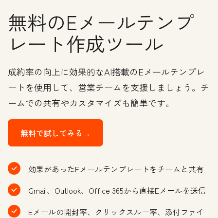
無料のEメールテンプ
レート作成ツール
成約率の向上に効果的なAI搭載のEメールテンプレ
ートを使用して、営業チームを支援しましょう。チ
ームでの共有やカスタマイズも簡単です。
無料で試してみる→
効果があったEメールテンプレートをチームと共有
Gmail、Outlook、Office 365から直接Eメールを送信
Eメールの開封率、クリックスルー率、添付ファイ