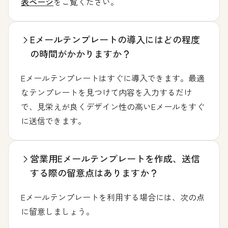
表ページ
をご覧ください。
Eメールテンプレートの導入にはどの程度
の時間がかかりますか？
Eメールテンプレートはすぐに導入できます。最適
なテンプレートを見つけて内容を入力するだけ
で、見栄えが良くデザイン性の高いEメールをすぐ
に送信できます。
営業用Eメールテンプレートを作成、送信
する際の留意点はありますか？
Eメールテンプレートを利用する場合には、次の点
に留意しましょう。