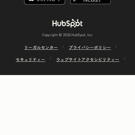
Copyright © 2026 HubSpot, Inc.
リーガルセンター
プライバシーポリシー
セキュリティー
ウェブサイトアクセシビリティー