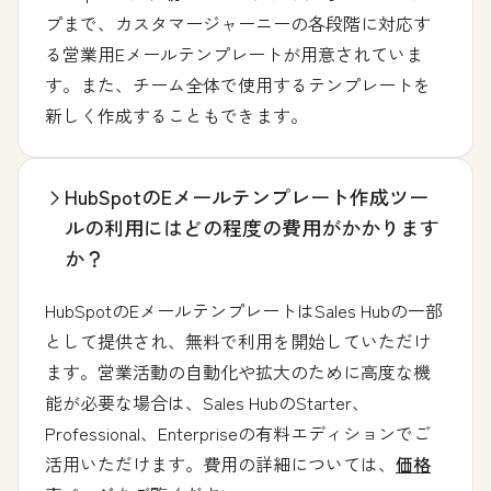
プまで、カスタマージャーニーの各段階に対応す
る営業用Eメールテンプレートが用意されていま
す。また、チーム全体で使用するテンプレートを
新しく作成することもできます。
HubSpotのEメールテンプレート作成ツー
ルの利用にはどの程度の費用がかかります
か？
HubSpotのEメールテンプレートはSales Hubの一部
として提供され、無料で利用を開始していただけ
ます。営業活動の自動化や拡大のために高度な機
能が必要な場合は、Sales HubのStarter、
Professional、Enterpriseの有料エディションでご
活用いただけます。費用の詳細については、
価格