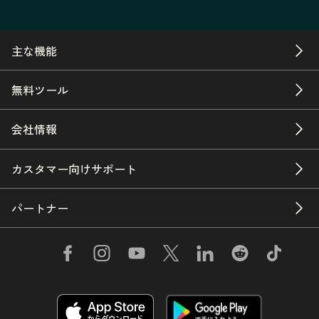
主な機能
無料ツール
会社情報
カスタマー向けサポート
パートナー