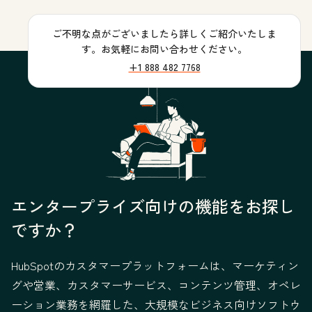
ご不明な点がございましたら詳しくご紹介いたしま
す。お気軽にお問い合わせください。
+1 888 482 7768
エンタープライズ向けの機能をお探し
ですか？
HubSpotのカスタマープラットフォームは、マーケティン
グや営業、カスタマーサービス、コンテンツ管理、オペレ
ーション業務を網羅した、大規模なビジネス向けソフトウ