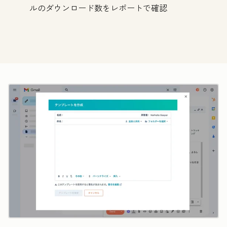
ルのダウンロード数をレポートで確認