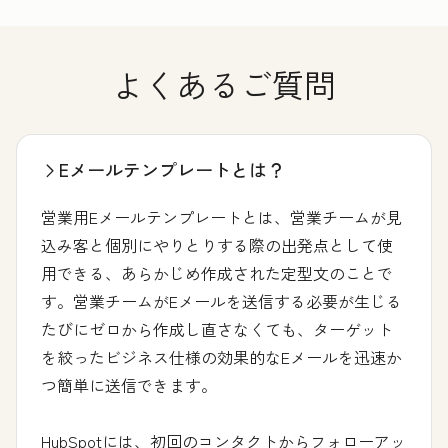
よくあるご質問
Eメールテンプレートとは？
営業用Eメールテンプレートとは、営業チームが見
込み客と個別にやりとりする際の出発点として使
用できる、あらかじめ作成された定型文のことで
す。営業チームがEメールを送信する必要が生じる
たびにゼロから作成し直さなくても、ターゲット
を絞ったビジネス仕様の効果的なEメールを迅速か
つ簡単に送信できます。
HubSpotには、初回のコンタクトからフォローアッ