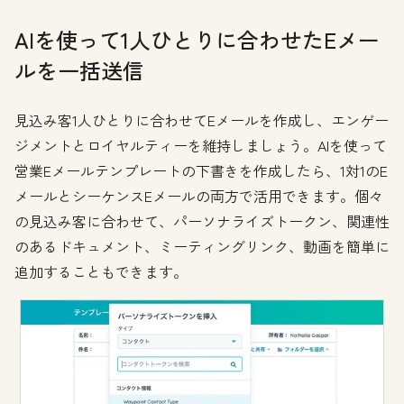
AIを使って1人ひとりに合わせたEメー
ルを一括送信
見込み客1人ひとりに合わせてEメールを作成し、エンゲー
ジメントとロイヤルティーを維持しましょう。AIを使って
営業Eメールテンプレートの下書きを作成したら、1対1のE
メールとシーケンスEメールの両方で活用できます。個々
の見込み客に合わせて、パーソナライズトークン、関連性
のあるドキュメント、ミーティングリンク、動画を簡単に
追加することもできます。