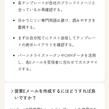
各テンプレートが自社のブランドイメージと
合っているか再確認する。
分かりにくい専門用語は避け、読みやすさを
重視する。
まずは自分宛てにテスト送信してテンプレー
トの表示レイアウトを確認する。
パーソナライズトークンやCRMデータを活用
し、各Eメールを受信者に合わせてカスタマイ
ズする。
営業Eメールを作成するにはどうすれば良
いですか？