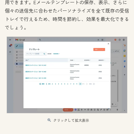
用できます。Eメールテンプレートの保存、表示、さらに
個々の送信先に合わせたパーソナライズを全て既存の受信
トレイで行えるため、時間を節約し、効果を最大化できる
でしょう。
クリックして拡大表示