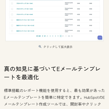
クリックして拡大表示
真の知見に基づいてEメールテンプレ
ートを最適化
標準搭載のレポート機能を使用すると、最も効果があった
Eメールテンプレートを簡単に特定できます。HubSpotのE
メールテンプレート作成ツールでは、開封率やクリック