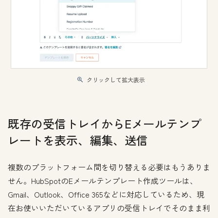
クリックして拡大表示
既存の受信トレイからEメールテンプ
レートを表示、編集、送信
複数のプラットフォーム間を切り替える必要はもうありま
せん。HubSpotのEメールテンプレート作成ツールは、
Gmail、Outlook、Office 365などに対応しているため、現
在お使いいただいているアプリの受信トレイでそのまま利