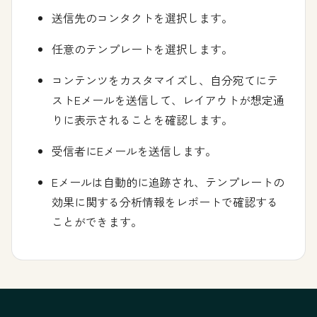
送信先のコンタクトを選択します。
任意のテンプレートを選択します。
コンテンツをカスタマイズし、自分宛てにテ
ストEメールを送信して、レイアウトが想定通
りに表示されることを確認します。
受信者にEメールを送信します。
Eメールは自動的に追跡され、テンプレートの
効果に関する分析情報をレポートで確認する
ことができます。