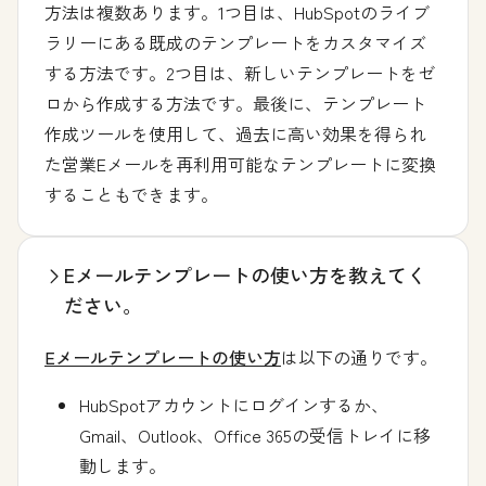
方法は複数あります。1つ目は、HubSpotのライブ
ラリーにある既成のテンプレートをカスタマイズ
する方法です。2つ目は、新しいテンプレートをゼ
ロから作成する方法です。最後に、テンプレート
作成ツールを使用して、過去に高い効果を得られ
た営業Eメールを再利用可能なテンプレートに変換
することもできます。
Eメールテンプレートの使い方を教えてく
ださい。
Eメールテンプレートの使い方
は以下の通りです。
HubSpotアカウントにログインするか、
Gmail、Outlook、Office 365の受信トレイに移
動します。