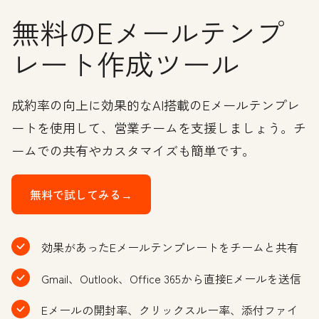
無料のEメールテンプ
レート作成ツール
成約率の向上に効果的なAI搭載のEメールテンプレ
ートを使用して、営業チームを支援しましょう。チ
ームでの共有やカスタマイズも簡単です。
無料で試してみる→
効果があったEメールテンプレートをチームと共有
Gmail、Outlook、Office 365から直接Eメールを送信
Eメールの開封率、クリックスルー率、添付ファイ