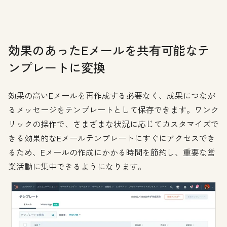
効果のあったEメールを共有可能なテ
ンプレートに変換
効果の高いEメールを再作成する必要なく、成果につなが
るメッセージをテンプレートとして保存できます。ワンク
リックの操作で、さまざまな状況に応じてカスタマイズで
きる効果的なEメールテンプレートにすぐにアクセスでき
るため、Eメールの作成にかかる時間を節約し、重要な営
業活動に集中できるようになります。