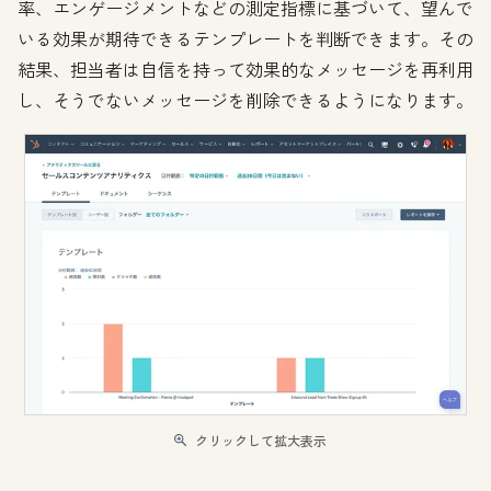
率、エンゲージメントなどの測定指標に基づいて、望んで
いる効果が期待できるテンプレートを判断できます。その
結果、担当者は自信を持って効果的なメッセージを再利用
し、そうでないメッセージを削除できるようになります。
クリックして拡大表示