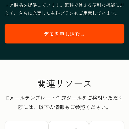
ェア製品を提供しています。無料で使える便利な機能に加
えて、さらに充実した有料プランもご用意しています。
デモを申し込む→
HubSpotのエ
関連リソース
Eメールテンプレート作成ツールをご検討いただく
際には、以下の情報もご参照ください。