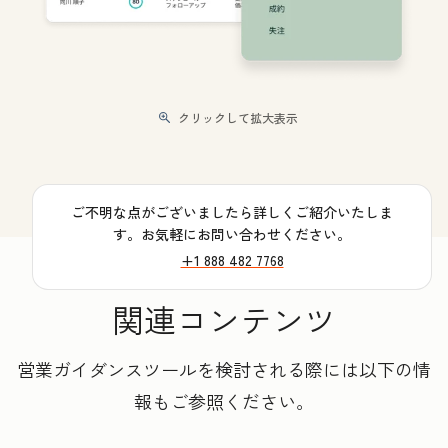
クリックして拡大表示
ご不明な点がございましたら詳しくご紹介いたしま
す。お気軽にお問い合わせください。
+1 888 482 7768
関連コンテンツ
営業ガイダンスツールを検討される際には以下の情
報もご参照ください。