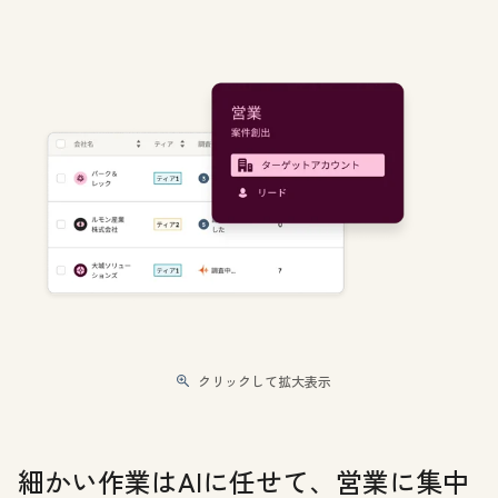
クリックして拡大表示
細かい作業はAIに任せて、営業に集中