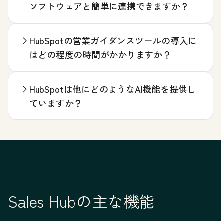
ソフトウェアと簡単に連携できますか？
HubSpotの営業ガイダンスツールの導入に
はどの程度の時間がかかりますか？
HubSpotは他にどのようなAI機能を提供し
ていますか？
Sales Hubの主な機能