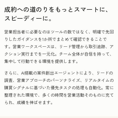
成約への道のりをもっとスマートに、
スピーディーに。
営業担当者に必要なのはツールの数ではなく、明確で先回
りしたガイダンスを1か所でまとめて確認できることで
す。営業ワークスペースは、リード管理から取引追跡、ア
クション実行までを一元化。チーム全体が自信を持って、
集中して行動できる環境を提供します。
さらに、AI搭載の案件創出エージェントにより、リードの
調査、営業アプローチのパーソナライズ、リアルタイムの
購買シグナルに基づいた優先タスクの処理も自動化。常に
整理された環境で、多くの時間を営業活動そのものに充て
られ、成績を伸ばせます。