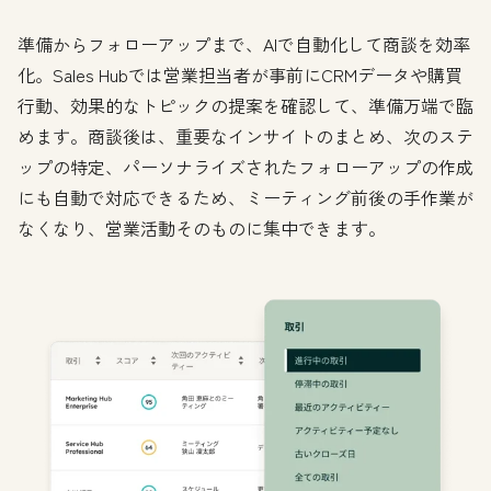
準備からフォローアップまで、AIで自動化して商談を効率
化。Sales Hubでは営業担当者が事前にCRMデータや購買
行動、効果的なトピックの提案を確認して、準備万端で臨
めます。商談後は、重要なインサイトのまとめ、次のステ
ップの特定、パーソナライズされたフォローアップの作成
にも自動で対応できるため、ミーティング前後の手作業が
なくなり、営業活動そのものに集中できます。