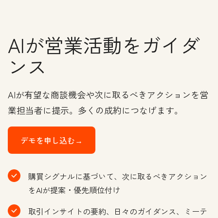
AIが営業活動をガイダ
ンス
AIが有望な商談機会や次に取るべきアクションを営
業担当者に提示。多くの成約につなげます。
デモを申し込む→
購買シグナルに基づいて、次に取るべきアクション
をAIが提案・優先順位付け
取引インサイトの要約、日々のガイダンス、ミーテ