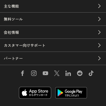
主な機能
無料ツール
会社情報
カスタマー向けサポート
パートナー