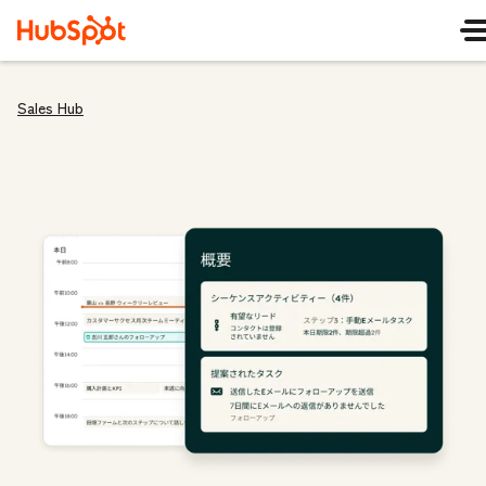
Sales Hub