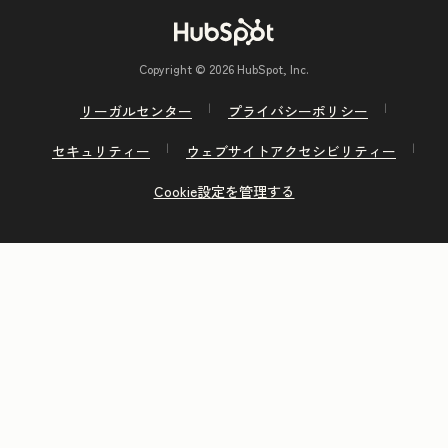
Copyright © 2026 HubSpot, Inc.
リーガルセンター
プライバシーポリシー
セキュリティー
ウェブサイトアクセシビリティー
Cookie設定を管理する