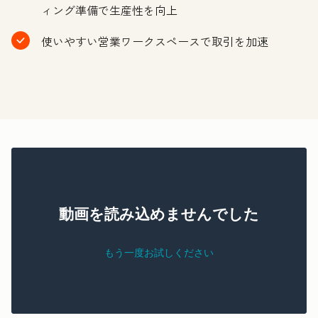
ィング準備で生産性を向上
使いやすい営業ワークスペースで取引を加速