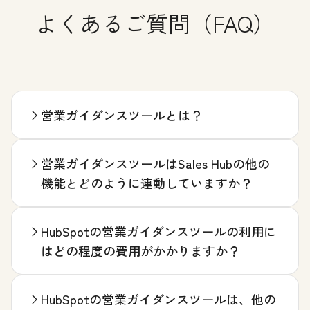
よくあるご質問（FAQ）
営業ガイダンスツールとは？
営業ガイダンスツールはSales Hubの他の
機能とどのように連動していますか？
HubSpotの営業ガイダンスツールの利用に
はどの程度の費用がかかりますか？
HubSpotの営業ガイダンスツールは、他の