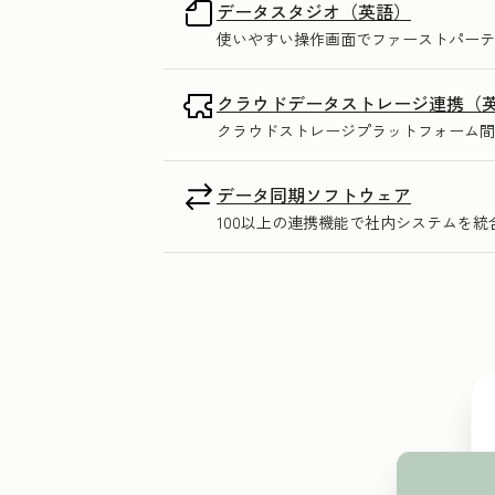
データスタジオ（英語）
使いやすい操作画面でファーストパーテ
クラウドデータストレージ連携（
クラウドストレージプラットフォーム間
データ同期ソフトウェア
100以上の連携機能で社内システムを