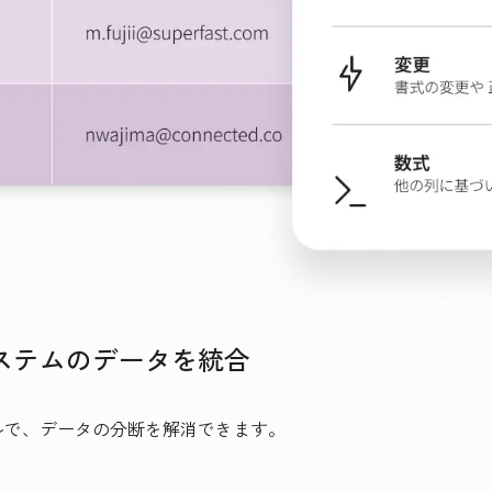
ステムのデータを統合
ルで、データの分断を解消できます。