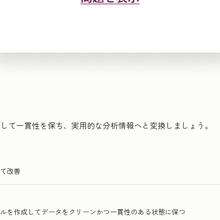
理して一貫性を保ち、実用的な分析情報へと変換しましょう。
て改善
ルを作成してデータをクリーンかつ一貫性のある状態に保つ