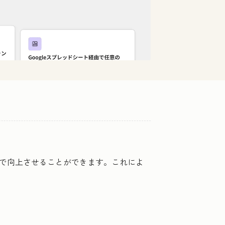
自動で向上させることができます。これによ