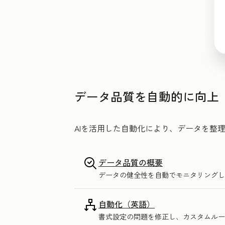
データ品質を自動的に向上
AIを活用した自動化により、データを整
データ品質の概要
データの健全性を自動でモニタリングし
自動化（英語）
書式設定の問題を修正し、カスタムルー