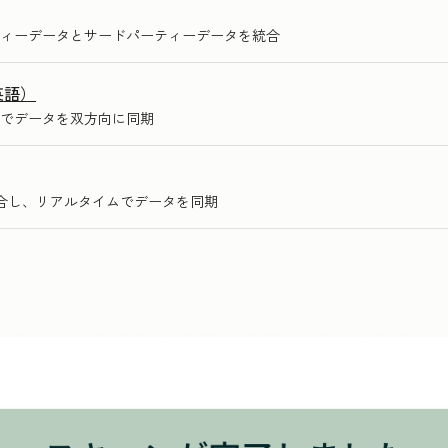
ィーデータとサードパーティーデータを統合
英語）
でデータを双方向に同期
統合し、リアルタイムでデータを同期