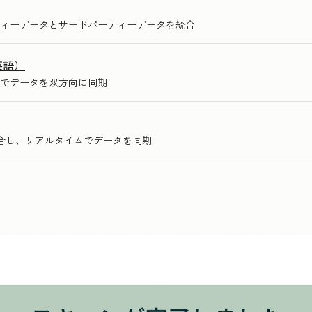
ィーデータとサードパーティーデータを統合
英語）
でデータを双方向に同期
統合し、リアルタイムでデータを同期