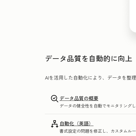
データ品質を自動的に向上
AIを活用した自動化により、データを整
データ品質の概要
データの健全性を自動でモニタリングし
自動化（英語）
書式設定の問題を修正し、カスタムルー