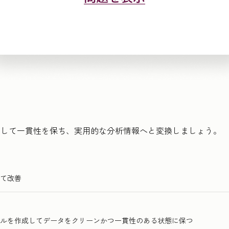
理して一貫性を保ち、実用的な分析情報へと変換しましょう。
て改善
ルを作成してデータをクリーンかつ一貫性のある状態に保つ