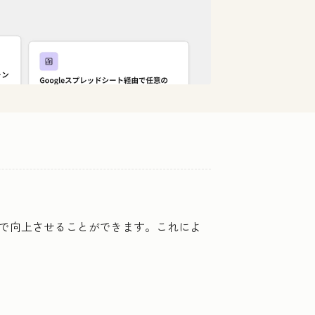
自動で向上させることができます。これによ