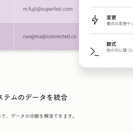
ステムのデータを統合
ルで、データの分断を解消できます。