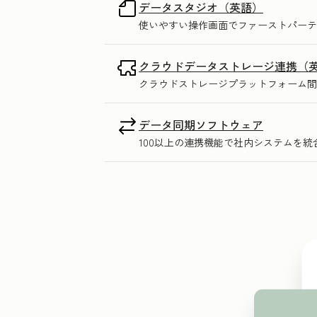
データスタジオ（英語）
使いやすい操作画面でファーストパーテ
クラウドデータストレージ連携（
クラウドストレージプラットフォーム間
データ同期ソフトウェア
100以上の連携機能で社内システムを