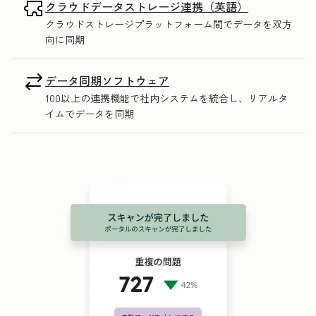
クラウドデータストレージ連携（英語）
クラウドストレージプラットフォーム間でデータを双方
向に同期
データ同期ソフトウェア
100以上の連携機能で社内システムを統合し、リアルタ
イムでデータを同期