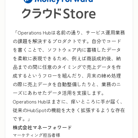
「Operations Hubは名前の通り、サービス運用業務
の課題を解決するプロダクトです。自分でコード
を書くことで、ソフトウェア内に蓄積したデータ
を柔軟に表現できるため、例えば商談成約後、納
品までの間に任意のタイミングで売上データを作
成するというフローを組んだり、月末の締め処理
の際に売上データを自動整備したりと、業務のニ
ーズにあわせたデータ活用を支援します。
Operations Hubはまさに、痒いところに手が届く、
従来のHubSpotの機能を大きく拡張するような存在
です。」
株式会社マネーフォワード
マーケティング担当者様