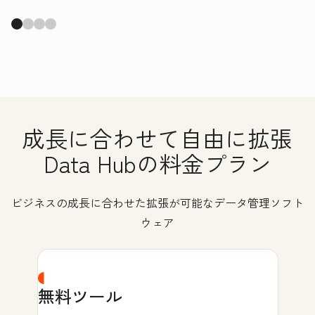
成長に合わせて自由に拡張
Data Hubの料金プラン
ビジネスの成長に合わせた拡張が可能なデータ管理ソフト
ウェア
無料ツール