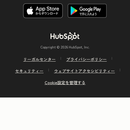
Copyright © 2026 HubSpot, Inc.
リーガルセンター
プライバシーポリシー
セキュリティー
ウェブサイトアクセシビリティー
Cookie設定を管理する