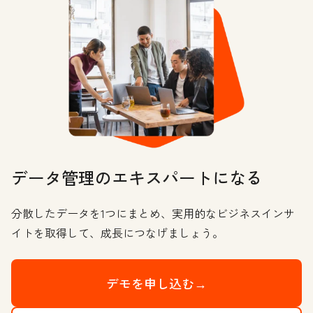
データ管理のエキスパートになる
分散したデータを1つにまとめ、実用的なビジネスインサ
イトを取得して、成長につなげましょう。
デモを申し込む→