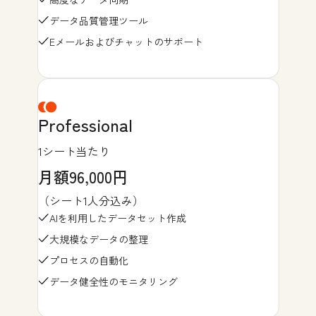
データ品質管理ツール
Eメールおよびチャットのサポート
Professional
1シート当たり
月額96,000円
（シート1人分込み）
AIを利用したデータセット作成
大規模なデータの整理
プロセスの自動化
データ健全性のモニタリング