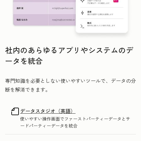
社内のあらゆるアプリやシステムのデ
ータを統合
専門知識を必要としない使いやすいツールで、データの分
断を解消できます。
データスタジオ（英語）
使いやすい操作画面でファーストパーティーデータとサ
ードパーティーデータを統合