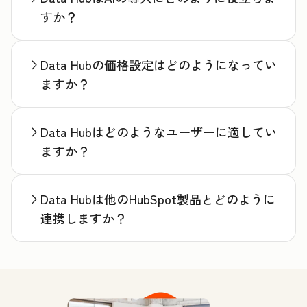
すか？
Data Hubの価格設定はどのようになってい
ますか？
Data Hubはどのようなユーザーに適してい
ますか？
Data Hubは他のHubSpot製品とどのように
連携しますか？