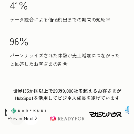
41％
データ統合による価値創出までの期間の短縮率
96％
パーソナライズされた体験が売上増加につながった
と回答したお客さまの割合
世界135か国以上で29万9,000社を超えるお客さまが
HubSpotを活用してビジネス成長を遂げています
Previous
Next