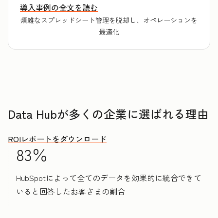
導入事例の全文を読む
煩雑なスプレッドシート管理を脱却し、オペレーションを
最適化
Data Hubが多くの企業に選ばれる理由
ROIレポートをダウンロード
83％
HubSpotによって全てのデータを効果的に統合できて
いると回答したお客さまの割合