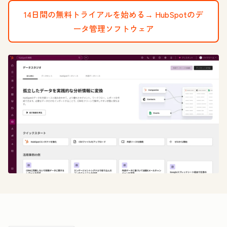
14日間の無料トライアルを始める→
HubSpotのデ
ータ管理ソフトウェア