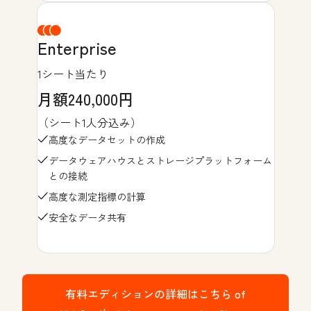
Enterprise
1シート当たり
月額240,000円
（シート1人分込み）
高度なデータセットの作成
データウェアハウスとストレージプラットフォーム
との接続
高度な測定指標の計算
安全なデータ共有
有料エディションの詳細はこちら
of