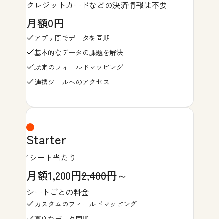
クレジットカードなどの決済情報は不要
月額0円
アプリ間でデータを同期
基本的なデータの課題を解決
既定のフィールドマッピング
連携ツールへのアクセス
Starter
1シート当たり
月額1,200円
2,400円
～
シートごとの料金
カスタムのフィールドマッピング
高度なデータ同期