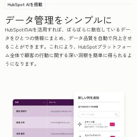
HubSpot AIを搭載
データ管理をシンプルに
HubSpotのAIを活用すれば、ばらばらに散在しているデー
タをひとつの情報にまとめ、データ品質を自動で向上させ
ることができます。これにより、HubSpotプラットフォー
ム全体で顧客の行動に関する深い洞察を簡単に得られるよ
うになります。