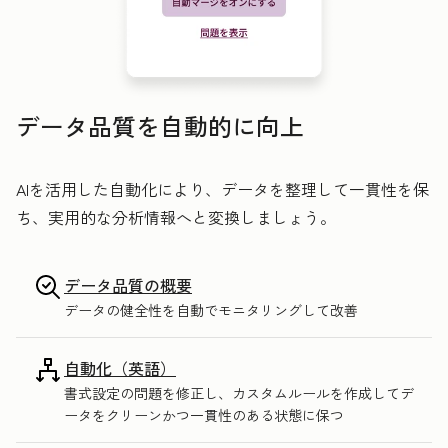
データ品質を自動的に向上
AIを活用した自動化により、データを整理して一貫性を保
ち、実用的な分析情報へと変換しましょう。
データ品質の概要
データの健全性を自動でモニタリングして改善
自動化（英語）
書式設定の問題を修正し、カスタムルールを作成してデ
ータをクリーンかつ一貫性のある状態に保つ