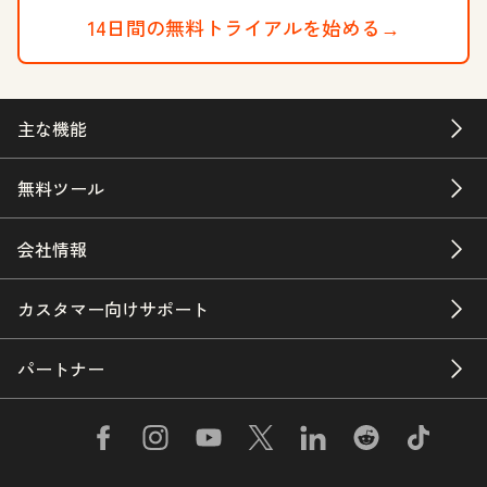
14日間の無料トライアルを始める→
主な機能
無料ツール
会社情報
カスタマー向けサポート
パートナー