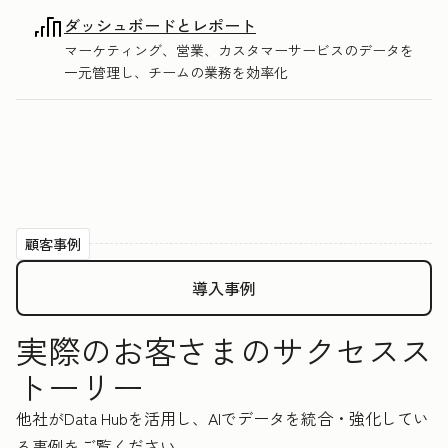
ダッシュボードとレポート
マーケティング、営業、カスタマーサービスのデータを
一元管理し、チームの業務を効率化
顧客事例
導入事例
実際のお客さまのサクセスス
トーリー
他社がData Hubを活用し、AIでデータを統合・強化してい
る事例をご覧ください。