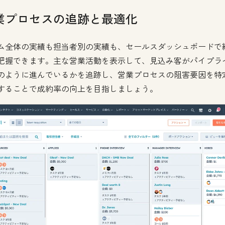
業プロセスの追跡と最適化
ム全体の実績も担当者別の実績も、セールスダッシュボードで
把握できます。主な営業活動を表示して、見込み客がパイプラ
のように進んでいるかを追跡し、営業プロセスの阻害要因を特
することで成約率の向上を目指しましょう。