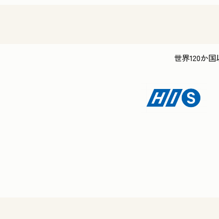
世界120か国