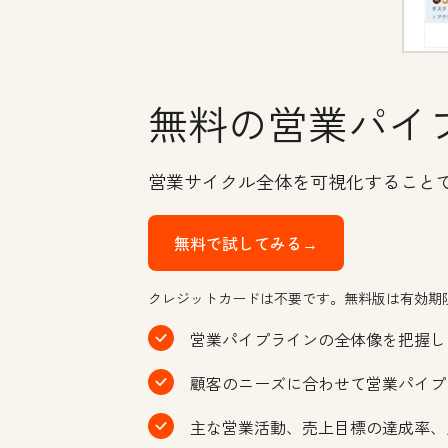
無料の営業パイ
営業サイクル全体を可視化すること
無料で試してみる→
クレジットカードは不要です。無料版は有効期
営業パイプラインの全体像を把握し
顧客のニーズに合わせて営業パイプ
主な営業活動、売上目標の達成率、