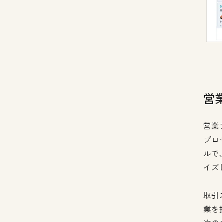
営
営業
プロ
ルで
イズ
取引
業を