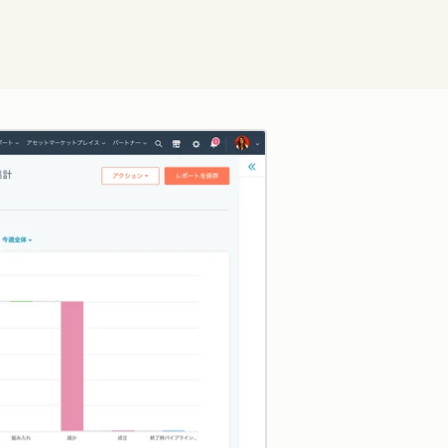
クリックして拡大表示