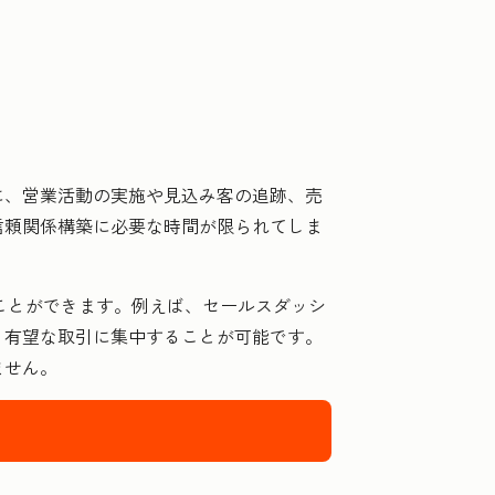
に、営業活動の実施や見込み客の追跡、売
信頼関係構築に必要な時間が限られてしま
ることができます。例えば、セールスダッシ
、有望な取引に集中することが可能です。
ません。