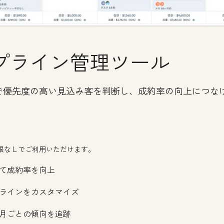
プライン管理ツール
で優先度の高い見込み客を判断し、成約率の向上につな
限なしでご利用いただけます。
て成約率を向上
ラインをカスタマイズ
月ごとの傾向を追跡