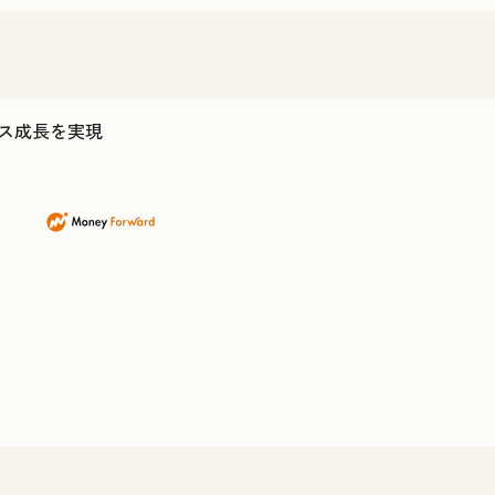
ジネス成長を実現