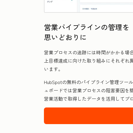
営業パイプラインの管理を
思いどおりに
営業プロセスの追跡には時間がかかる場
上目標達成に向けた取り組みにそれぞれ
います。
HubSpotの無料のパイプライン管理
ュボードでは営業プロセスの阻害要因を
営業活動で取得したデータを活用してプ