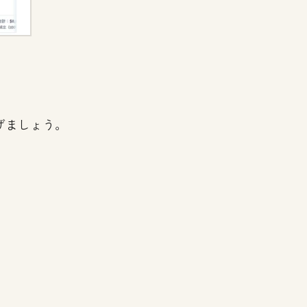
げましょう。