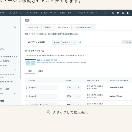
ステージに移動させることができます。
クリックして拡大表示