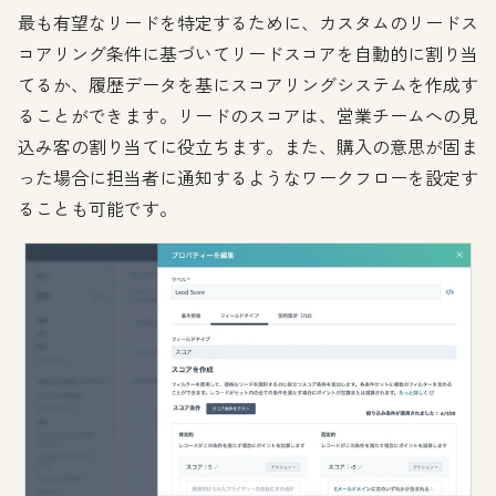
最も有望なリードを特定するために、カスタムのリードス
コアリング条件に基づいてリードスコアを自動的に割り当
てるか、履歴データを基にスコアリングシステムを作成す
ることができます。リードのスコアは、営業チームへの見
込み客の割り当てに役立ちます。また、購入の意思が固ま
った場合に担当者に通知するようなワークフローを設定す
ることも可能です。