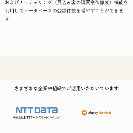
およびナーチャリング（見込み客の購買意欲醸成）機能を
利用してデータベースの登録件数を増やすことができま
す。
さまざまな企業や組織でご活用いただいています