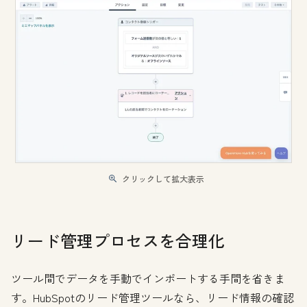
クリックして拡大表示
リード管理プロセスを合理化
ツール間でデータを手動でインポートする手間を省きま
す。HubSpotのリード管理ツールなら、リード情報の確認