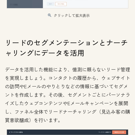
クリックして拡大表示
リードのセグメンテーションとナーチ
ャリングにデータを活用
データを活用した機能により、憶測に頼らないリード管理
を実現しましょう。コンタクトの履歴から、ウェブサイト
の訪問やEメールのやりとりなどの情報に基づいてセグメ
ントを作成します。その後、セグメントごとにパーソナラ
イズしたウェブコンテンツやEメールキャンペーンを展開
し、ファネル全体でリードナーチャリング（見込み客の購
買意欲醸成）を行います。