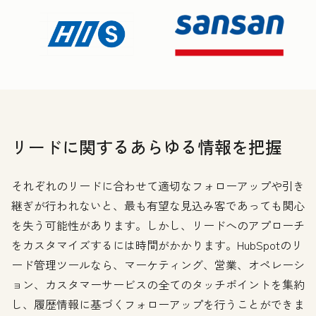
リードに関するあらゆる情報を把握
それぞれのリードに合わせて適切なフォローアップや引き
継ぎが行われないと、最も有望な見込み客であっても関心
を失う可能性があります。しかし、リードへのアプローチ
をカスタマイズするには時間がかかります。HubSpotのリ
ード管理ツールなら、マーケティング、営業、オペレーシ
ョン、カスタマーサービスの全てのタッチポイントを集約
し、履歴情報に基づくフォローアップを行うことができま