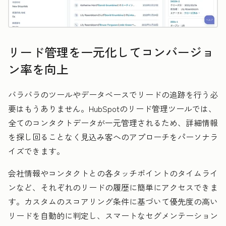
リード管理を一元化してコンバージョ
ン率を向上
バラバラのツールやデータベースでリードの追跡を行う必
要はもうありません。HubSpotのリード管理ツールでは、
全てのコンタクトデータが一元管理されるため、詳細情報
を探し回ることなく見込み客へのアプローチをパーソナラ
イズできます。
会社情報やコンタクトとの各タッチポイントのタイムライ
ンなど、それぞれのリードの履歴に簡単にアクセスできま
す。カスタムのスコアリング条件に基づいて優先度の高い
リードを自動的に判定し、スマートなセグメンテーション