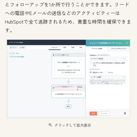
とフォローアップを1か所で行うことができます。リード
への電話やEメールの送信などのアクティビティーは
HubSpotで全て追跡されるため、貴重な時間を確保できま
す。
クリックして拡大表示