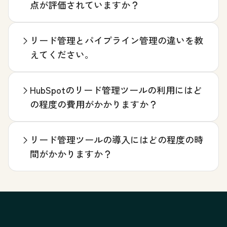
点が評価されていますか？
リード管理とパイプライン管理の違いを教
えてください。
HubSpotのリード管理ツールの利用にはど
の程度の費用がかかりますか？
リード管理ツールの導入にはどの程度の時
間がかかりますか？