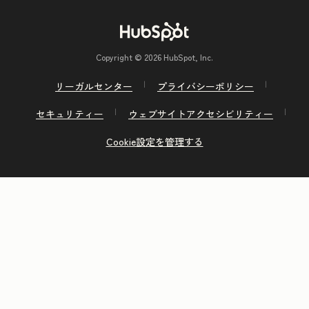
Copyright © 2026 HubSpot, Inc.
リーガルセンター
プライバシーポリシー
セキュリティー
ウェブサイトアクセシビリティー
Cookie設定を管理する