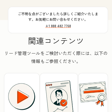
ご不明な点がございましたら詳しくご紹介いたしま
す。お気軽にお問い合わせください。
+1 888 482 7768
関連コンテンツ
リード管理ツールをご検討いただく際には、以下の
情報もご参照ください。