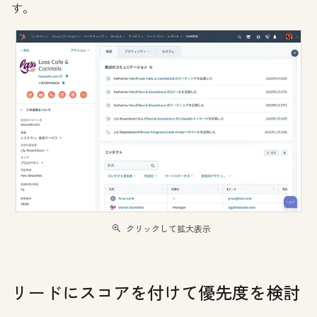
す。
クリックして拡大表示
リードにスコアを付けて優先度を検討