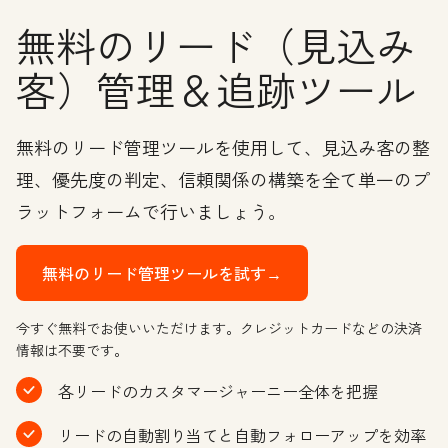
無料のリード（見込み
客）管理＆追跡ツール
無料のリード管理ツールを使用して、見込み客の整
理、優先度の判定、信頼関係の構築を全て単一のプ
ラットフォームで行いましょう。
無料のリード管理ツールを試す→
今すぐ無料でお使いいただけます。クレジットカードなどの決済
情報は不要です。
各リードのカスタマージャーニー全体を把握
リードの自動割り当てと自動フォローアップを効率