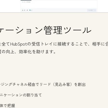
ケーション管理ツール
全てHubSpotの受信トレイに接続することで、相手
質の向上、効率化を助けます。
どのメッセージングチャネル経由でリード（見込み客）を創出
ニケーションの割り当て
体で把握