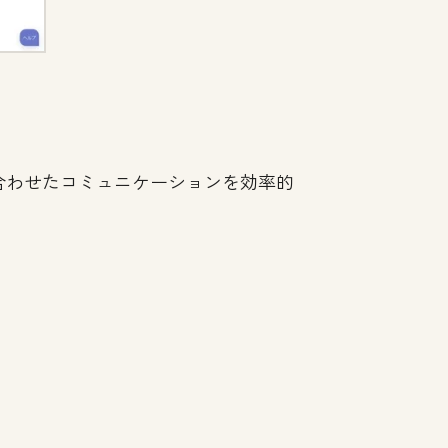
に合わせたコミュニケーションを効率的