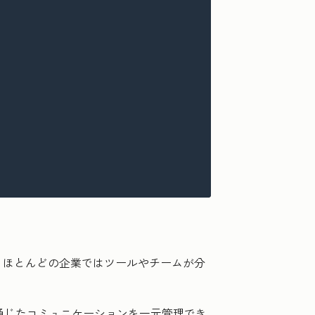
、ほとんどの企業ではツールやチームが分
などを通じたコミュニケーションを一元管理でき