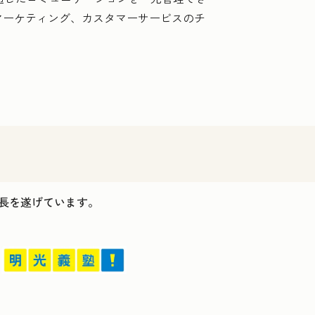
マーケティング、カスタマーサービスのチ
ス成長を遂げています。