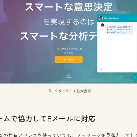
クリックして拡大表示
ームで協力してEメールに対応
ムの共有アドレスを使っていても、メッセージを見落としてし