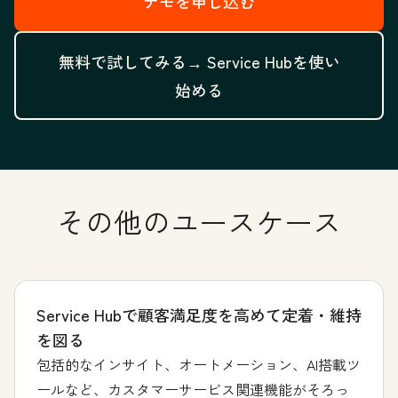
デモを申し込む
無料で試してみる→
Service Hubを使い
始める
その他のユースケース
Service Hubで顧客満足度を高めて定着・維持
を図る
包括的なインサイト、オートメーション、AI搭載ツ
ールなど、カスタマーサービス関連機能がそろっ