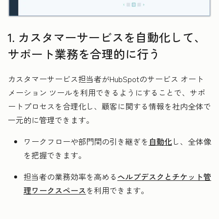
1. カスタマーサービスを自動化して、
サポート業務を合理的に行う
カスタマーサービス担当者がHubSpotのサービス オート
メーション ツールを利用できるようにすることで、サポ
ートプロセスを合理化し、顧客に関する情報を社内全体で
一元的に管理できます。
ワークフローや部門間の引き継ぎを
自動化
し、全体像
を把握できます。
担当者の業務効率を高める
ヘルプデスクとチケット管
理ワークスペース
を利用できます。