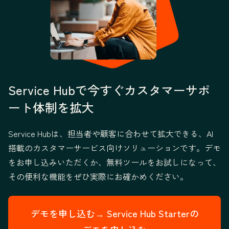
Service Hubで今すぐカスタマーサポ
ート体制を拡大
Service Hubは、担当者や顧客に合わせて拡大できる、AI
搭載のカスタマーサービス向けソリューションです。デモ
をお申し込みいただくか、無料ツールをお試しになって、
その便利な機能をぜひ実際にお確かめください。
デモを申し込む→
Service Hub Starterの