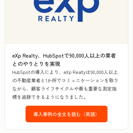
eXp Realty、HubSpotで90,000人以上の業者
とのやりとりを実現
HubSpotの導入により、eXp Realtyは90,000人以上
の不動産業者と1か所でコミュニケーションを取り
ながら、顧客ライフサイクルや最も重要な測定指
標を追跡できるようになりました。
導入事例の全文を読む（英語）