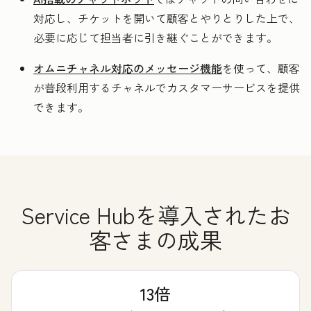
対応し、チケットを開いて顧客とやりとりした上で、
必要に応じて担当者に引き継ぐことができます。
オムニチャネル対応のメッセージ機能
を使って、顧客
が普段利用するチャネルでカスタマーサービスを提供
できます。
Service Hubを導入されたお
客さまの成果
13倍