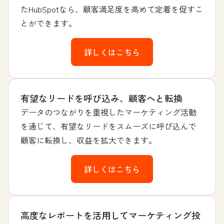
たHubSpotなら、顧客満足度を高めて定着を促すこ
とができます。
詳しくはこちら
有望なリードを呼び込み、顧客へと転換
データのつながりを重視したマーケティング活動
を通じて、有望なリードをスムーズに呼び込んで
顧客に転換し、収益を拡大できます。
詳しくはこちら
高度なレポートを活用してマーケティング投