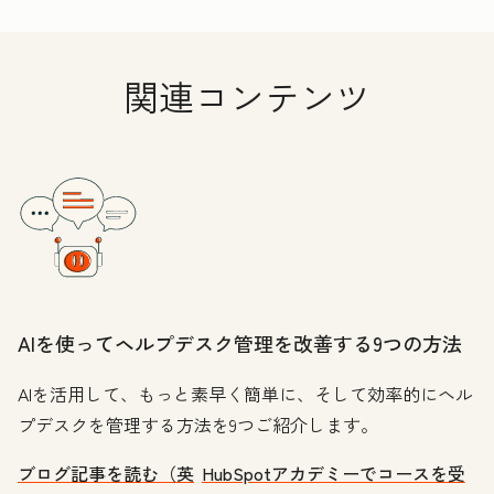
関連コンテンツ
AIを使ってヘルプデスク管理を改善する9つの方法
AIを活用して、もっと素早く簡単に、そして効率的にヘル
プデスクを管理する方法を9つご紹介します。
ブログ記事を読む（英
HubSpotアカデミーでコースを受