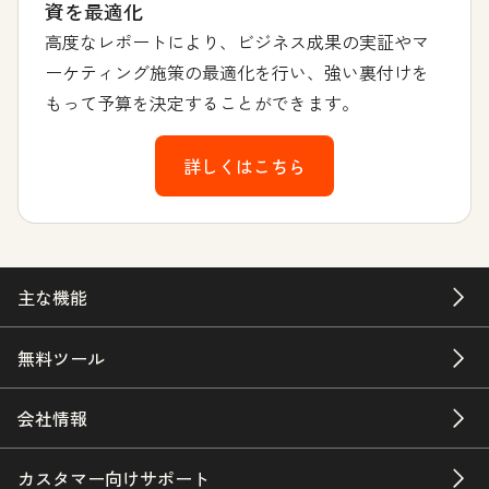
資を最適化
高度なレポートにより、ビジネス成果の実証やマ
ーケティング施策の最適化を行い、強い裏付けを
もって予算を決定することができます。
詳しくはこちら
主な機能
無料ツール
会社情報
カスタマー向けサポート