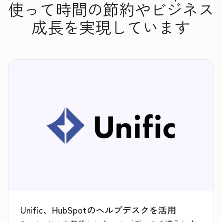
使って時間の節約やビジネス
成長を実現しています
Unific、HubSpotのヘルプデスクを活用