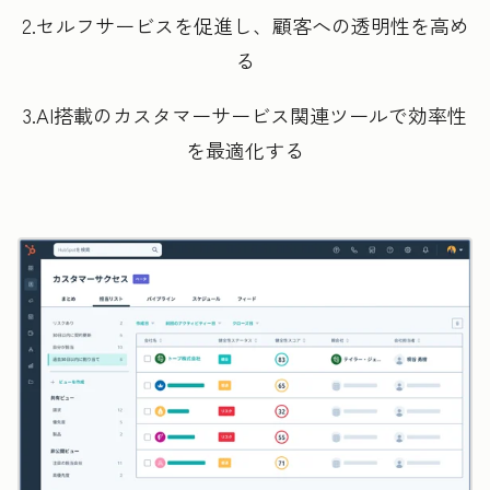
2.セルフサービスを促進し、顧客への透明性を高め
る
3.AI搭載のカスタマーサービス関連ツールで効率性
を最適化する