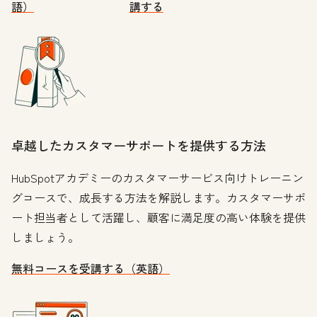
語）
講する
卓越したカスタマーサポートを提供する方法
HubSpotアカデミーのカスタマーサービス向けトレーニン
グコースで、成長する方法を解説します。カスタマーサポ
ート担当者として活躍し、顧客に満足度の高い体験を提供
しましょう。
無料コースを受講する（英語）