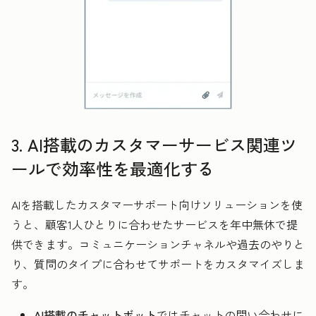
3. AI搭載のカスタマーサービス関連ツ
ールで効率性を最適化する
AIを搭載したカスタマーサポート向けソリューションを使
うと、顧客1人ひとりに合わせたサービスを年中無休で提
供できます。コミュニケーションチャネルや過去のやりと
り、質問のタイプに合わせてサポートをカスタマイズしま
す。
AI搭載のチャットボット
ではチャットの問い合わせに