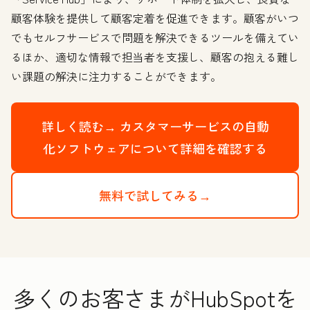
顧客体験を提供して顧客定着を促進できます。顧客がいつ
でもセルフサービスで問題を解決できるツールを備えてい
るほか、適切な情報で担当者を支援し、顧客の抱える難し
い課題の解決に注力することができます。
詳しく読む→
カスタマーサービスの自動
化ソフトウェアについて詳細を確認する
無料で試してみる→
多くのお客さまがHubSpotを