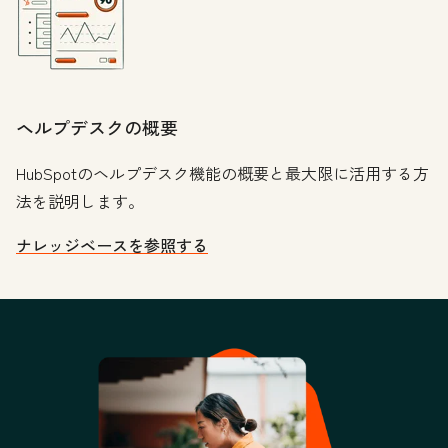
ヘルプデスクの概要
HubSpotのヘルプデスク機能の概要と最大限に活用する方
法を説明します。
ナレッジベースを参照する