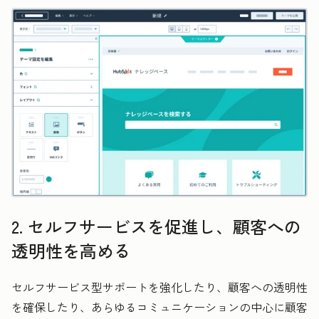
2. セルフサービスを促進し、顧客への
透明性を高める
セルフサービス型サポートを強化したり、顧客への透明性
を確保したり、あらゆるコミュニケーションの中心に顧客