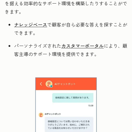
を据える効率的なサポート環境を構築したりすることがで
きます。
ナレッジベース
で顧客が自ら必要な答えを探すことが
できます。
パーソナライズされた
カスタマーポータル
により、顧
客主導のサポート環境を提供できます。