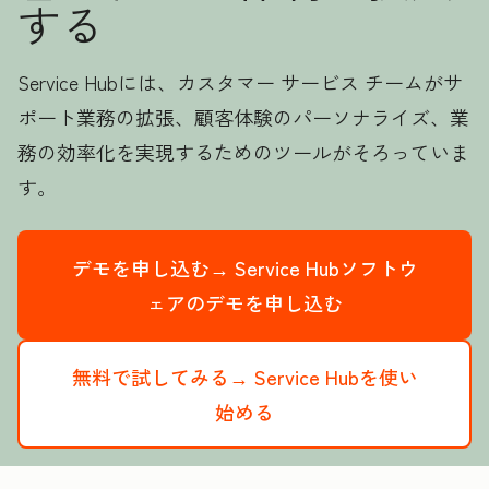
する
Service Hubには、カスタマー サービス チームがサ
ポート業務の拡張、顧客体験のパーソナライズ、業
務の効率化を実現するためのツールがそろっていま
す。
デモを申し込む→
Service Hubソフトウ
ェアのデモを申し込む
無料で試してみる→
Service Hubを使い
始める