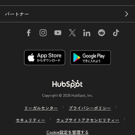
パートナー
Copyright © 2026 HubSpot, Inc.
リーガルセンター
プライバシーポリシー
セキュリティー
ウェブサイトアクセシビリティー
Cookie設定を管理する