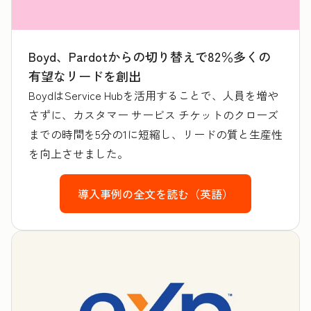
Boyd、Pardotからの切り替えで82％多くの
有望なリードを創出
BoydはService Hubを活用することで、人員を増や
さずに、カスタマー サービス チケットのクローズ
までの時間を5分の1に短縮し、リードの質と生産性
を向上させました。
導入事例の全文を読む（英語）