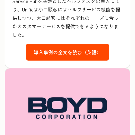
Service Hubを基盤としたヘルプデスクの導入によ
り、Unificは小口顧客にはセルフサービス機能を提
供しつつ、大口顧客にはそれぞれのニーズに合っ
たカスタマーサービスを提供できるようになりま
した。
導入事例の全文を読む（英語）