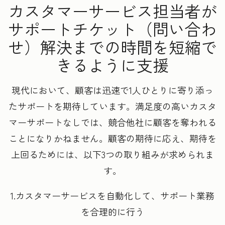
カスタマーサービス担当者が
サポートチケット（問い合わ
せ）解決までの時間を短縮で
きるように支援
現代において、顧客は迅速で1人ひとりに寄り添っ
たサポートを期待しています。満足度の高いカスタ
マーサポートなしでは、競合他社に顧客を奪われる
ことになりかねません。顧客の期待に応え、期待を
上回るためには、以下3つの取り組みが求められま
す。
1.カスタマーサービスを自動化して、サポート業務
を合理的に行う